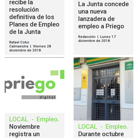
recibe la
La Junta concede
resolución
una nueva
definitiva de los
lanzadera de
Planes de Empleo
empleo a Priego
de la Junta
Redacción | Lunes 17
diciembre de 2018
Rafael Cobo
Calmaestra | Viernes 28
diciembre de 2018
LOCAL
-
Empleo
.
Noviembre
LOCAL
-
Empleo
.
registra un
Durante octubre