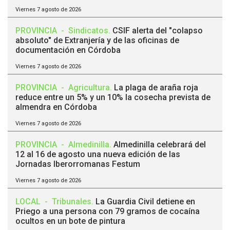
Viernes 7 agosto de 2026
PROVINCIA
-
Sindicatos
.
CSIF alerta del "colapso
absoluto" de Extranjería y de las oficinas de
documentación en Córdoba
Viernes 7 agosto de 2026
PROVINCIA
-
Agricultura
.
La plaga de araña roja
reduce entre un 5% y un 10% la cosecha prevista de
almendra en Córdoba
Viernes 7 agosto de 2026
PROVINCIA
-
Almedinilla
.
Almedinilla celebrará del
12 al 16 de agosto una nueva edición de las
Jornadas Iberorromanas Festum
Viernes 7 agosto de 2026
LOCAL
-
Tribunales
.
La Guardia Civil detiene en
Priego a una persona con 79 gramos de cocaína
ocultos en un bote de pintura