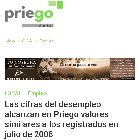
Inicio
>
LOCAL
>
Empleo
LOCAL
|
Empleo
Las cifras del desempleo
alcanzan en Priego valores
similares a los registrados en
julio de 2008