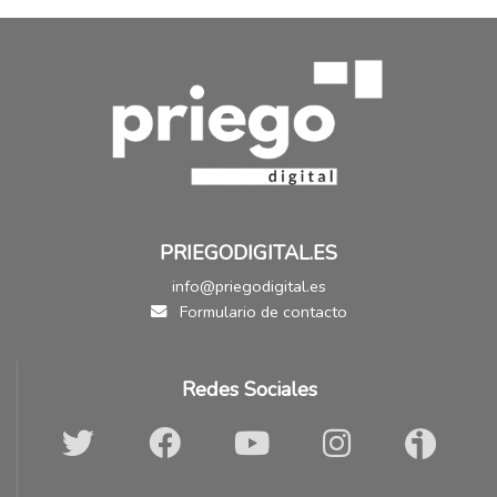
PRIEGODIGITAL.ES
info@priegodigital.es
Formulario de contacto
Redes Sociales