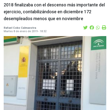
2018 finalizaba con el descenso más importante del
ejercicio, contabilizándose en diciembre 172
desempleados menos que en noviembre
Rafael Cobo Calmaestra
Martes 8 de enero de 2019 - 18:32