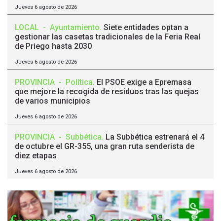
Jueves 6 agosto de 2026
LOCAL
-
Ayuntamiento
.
Siete entidades optan a
gestionar las casetas tradicionales de la Feria Real
de Priego hasta 2030
Jueves 6 agosto de 2026
PROVINCIA
-
Política
.
El PSOE exige a Epremasa
que mejore la recogida de residuos tras las quejas
de varios municipios
Jueves 6 agosto de 2026
PROVINCIA
-
Subbética
.
La Subbética estrenará el 4
de octubre el GR-355, una gran ruta senderista de
diez etapas
Jueves 6 agosto de 2026