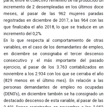
parte, entre el colectivo femenino se ha producido un
incremento de 2 desempleadas en los últimos doce
meses, al pasar de las 962 mujeres paradas
registradas en diciembre de 2017, a las 964 con las
que finalizaba el año 2018, lo que se traduce en un
incremento del 0,2%.
En lo que respecta al comportamiento de otras
variables, en el caso de los demandantes de empleo,
en diciembre se consignaba el tercer descenso
consecutivo y el más importante del pasado
ejercicio, al pasar de los 3.763 contabilizados en
noviembre a los 2.934 con los que se cerraba el año
(829 menos en el último mes). En relación a las
personas demandantes de empleo no ocupadas
(DEN0’s), en diciembre también se ha consignado un
destacado descenso de esta variable, al pasar de las