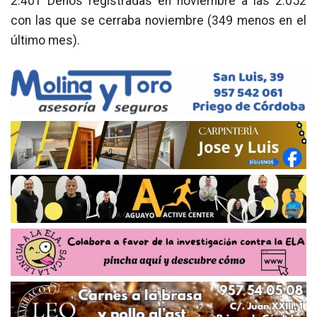
2.401 Denos registradas en noviembre a las 2.052
con las que se cerraba noviembre (349 menos en el
último mes).