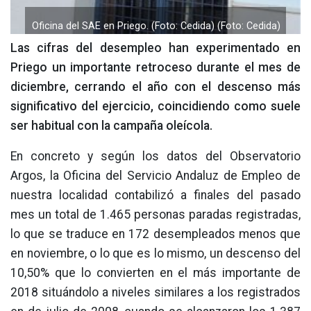
Oficina del SAE en Priego. (Foto: Cedida) (Foto: Cedida)
Las cifras del desempleo han experimentado en
Priego un importante retroceso durante el mes de
diciembre, cerrando el año con el descenso más
significativo del ejercicio, coincidiendo como suele
ser habitual con la campaña oleícola.
En concreto y según los datos del Observatorio
Argos, la Oficina del Servicio Andaluz de Empleo de
nuestra localidad contabilizó a finales del pasado
mes un total de 1.465 personas paradas registradas,
lo que se traduce en 172 desempleados menos que
en noviembre, o lo que es lo mismo, un descenso del
10,50% que lo convierten en el más importante de
2018 situándolo a niveles similares a los registrados