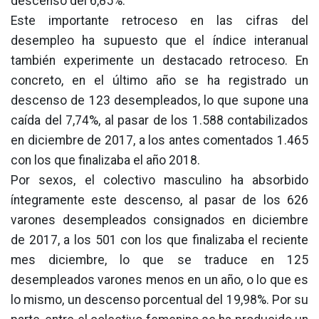
descenso del 6,85%.
Este importante retroceso en las cifras del
desempleo ha supuesto que el índice interanual
también experimente un destacado retroceso. En
concreto, en el último año se ha registrado un
descenso de 123 desempleados, lo que supone una
caída del 7,74%, al pasar de los 1.588 contabilizados
en diciembre de 2017, a los antes comentados 1.465
con los que finalizaba el año 2018.
Por sexos, el colectivo masculino ha absorbido
íntegramente este descenso, al pasar de los 626
varones desempleados consignados en diciembre
de 2017, a los 501 con los que finalizaba el reciente
mes diciembre, lo que se traduce en 125
desempleados varones menos en un año, o lo que es
lo mismo, un descenso porcentual del 19,98%. Por su