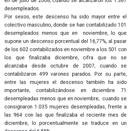
en de julio de 2008, cuando se alcanzaron los 1.387
desempleados.
Por sexos, este descenso ha sido mayor entre el
colectivo masculino, donde se han contabilizado 101
desempleados menos que en noviembre, lo que
supone un descenso porcentual del 16,77%, al pasar
de los 602 contabilizados en noviembre a los 501 con
los que finalizaba diciembre, cifra que no se
alcanzaba desde octubre de 2007, cuando se
contabilizaron 499 varones parados. Por su parte,
entre las mujeres el descenso también ha sido
importante, contabilizándose en diciembre 71
desempleadas menos que en noviembre, cuando se
consignaron 1.035 mujeres desempleadas, frente a
las 964 con las que finalizaba el reciente mes de
diciembre, lo porcentualmente se traduce en un