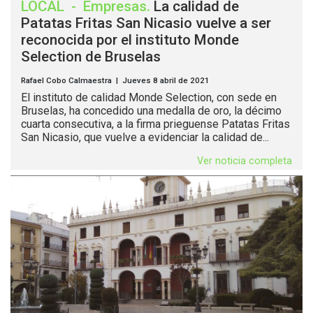
LOCAL
-
Empresas
.
La calidad de
Patatas Fritas San Nicasio vuelve a ser
reconocida por el instituto Monde
Selection de Bruselas
Rafael Cobo Calmaestra | Jueves 8 abril de 2021
El instituto de calidad Monde Selection, con sede en
Bruselas, ha concedido una medalla de oro, la décimo
cuarta consecutiva, a la firma prieguense Patatas Fritas
San Nicasio, que vuelve a evidenciar la calidad de...
Ver noticia completa