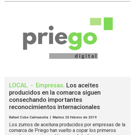
LOCAL
-
Empresas
.
Los aceites
producidos en la comarca siguen
consechando importantes
reconocimientos internacionales
Rafael Cobo Calmaestra | Martes 26 febrero de 2019
Los zumos de aceituna producidos por empresas de la
comarca de Priego han vuelto a copar los primeros