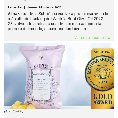
Redacción | Viernes 14 julio de 2023
Almazaras de la Subbética vuelve a posicionarse en lo
más alto del ranking del World's Best Olive Oil 2022-
23, volviendo a situar a una de sus marcas como la
primera del mundo, situándose también en...
Ver noticia completa
(Foto: Cedida)