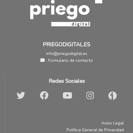
PRIEGODIGITAL.ES
info@priegodigital.es
Formulario de contacto
Redes Sociales
Aviso Legal
Política General de Privacidad