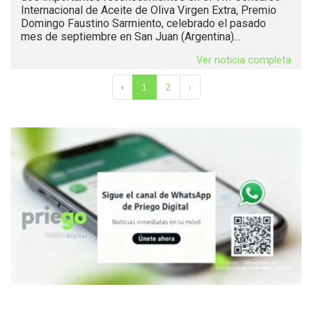
Internacional de Aceite de Oliva Virgen Extra, Premio
Domingo Faustino Sarmiento, celebrado el pasado
mes de septiembre en San Juan (Argentina)...
Ver noticia completa
‹
1
2
›