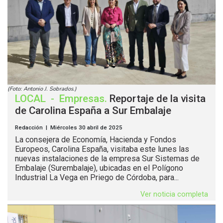
(Foto: Antonio J. Sobrados.)
LOCAL
-
Empresas
.
Reportaje de la visita
de Carolina España a Sur Embalaje
Redacción | Miércoles 30 abril de 2025
La consejera de Economía, Hacienda y Fondos
Europeos, Carolina España, visitaba este lunes las
nuevas instalaciones de la empresa Sur Sistemas de
Embalaje (Surembalaje), ubicadas en el Polígono
Industrial La Vega en Priego de Córdoba, para...
Ver noticia completa