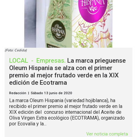
(Foto: Cedida)
LOCAL
-
Empresas
.
La marca prieguense
Oleum Hispania se alza con el primer
premio al mejor frutado verde en la XIX
edición de Ecotrama
Redacción | Sábado 13 junio de 2020
La marca Oleum Hispania (variedad hojiblanca), ha
recibido el primer premio al mejor frutado verde en la
XIX edición del concurso internacional del Aceite de
Oliva Virgen Extra ecológico (ECOTRAMA), organizado
por Ecovalia y la...
Ver noticia completa