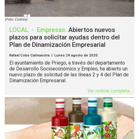
(Foto: Cedida)
LOCAL
-
Empresas
.
Abiertos nuevos
plazos para solicitar ayudas dentro del
Plan de Dinamización Empresarial
Rafael Cobo Calmaestra | Lunes 24 agosto de 2020
El ayuntamiento de Priego, a través del departamento
de Desarrollo Socioeconómico y Empleo, ha abierto un
nuevo plazo de solicitud de las líneas 2 y 4 del Plan de
Dinamización Empresarial.
Ver noticia completa