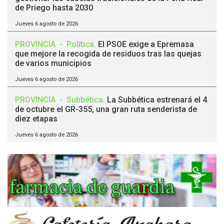
de Priego hasta 2030
Jueves 6 agosto de 2026
PROVINCIA
-
Política
.
El PSOE exige a Epremasa
que mejore la recogida de residuos tras las quejas
de varios municipios
Jueves 6 agosto de 2026
PROVINCIA
-
Subbética
.
La Subbética estrenará el 4
de octubre el GR-355, una gran ruta senderista de
diez etapas
Jueves 6 agosto de 2026