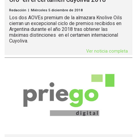
Redacción | Miércoles 5 diciembre de 2018
Los dos AOVEs premium de la almazara Knolive Oils
cierran un excepcional ciclo de premios recibidos en
Argentina durante el año 2018 tras obtener las
máximas distinciones en el certamen internacional
Cuyoliva.
Ver noticia completa