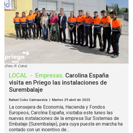
(Foto: R. Cobo)
LOCAL
-
Empresas
.
Carolina España
visita en Priego las instalaciones de
Surembalaje
Rafael Cobo Calmaestra | Martes 29 abril de 2025
La consejera de Economía, Hacienda y Fondos
Europeos, Carolina España, visitaba este lunes las
nuevas instalaciones de la empresa Sur Sistemas de
Embalaje (Surembalaje), para cuya puesta en marcha ha
contado con un incentivo de...