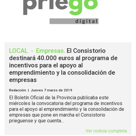
LOCAL
-
Empresas
.
El Consistorio
destinará 40.000 euros al programa de
incentivos para el apoyo al
emprendimiento y la consolidación de
empresas
Redacción | Jueves 7 marzo de 2019
El Boletín Oficial de la Provincia publicaba este
miércoles la convocatoria del programa de incentivos
para el apoyo al emprendimiento y la consolidación de
empresas que pone en marcha el Consistorio
prieguense y que cuenta...
Ver noticia completa