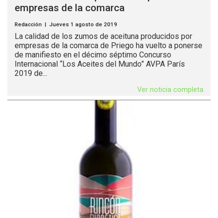
empresas de la comarca
Redacción | Jueves 1 agosto de 2019
La calidad de los zumos de aceituna producidos por
empresas de la comarca de Priego ha vuelto a ponerse
de manifiesto en el décimo séptimo Concurso
Internacional “Los Aceites del Mundo” AVPA París
2019 de...
Ver noticia completa