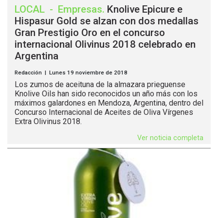
LOCAL
-
Empresas
.
Knolive Epicure e
Hispasur Gold se alzan con dos medallas
Gran Prestigio Oro en el concurso
internacional Olivinus 2018 celebrado en
Argentina
Redacción | Lunes 19 noviembre de 2018
Los zumos de aceituna de la almazara prieguense
Knolive Oils han sido reconocidos un año más con los
máximos galardones en Mendoza, Argentina, dentro del
Concurso Internacional de Aceites de Oliva Vírgenes
Extra Olivinus 2018.
Ver noticia completa