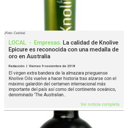
(Foto: Cedida)
LOCAL
-
Empresas
.
La calidad de Knolive
Epicure es reconocida con una medalla de
oro en Australia
Redacción | Viernes 9 noviembre de 2018
El virgen extra bandera de la almazara prieguense
Knolive Oils vuelve a hacer historia tras alzarse con el
máximo galardón del certamen internacional más
importante del país así como del continente oceánico,
denominado 'The Australian...
Ver noticia completa