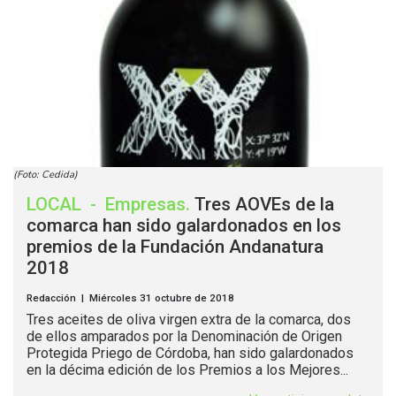
(Foto: Cedida)
LOCAL
-
Empresas
.
Tres AOVEs de la
comarca han sido galardonados en los
premios de la Fundación Andanatura
2018
Redacción | Miércoles 31 octubre de 2018
Tres aceites de oliva virgen extra de la comarca, dos
de ellos amparados por la Denominación de Origen
Protegida Priego de Córdoba, han sido galardonados
en la décima edición de los Premios a los Mejores...