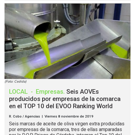
(Foto: Cedida)
LOCAL
-
Empresas
.
Seis AOVEs
producidos por empresas de la comarca
en el TOP 10 del EVOO Ranking World
R. Cobo / Agencias | Viernes 8 noviembre de 2019
Seis marcas de aceite de oliva virgen extra producidas
por empresas de la comarca, tres de ellas amparadas