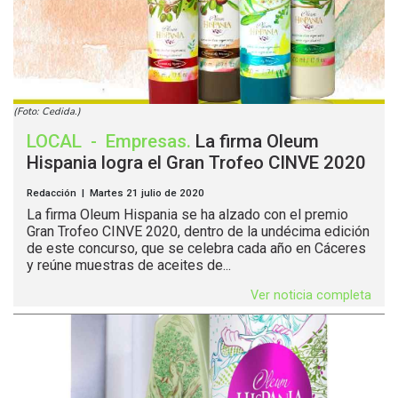
(Foto: Cedida.)
LOCAL
-
Empresas
.
La firma Oleum
Hispania logra el Gran Trofeo CINVE 2020
Redacción | Martes 21 julio de 2020
La firma Oleum Hispania se ha alzado con el premio
Gran Trofeo CINVE 2020, dentro de la undécima edición
de este concurso, que se celebra cada año en Cáceres
y reúne muestras de aceites de...
Ver noticia completa