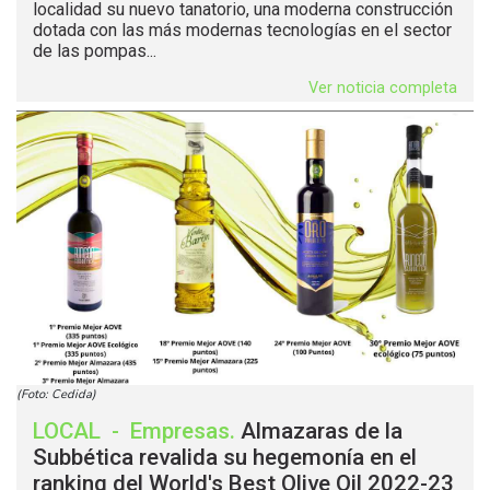
localidad su nuevo tanatorio, una moderna construcción
dotada con las más modernas tecnologías en el sector
de las pompas...
Ver noticia completa
(Foto: Cedida)
LOCAL
-
Empresas
.
Almazaras de la
Subbética revalida su hegemonía en el
ranking del World's Best Olive Oil 2022-23