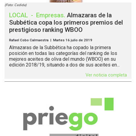
(Foto: Cedida)
LOCAL
-
Empresas
.
Almazaras de la
Subbética copa los primeros premios del
prestigioso ranking WBOO
Rafael Cobo Calmaestra | Martes 16 julio de 2019
Almazaras de la Subbética ha copado la primera
posición en todas las categorías del ranking de los
mejores aceites de oliva del mundo (WBOO) en su
edición 2018/19, situando a dos de sus aceites en...
Ver noticia completa