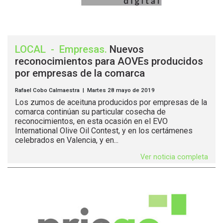
LOCAL
-
Empresas
.
Nuevos
reconocimientos para AOVEs producidos
por empresas de la comarca
Rafael Cobo Calmaestra | Martes 28 mayo de 2019
Los zumos de aceituna producidos por empresas de la
comarca continúan su particular cosecha de
reconocimientos, en esta ocasión en el EVO
International Olive Oil Contest, y en los certámenes
celebrados en Valencia, y en...
Ver noticia completa