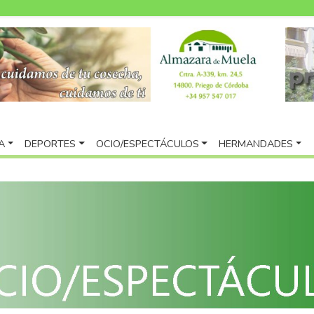
A
DEPORTES
OCIO/ESPECTÁCULOS
HERMANDADES