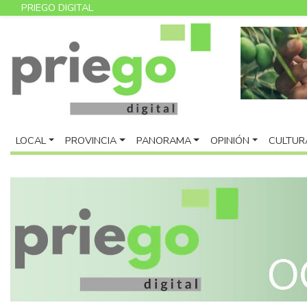
PRIEGO DIGITAL
LOCAL
PROVINCIA
PANORAMA
OPINIÓN
CULTUR