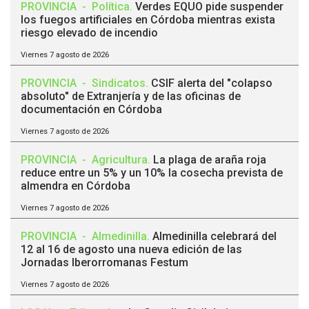
PROVINCIA
-
Política
.
Verdes EQUO pide suspender
los fuegos artificiales en Córdoba mientras exista
riesgo elevado de incendio
Viernes 7 agosto de 2026
PROVINCIA
-
Sindicatos
.
CSIF alerta del "colapso
absoluto" de Extranjería y de las oficinas de
documentación en Córdoba
Viernes 7 agosto de 2026
PROVINCIA
-
Agricultura
.
La plaga de araña roja
reduce entre un 5% y un 10% la cosecha prevista de
almendra en Córdoba
Viernes 7 agosto de 2026
PROVINCIA
-
Almedinilla
.
Almedinilla celebrará del
12 al 16 de agosto una nueva edición de las
Jornadas Iberorromanas Festum
Viernes 7 agosto de 2026