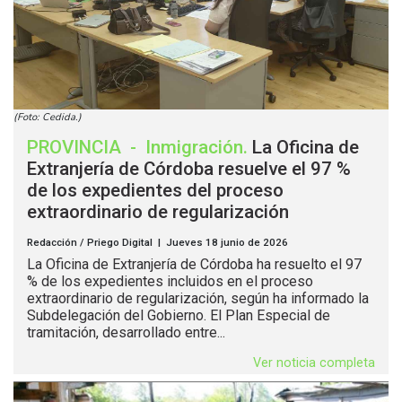
(Foto: Cedida.)
PROVINCIA
-
Inmigración
.
La Oficina de
Extranjería de Córdoba resuelve el 97 %
de los expedientes del proceso
extraordinario de regularización
Redacción / Priego Digital | Jueves 18 junio de 2026
La Oficina de Extranjería de Córdoba ha resuelto el 97
% de los expedientes incluidos en el proceso
extraordinario de regularización, según ha informado la
Subdelegación del Gobierno. El Plan Especial de
tramitación, desarrollado entre...
Ver noticia completa