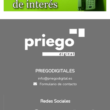
PRIEGODIGITAL.ES
info@priegodigital.es
Formulario de contacto
Redes Sociales