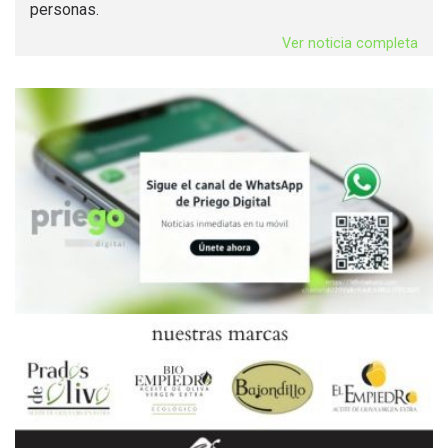
personas.
Ver noticia completa