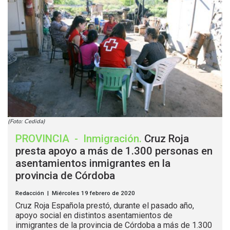
(Foto: Cedida)
PROVINCIA
-
Inmigración
.
Cruz Roja
presta apoyo a más de 1.300 personas en
asentamientos inmigrantes en la
provincia de Córdoba
Redacción | Miércoles 19 febrero de 2020
Cruz Roja Española prestó, durante el pasado año,
apoyo social en distintos asentamientos de
inmigrantes de la provincia de Córdoba a más de 1.300