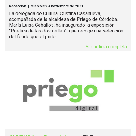
Redacción | Miércoles 3 noviembre de 2021
La delegada de Cultura, Cristina Casanueva,
acompañada de la alcaldesa de Priego de Córdoba,
María Luisa Ceballos, ha inaugurado la exposición
“Poética de las dos orillas”, que recoge una selección
del fondo que el pintor...
Ver noticia completa