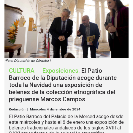
(Foto: Diputación de Córdoba.)
CULTURA
-
Exposiciones
.
El Patio
Barroco de la Diputación acoge durante
toda la Navidad una exposición de
belenes de la colección etnográfica del
prieguense Marcos Campos
Redacción | Miércoles 4 diciembre de 2024
El Patio Barroco del Palacio de la Merced acoge desde
este miércoles y hasta el 6 de enero una exposición de
belenes tradicionales andaluces de los siglos XVIII al