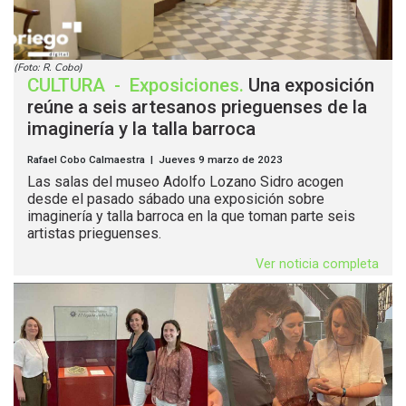
(Foto: R. Cobo)
CULTURA
-
Exposiciones
.
Una exposición
reúne a seis artesanos prieguenses de la
imaginería y la talla barroca
Rafael Cobo Calmaestra | Jueves 9 marzo de 2023
Las salas del museo Adolfo Lozano Sidro acogen
desde el pasado sábado una exposición sobre
imaginería y talla barroca en la que toman parte seis
artistas prieguenses.
Ver noticia completa