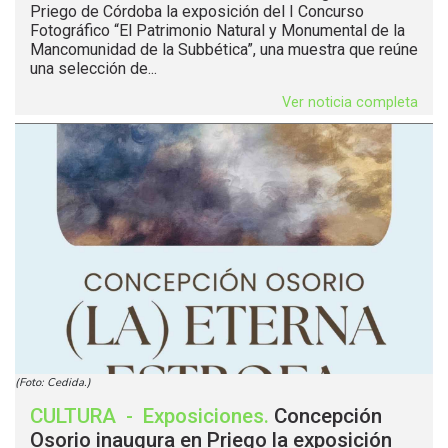
Priego de Córdoba la exposición del I Concurso
Fotográfico “El Patrimonio Natural y Monumental de la
Mancomunidad de la Subbética”, una muestra que reúne
una selección de...
Ver noticia completa
(Foto: Cedida.)
CULTURA
-
Exposiciones
.
Concepción
Osorio inaugura en Priego la exposición