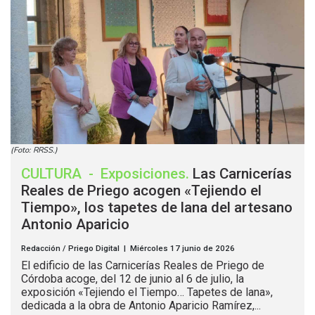
(Foto: RRSS.)
CULTURA
-
Exposiciones
.
Las Carnicerías
Reales de Priego acogen «Tejiendo el
Tiempo», los tapetes de lana del artesano
Antonio Aparicio
Redacción / Priego Digital | Miércoles 17 junio de 2026
El edificio de las Carnicerías Reales de Priego de
Córdoba acoge, del 12 de junio al 6 de julio, la
exposición «Tejiendo el Tiempo… Tapetes de lana»,
dedicada a la obra de Antonio Aparicio Ramírez,...