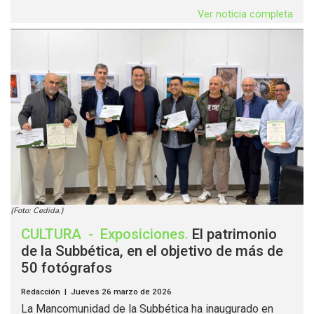
Ver noticia completa
(Foto: Cedida.)
CULTURA
-
Exposiciones
.
El patrimonio
de la Subbética, en el objetivo de más de
50 fotógrafos
Redacción | Jueves 26 marzo de 2026
La Mancomunidad de la Subbética ha inaugurado en