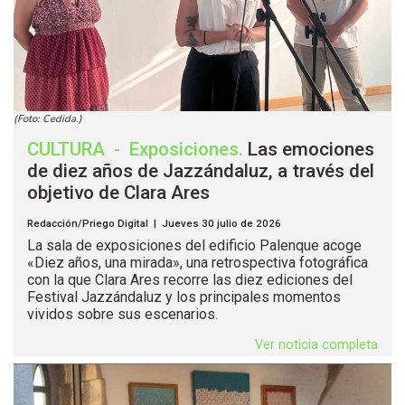
(Foto: Cedida.)
CULTURA
-
Exposiciones
.
Las emociones
de diez años de Jazzándaluz, a través del
objetivo de Clara Ares
Redacción/Priego Digital | Jueves 30 julio de 2026
La sala de exposiciones del edificio Palenque acoge
«Diez años, una mirada», una retrospectiva fotográfica
con la que Clara Ares recorre las diez ediciones del
Festival Jazzándaluz y los principales momentos
vividos sobre sus escenarios.
Ver noticia completa