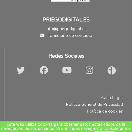
PRIEGODIGITAL.ES
info@priegodigital.es
Formulario de contacto
Redes Sociales
Aviso Legal
Política General de Privacidad
Política de cookies
Esta web utiliza cookies para obtener datos estadísticos de la
navegación de sus usuarios. Si continúas navegando consideramos