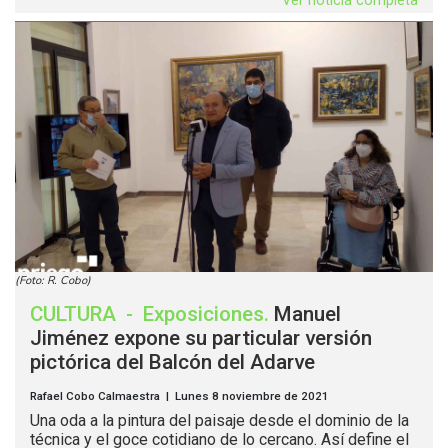
Ver noticia completa
(Foto: R. Cobo)
CULTURA
-
Exposiciones
.
Manuel
Jiménez expone su particular versión
pictórica del Balcón del Adarve
Rafael Cobo Calmaestra | Lunes 8 noviembre de 2021
Una oda a la pintura del paisaje desde el dominio de la
técnica y el goce cotidiano de lo cercano. Así define el