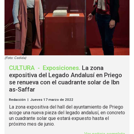
(Foto: Cedida)
CULTURA
-
Exposiciones
.
La zona
expositiva del Legado Andalusí en Priego
se renueva con el cuadrante solar de Ibn
as-Saffar
Redacción | Jueves 17 marzo de 2022
La zona expositiva del hall del ayuntamiento de Priego
acoge una nueva pieza del legado andalusí, en concreto
un cuadrante solar que estará expuesto hasta el
próximo mes de junio.