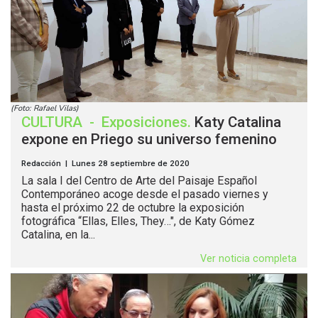
(Foto: Rafael Vilas)
CULTURA
-
Exposiciones
.
Katy Catalina
expone en Priego su universo femenino
Redacción | Lunes 28 septiembre de 2020
La sala I del Centro de Arte del Paisaje Español
Contemporáneo acoge desde el pasado viernes y
hasta el próximo 22 de octubre la exposición
fotográfica “Ellas, Elles, They…", de Katy Gómez
Catalina, en la...
Ver noticia completa