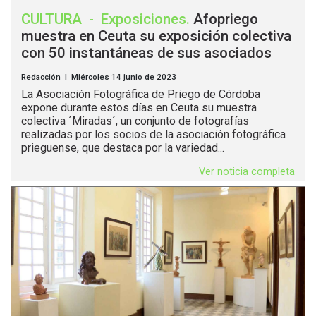
CULTURA
-
Exposiciones
.
Afopriego
muestra en Ceuta su exposición colectiva
con 50 instantáneas de sus asociados
Redacción | Miércoles 14 junio de 2023
La Asociación Fotográfica de Priego de Córdoba
expone durante estos días en Ceuta su muestra
colectiva ´Miradas´, un conjunto de fotografías
realizadas por los socios de la asociación fotográfica
prieguense, que destaca por la variedad...
Ver noticia completa