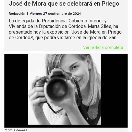
José de Mora que se celebrará en Priego
Redacción | Viernes 27 septiembre de 2024
La delegada de Presidencia, Gobierno Interior y
Vivienda de la Diputación de Córdoba, Marta Siles, ha
presentado hoy la exposición ‘José de Mora en Priego
de Córdoba’, que podra visitarse en la iglesia de San...
Ver noticia completa
(Foto: Cedida.)