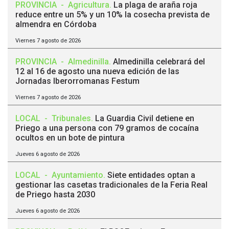
PROVINCIA
-
Agricultura
.
La plaga de araña roja
reduce entre un 5% y un 10% la cosecha prevista de
almendra en Córdoba
Viernes 7 agosto de 2026
PROVINCIA
-
Almedinilla
.
Almedinilla celebrará del
12 al 16 de agosto una nueva edición de las
Jornadas Iberorromanas Festum
Viernes 7 agosto de 2026
LOCAL
-
Tribunales
.
La Guardia Civil detiene en
Priego a una persona con 79 gramos de cocaína
ocultos en un bote de pintura
Jueves 6 agosto de 2026
LOCAL
-
Ayuntamiento
.
Siete entidades optan a
gestionar las casetas tradicionales de la Feria Real
de Priego hasta 2030
Jueves 6 agosto de 2026