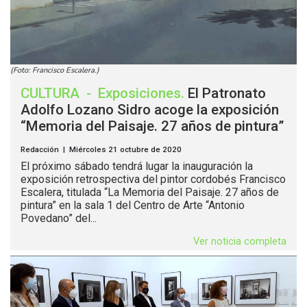
(Foto: Francisco Escalera.)
CULTURA
-
Exposiciones
.
El Patronato
Adolfo Lozano Sidro acoge la exposición
“Memoria del Paisaje. 27 años de pintura”
Redacción | Miércoles 21 octubre de 2020
El próximo sábado tendrá lugar la inauguración la
exposición retrospectiva del pintor cordobés Francisco
Escalera, titulada “La Memoria del Paisaje. 27 años de
pintura” en la sala 1 del Centro de Arte “Antonio
Povedano” del...
Ver noticia completa