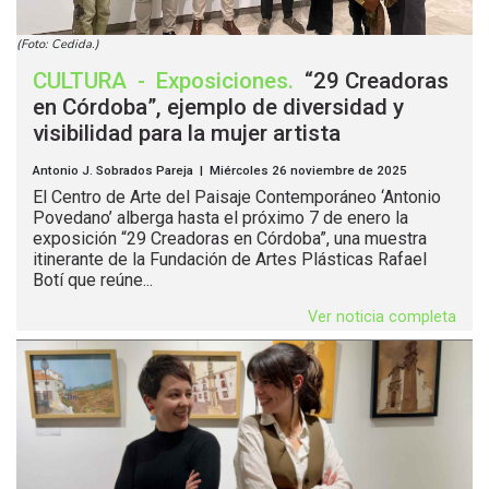
(Foto: Cedida.)
CULTURA
-
Exposiciones
.
“29 Creadoras
en Córdoba”, ejemplo de diversidad y
visibilidad para la mujer artista
Antonio J. Sobrados Pareja | Miércoles 26 noviembre de 2025
El Centro de Arte del Paisaje Contemporáneo ‘Antonio
Povedano’ alberga hasta el próximo 7 de enero la
exposición “29 Creadoras en Córdoba”, una muestra
itinerante de la Fundación de Artes Plásticas Rafael
Botí que reúne...
Ver noticia completa