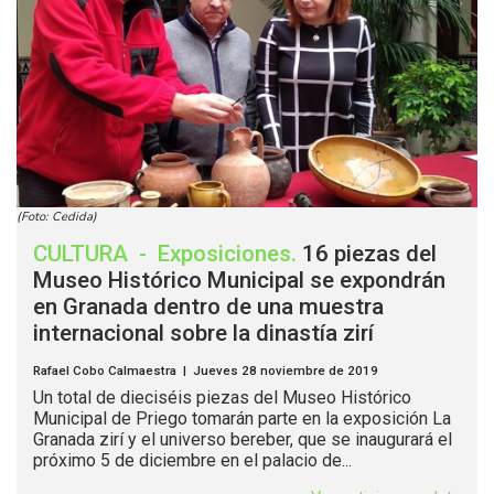
(Foto: Cedida)
CULTURA
-
Exposiciones
.
16 piezas del
Museo Histórico Municipal se expondrán
en Granada dentro de una muestra
internacional sobre la dinastía zirí
Rafael Cobo Calmaestra | Jueves 28 noviembre de 2019
Un total de dieciséis piezas del Museo Histórico
Municipal de Priego tomarán parte en la exposición La
Granada zirí y el universo bereber, que se inaugurará el
próximo 5 de diciembre en el palacio de...