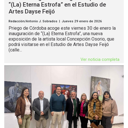
“(La) Eterna Estrofa” en el Estudio de
Artes Dayse Feijó
Redacción/Antonio J. Sobrados | Jueves 29 enero de 2026
Priego de Córdoba acoge este viernes 30 de enero la
inauguración de “(La) Eterna Estrofa”, una nueva
exposición de la artista local Concepción Osorio, que
podrá visitarse en el Estudio de Artes Dayse Feijó
(calle...
Ver noticia completa