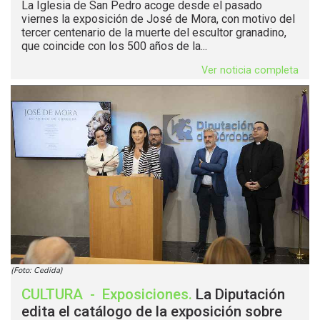
La Iglesia de San Pedro acoge desde el pasado
viernes la exposición de José de Mora, con motivo del
tercer centenario de la muerte del escultor granadino,
que coincide con los 500 años de la...
Ver noticia completa
(Foto: Cedida)
CULTURA
-
Exposiciones
.
La Diputación
edita el catálogo de la exposición sobre