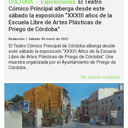
CULTURA
-
Exposiciones
.
El Teatro
Cómico Principal alberga desde este
sábado la exposición “XXXIII años de la
Escuela Libre de Artes Plásticas de
Priego de Córdoba”
Redacción | Sábado 30 enero de 2021
El Teatro Cómico Principal de Córdoba alberga desde
este sábado la exposición “XXXIII Años de la Escuela
Libre de Artes Plásticas de Priego de Córdoba”. Una
muestra organizada por el Ayuntamiento de Priego de
Córdoba...
Ver noticia completa