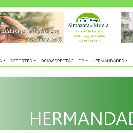
A
DEPORTES
OCIO/ESPECTÁCULOS
HERMANDADES