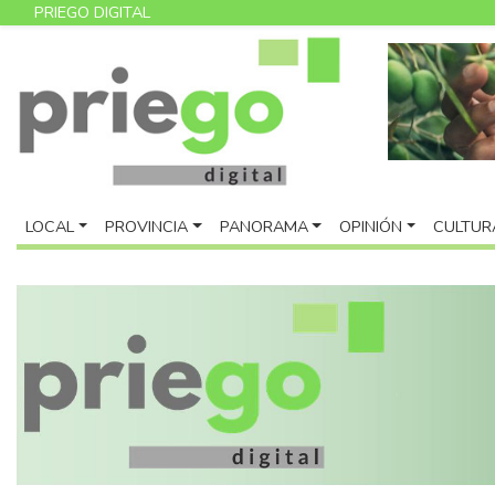
PRIEGO DIGITAL
LOCAL
PROVINCIA
PANORAMA
OPINIÓN
CULTUR