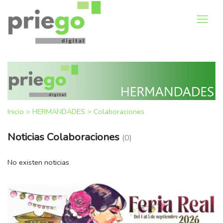
Inicio
>
HERMANDADES
>
Colaboraciones
Noticias Colaboraciones
(0)
No existen noticias