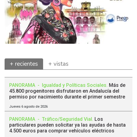
+ recientes
+ vistas
PANORAMA
-
Igualdad y Políticas Sociales
.
Más de
45.800 progenitores disfrutaron en Andalucía del
permiso por nacimiento durante el primer semestre
Jueves 6 agosto de 2026
PANORAMA
-
Tráfico/Seguridad Vial
.
Los
particulares pueden solicitar ya las ayudas de hasta
4.500 euros para comprar vehículos eléctricos