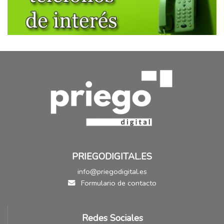
PRIEGODIGITAL.ES
info@priegodigital.es
Formulario de contacto
Redes Sociales