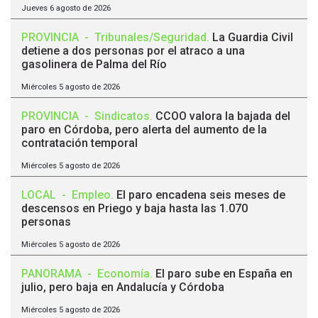
Jueves 6 agosto de 2026
PROVINCIA
-
Tribunales/Seguridad
.
La Guardia Civil
detiene a dos personas por el atraco a una
gasolinera de Palma del Río
Miércoles 5 agosto de 2026
PROVINCIA
-
Sindicatos
.
CCOO valora la bajada del
paro en Córdoba, pero alerta del aumento de la
contratación temporal
Miércoles 5 agosto de 2026
LOCAL
-
Empleo
.
El paro encadena seis meses de
descensos en Priego y baja hasta las 1.070
personas
Miércoles 5 agosto de 2026
PANORAMA
-
Economía
.
El paro sube en España en
julio, pero baja en Andalucía y Córdoba
Miércoles 5 agosto de 2026