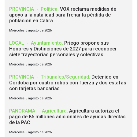
PROVINCIA
-
Política
.
VOX reclama medidas de
apoyo a la natalidad para frenar la pérdida de
población en Cabra
Miércoles 5 agosto de 2026
LOCAL
-
Ayuntamiento
.
Priego propone sus
Honores y Distinciones de 2027 para reconocer
siete trayectorias personales y colectivas
Miércoles 5 agosto de 2026
PROVINCIA
-
Tribunales/Seguridad
.
Detenido en
Córdoba por cuatro robos con fuerza y dos estafas
con tarjetas bancarias
Miércoles 5 agosto de 2026
PANORAMA
-
Agricultura
.
Agricultura autoriza el
pago de 85 millones adicionales de ayudas directas
de la PAC
Miércoles 5 agosto de 2026