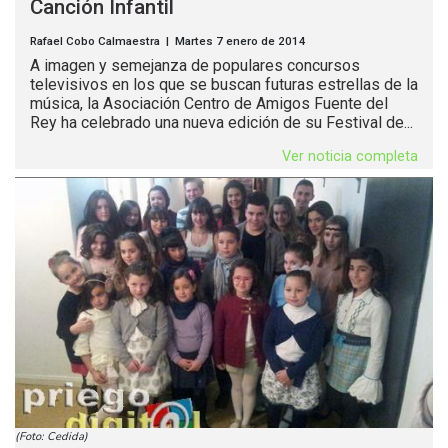
Canción Infantil
Rafael Cobo Calmaestra | Martes 7 enero de 2014
A imagen y semejanza de populares concursos
televisivos en los que se buscan futuras estrellas de la
música, la Asociación Centro de Amigos Fuente del
Rey ha celebrado una nueva edición de su Festival de...
Ver noticia completa
(Foto: Cedida)