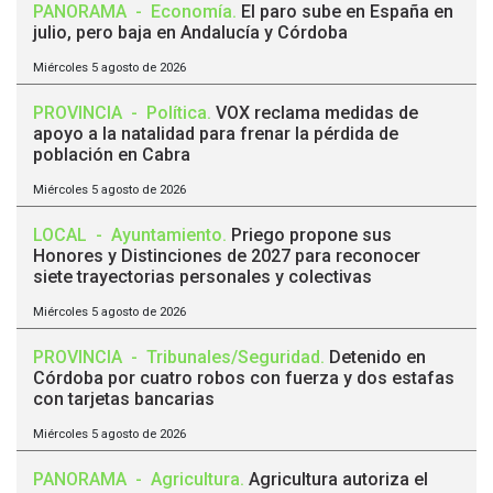
PANORAMA
-
Economía
.
El paro sube en España en
julio, pero baja en Andalucía y Córdoba
Miércoles 5 agosto de 2026
PROVINCIA
-
Política
.
VOX reclama medidas de
apoyo a la natalidad para frenar la pérdida de
población en Cabra
Miércoles 5 agosto de 2026
LOCAL
-
Ayuntamiento
.
Priego propone sus
Honores y Distinciones de 2027 para reconocer
siete trayectorias personales y colectivas
Miércoles 5 agosto de 2026
PROVINCIA
-
Tribunales/Seguridad
.
Detenido en
Córdoba por cuatro robos con fuerza y dos estafas
con tarjetas bancarias
Miércoles 5 agosto de 2026
PANORAMA
-
Agricultura
.
Agricultura autoriza el