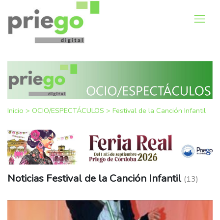
Inicio
>
OCIO/ESPECTÁCULOS
>
Festival de la Canción Infantil
Noticias Festival de la Canción Infantil
(13)