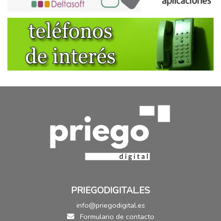
PRIEGODIGITAL.ES
info@priegodigital.es
Formulario de contacto