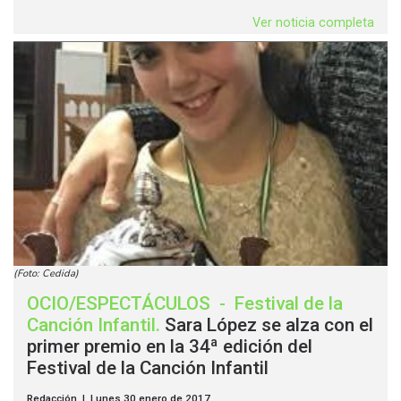
Ver noticia completa
(Foto: Cedida)
OCIO/ESPECTÁCULOS
-
Festival de la
Canción Infantil
.
Sara López se alza con el
primer premio en la 34ª edición del
Festival de la Canción Infantil
Redacción | Lunes 30 enero de 2017