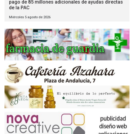
pago de 85 millones adicionales de ayudas directas
de la PAC
Miércoles 5 agosto de 2026