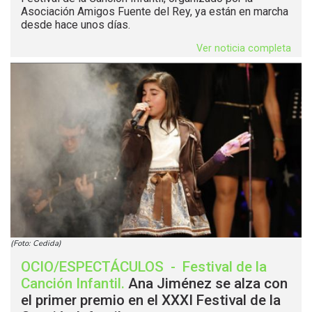
Asociación Amigos Fuente del Rey, ya están en marcha
desde hace unos días.
Ver noticia completa
(Foto: Cedida)
OCIO/ESPECTÁCULOS
-
Festival de la
Canción Infantil
.
Ana Jiménez se alza con
el primer premio en el XXXI Festival de la