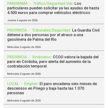
PANORAMA
-
Tráfico/Seguridad Vial
.
Los
particulares pueden solicitar ya las ayudas de hasta
4.500 euros para comprar vehículos eléctricos
Jueves 6 agosto de 2026
PROVINCIA
-
Tribunales/Seguridad
.
La Guardia Civil
detiene a dos personas por el atraco a una
gasolinera de Palma del Río
Miércoles 5 agosto de 2026
PROVINCIA
-
Sindicatos
.
CCOO valora la bajada del
paro en Córdoba, pero alerta del aumento de la
contratación temporal
Miércoles 5 agosto de 2026
LOCAL
-
Empleo
.
El paro encadena seis meses de
descensos en Priego y baja hasta las 1.070
personas
Miércoles 5 agosto de 2026