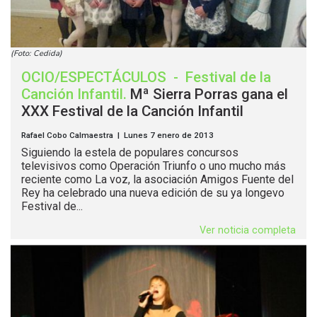
(Foto: Cedida)
OCIO/ESPECTÁCULOS
-
Festival de la
Canción Infantil
.
Mª Sierra Porras gana el
XXX Festival de la Canción Infantil
Rafael Cobo Calmaestra | Lunes 7 enero de 2013
Siguiendo la estela de populares concursos
televisivos como Operación Triunfo o uno mucho más
reciente como La voz, la asociación Amigos Fuente del
Rey ha celebrado una nueva edición de su ya longevo
Festival de...
Ver noticia completa