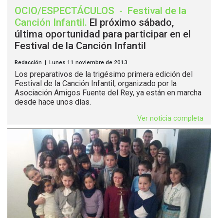
OCIO/ESPECTÁCULOS
-
Festival de la
Canción Infantil
.
El próximo sábado,
última oportunidad para participar en el
Festival de la Canción Infantil
Redacción | Lunes 11 noviembre de 2013
Los preparativos de la trigésimo primera edición del
Festival de la Canción Infantil, organizado por la
Asociación Amigos Fuente del Rey, ya están en marcha
desde hace unos días.
Ver noticia completa