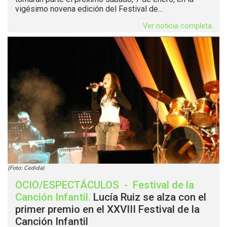
vigésimo novena edición del Festival de...
Ver noticia completa
(Foto: Cedida)
OCIO/ESPECTÁCULOS
-
Festival de la
Canción Infantil
.
Lucía Ruiz se alza con el
primer premio en el XXVIII Festival de la
Canción Infantil