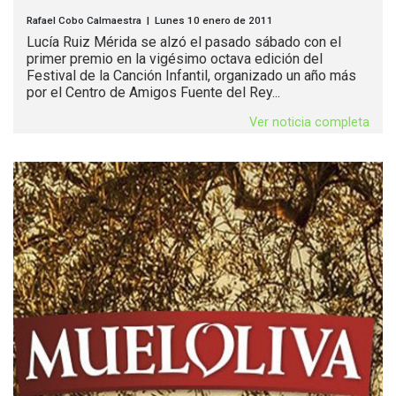
Rafael Cobo Calmaestra | Lunes 10 enero de 2011
Lucía Ruiz Mérida se alzó el pasado sábado con el
primer premio en la vigésimo octava edición del
Festival de la Canción Infantil, organizado un año más
por el Centro de Amigos Fuente del Rey...
Ver noticia completa