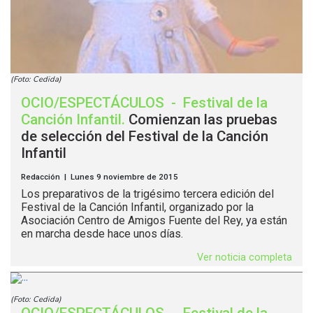
(Foto: Cedida)
OCIO/ESPECTÁCULOS
-
Festival de la
Canción Infantil
.
Comienzan las pruebas
de selección del Festival de la Canción
Infantil
Redacción | Lunes 9 noviembre de 2015
Los preparativos de la trigésimo tercera edición del
Festival de la Canción Infantil, organizado por la
Asociación Centro de Amigos Fuente del Rey, ya están
en marcha desde hace unos días.
Ver noticia completa
(Foto: Cedida)