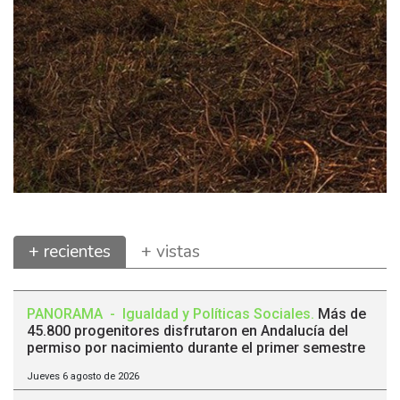
+ recientes
+ vistas
PANORAMA
-
Igualdad y Políticas Sociales
.
Más de
45.800 progenitores disfrutaron en Andalucía del
permiso por nacimiento durante el primer semestre
Jueves 6 agosto de 2026