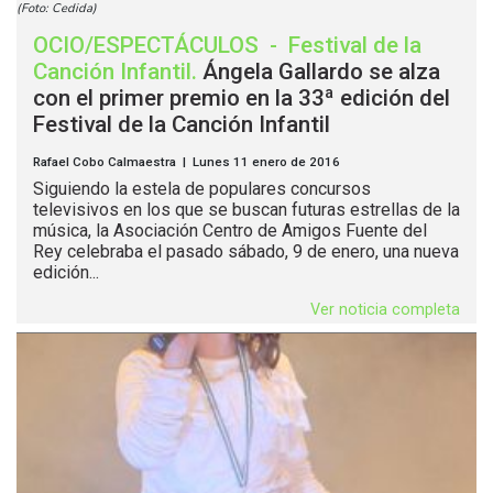
(Foto: Cedida)
OCIO/ESPECTÁCULOS
-
Festival de la
Canción Infantil
.
Ángela Gallardo se alza
con el primer premio en la 33ª edición del
Festival de la Canción Infantil
Rafael Cobo Calmaestra | Lunes 11 enero de 2016
Siguiendo la estela de populares concursos
televisivos en los que se buscan futuras estrellas de la
música, la Asociación Centro de Amigos Fuente del
Rey celebraba el pasado sábado, 9 de enero, una nueva
edición...
Ver noticia completa