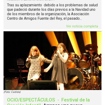
Tras su aplazamiento debido a los problemas de salud
que padeció durante los días previos a la Navidad uno
de los miembros de la organización, la Asociación
Centro de Amigos Fuente del Rey, el pasado...
Ver noticia completa
(Foto: Cedida)
OCIO/ESPECTÁCULOS
-
Festival de la