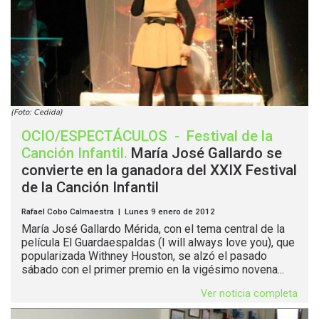
(Foto: Cedida)
OCIO/ESPECTÁCULOS
-
Festival de la
Canción Infantil
.
María José Gallardo se
convierte en la ganadora del XXIX Festival
de la Canción Infantil
Rafael Cobo Calmaestra | Lunes 9 enero de 2012
María José Gallardo Mérida, con el tema central de la
película El Guardaespaldas (I will always love you), que
popularizada Withney Houston, se alzó el pasado
sábado con el primer premio en la vigésimo novena...
Ver noticia completa