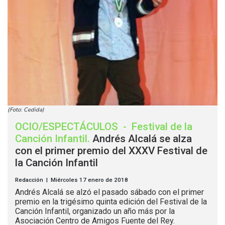
(Foto: Cedida)
OCIO/ESPECTÁCULOS
-
Festival de la
Canción Infantil
.
Andrés Alcalá se alza
con el primer premio del XXXV Festival de
la Canción Infantil
Redacción | Miércoles 17 enero de 2018
Andrés Alcalá se alzó el pasado sábado con el primer
premio en la trigésimo quinta edición del Festival de la
Canción Infantil, organizado un año más por la
Asociación Centro de Amigos Fuente del Rey.