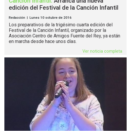
Canción Infantil
.
Arranca una nueva
edición del Festival de la Canción Infantil
Redacción | Lunes 10 octubre de 2016
Los preparativos de la trigésimo cuarta edición del
Festival de la Canción Infantil, organizado por la
Asociación Centro de Amigos Fuente del Rey, ya están
en marcha desde hace unos días.
Ver noticia completa