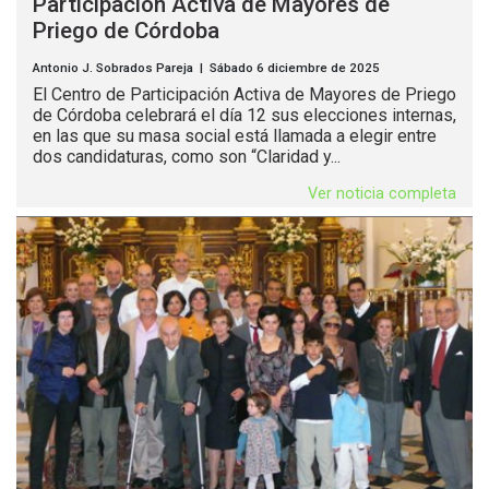
Participación Activa de Mayores de
Priego de Córdoba
Antonio J. Sobrados Pareja | Sábado 6 diciembre de 2025
El Centro de Participación Activa de Mayores de Priego
de Córdoba celebrará el día 12 sus elecciones internas,
en las que su masa social está llamada a elegir entre
dos candidaturas, como son “Claridad y...
Ver noticia completa