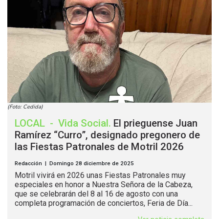
(Foto: Cedida)
LOCAL
-
Vida Social
.
El prieguense Juan
Ramírez “Curro”, designado pregonero de
las Fiestas Patronales de Motril 2026
Redacción | Domingo 28 diciembre de 2025
Motril vivirá en 2026 unas Fiestas Patronales muy
especiales en honor a Nuestra Señora de la Cabeza,
que se celebrarán del 8 al 16 de agosto con una
completa programación de conciertos, Feria de Día...