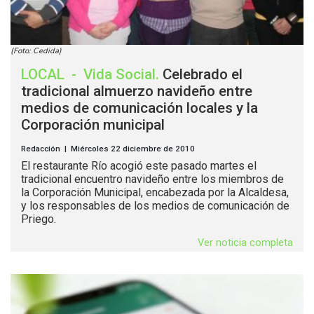
(Foto: Cedida)
LOCAL
-
Vida Social
.
Celebrado el
tradicional almuerzo navideño entre
medios de comunicación locales y la
Corporación municipal
Redacción | Miércoles 22 diciembre de 2010
El restaurante Río acogió este pasado martes el
tradicional encuentro navideño entre los miembros de
la Corporación Municipal, encabezada por la Alcaldesa,
y los responsables de los medios de comunicación de
Priego.
Ver noticia completa