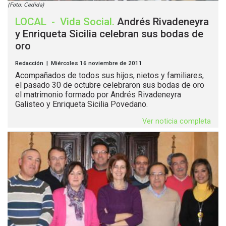
(Foto: Cedida)
LOCAL
-
Vida Social
.
Andrés Rivadeneyra
y Enriqueta Sicilia celebran sus bodas de
oro
Redacción | Miércoles 16 noviembre de 2011
Acompañados de todos sus hijos, nietos y familiares,
el pasado 30 de octubre celebraron sus bodas de oro
el matrimonio formado por Andrés Rivadeneyra
Galisteo y Enriqueta Sicilia Povedano.
Ver noticia completa