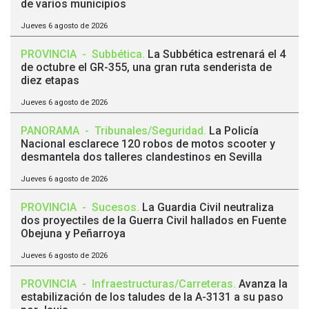
de varios municipios
Jueves 6 agosto de 2026
PROVINCIA
-
Subbética
.
La Subbética estrenará el 4
de octubre el GR-355, una gran ruta senderista de
diez etapas
Jueves 6 agosto de 2026
PANORAMA
-
Tribunales/Seguridad
.
La Policía
Nacional esclarece 120 robos de motos scooter y
desmantela dos talleres clandestinos en Sevilla
Jueves 6 agosto de 2026
PROVINCIA
-
Sucesos
.
La Guardia Civil neutraliza
dos proyectiles de la Guerra Civil hallados en Fuente
Obejuna y Peñarroya
Jueves 6 agosto de 2026
PROVINCIA
-
Infraestructuras/Carreteras
.
Avanza la
estabilización de los taludes de la A-3131 a su paso