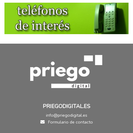
PRIEGODIGITAL.ES
info@priegodigital.es
Formulario de contacto