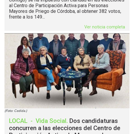
al Centro de Participación Activa para Personas
Mayores de Priego de Córdoba, al obtener 382 votos,
frente a los 149...
Ver noticia completa
(Foto: Cedida.)
LOCAL
-
Vida Social
.
Dos candidaturas
concurren a las elecciones del Centro de