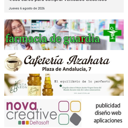
Jueves 6 agosto de 2026