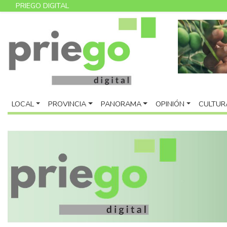
PRIEGO DIGITAL
LOCAL
PROVINCIA
PANORAMA
OPINIÓN
CULTUR