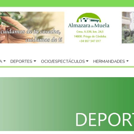
A
DEPORTES
OCIO/ESPECTÁCULOS
HERMANDADES