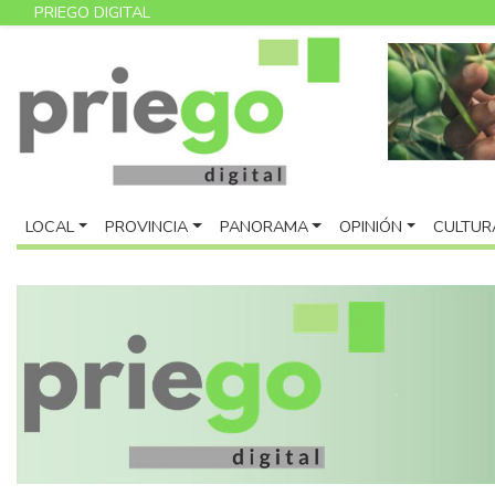
PRIEGO DIGITAL
LOCAL
PROVINCIA
PANORAMA
OPINIÓN
CULTUR