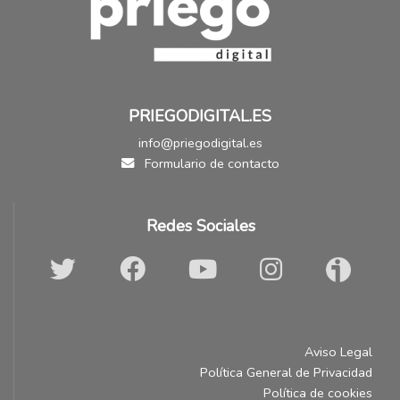
PRIEGODIGITAL.ES
info@priegodigital.es
Formulario de contacto
Redes Sociales
Aviso Legal
Política General de Privacidad
Política de cookies