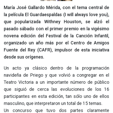
María José Gallardo Mérida, con el tema central de
la película El Guardaespaldas (I will always love you),
que popularizada Withney Houston, se alzó el
pasado sábado con el primer premio en la vigésimo
novena edición del Festival de la Canción Infantil,
organizado un año más por el Centro de Amigos
Fuente del Rey (CAFR), impulsor de esta iniciativa
desde sus orígenes.
Un acto ya clásico dentro de la programación
navideña de Priego y que volvió a congregar en el
Teatro Victoria a un importante número de público
que siguió de cerca las evoluciones de los 16
participantes en esta edición, tan sólo uno de ellos
masculino, que interpretaron un total de 15 temas.
Un concurso que tuvo dos partes claramente