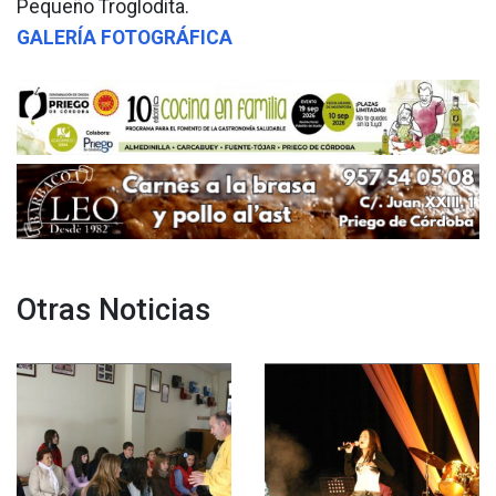
Pequeño Troglodita.
GALERÍA FOTOGRÁFICA
Otras Noticias