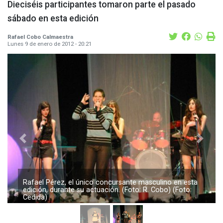
Dieciséis participantes tomaron parte el pasado
sábado en esta edición
Rafael Cobo Calmaestra
Lunes 9 de enero de 2012 - 20:21
Previous
Next
Rafael Pérez, el único concursante masculino en esta
edición, durante su actuación. (Foto: R. Cobo) (Foto:
Cedida)