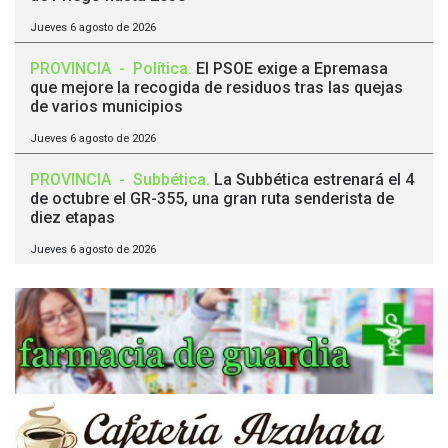
Jueves 6 agosto de 2026
PROVINCIA
-
Política
.
El PSOE exige a Epremasa
que mejore la recogida de residuos tras las quejas
de varios municipios
Jueves 6 agosto de 2026
PROVINCIA
-
Subbética
.
La Subbética estrenará el 4
de octubre el GR-355, una gran ruta senderista de
diez etapas
Jueves 6 agosto de 2026