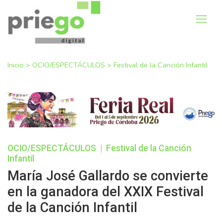
Inicio
>
OCIO/ESPECTÁCULOS
>
Festival de la Canción Infantil
OCIO/ESPECTÁCULOS
|
Festival de la Canción
Infantil
María José Gallardo se convierte
en la ganadora del XXIX Festival
de la Canción Infantil