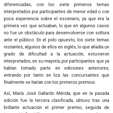
diferenciadas, con los siete primeros temas
interpretados por participantes de menor edad o con
poca experiencia sobre el escenario, ya que era la
primera vez que actuaban, lo que en algunos casos
no fue un obstáculo para desenvolverse con soltura
ante el público. En el polo opuesto, los siete temas
restantes, algunos de ellos en inglés, lo que añadía un
grado de dificultad a la actuación, estuvieron
interpretados, en su mayoría, por participantes que ya
habían tomado parte en ediciones anteriores,
entrando por tanto en liza las concursantes que
finalmente se harían con los primeros premios.
Así, María José Gallardo Mérida, que en la pasada
edición fue la tercera clasificada, obtuvo tras una
brillante actuación el primer premio, seguida de