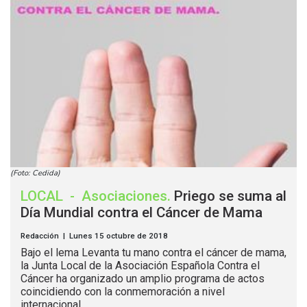
(Foto: Cedida)
LOCAL
-
Asociaciones
.
Priego se suma al
Día Mundial contra el Cáncer de Mama
Redacción | Lunes 15 octubre de 2018
Bajo el lema Levanta tu mano contra el cáncer de mama,
la Junta Local de la Asociación Española Contra el
Cáncer ha organizado un amplio programa de actos
coincidiendo con la conmemoración a nivel
internacional...