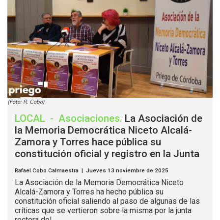
(Foto: R. Cobo)
LOCAL
-
Asociaciones
.
La Asociación de
la Memoria Democrática Niceto Alcalá-
Zamora y Torres hace pública su
constitución oficial y registro en la Junta
Rafael Cobo Calmaestra | Jueves 13 noviembre de 2025
La Asociación de la Memoria Democrática Niceto
Alcalá-Zamora y Torres ha hecho pública su
constitución oficial saliendo al paso de algunas de las
críticas que se vertieron sobre la misma por la junta
rectora del...