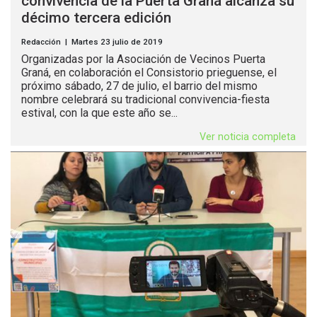
convivencia de la Puerta Graná alcanza su
décimo tercera edición
Redacción | Martes 23 julio de 2019
Organizadas por la Asociación de Vecinos Puerta
Graná, en colaboración el Consistorio prieguense, el
próximo sábado, 27 de julio, el barrio del mismo
nombre celebrará su tradicional convivencia-fiesta
estival, con la que este año se...
Ver noticia completa