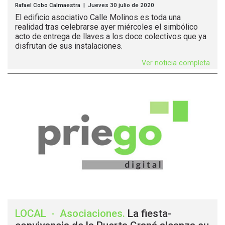
Rafael Cobo Calmaestra | Jueves 30 julio de 2020
El edificio asociativo Calle Molinos es toda una
realidad tras celebrarse ayer miércoles el simbólico
acto de entrega de llaves a los doce colectivos que ya
disfrutan de sus instalaciones.
Ver noticia completa
LOCAL
-
Asociaciones
.
La fiesta-