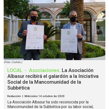
(Foto: Cedida.)
LOCAL
-
Asociaciones
.
La Asociación
Albasur recibirá el galardón a la Iniciativa
Social de la Mancomunidad de la
Subbética
Redacción | Miércoles 14 octubre de 2020
La Asociación Albasur ha sido reconocida por la
Mancomunidad de la Subbética por su labor social,