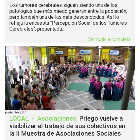
Los tumores cerebrales siguen siendo una de las
patologías que más miedo generan entre la población,
pero también una de las más desconocidas. Así lo
refleja la encuesta "Percepción Social de los Tumores
Cerebrales", presentada...
Ver noticia completa
(Foto: RRSS.)
LOCAL
-
Asociaciones
.
Priego vuelve a
visibilizar el trabajo de sus colectivos en
la II Muestra de Asociaciones Sociales