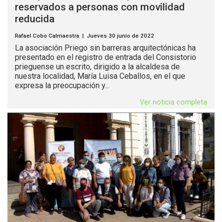
reservados a personas con movilidad
reducida
Rafael Cobo Calmaestra | Jueves 30 junio de 2022
La asociación Priego sin barreras arquitectónicas ha
presentado en el registro de entrada del Consistorio
prieguense un escrito, dirigido a la alcaldesa de
nuestra localidad, María Luisa Ceballos, en el que
expresa la preocupación y...
Ver noticia completa