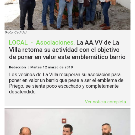
(Foto: Cedida)
LOCAL
-
Asociaciones
.
La AA.VV de La
Villa retoma su actividad con el objetivo
de poner en valor este emblemático barrio
Redacción | Martes 12 marzo de 2019
Los vecinos de La Villa recuperan su asociación para
poner en valor un barrio que pese a ser el emblema de
Priego, se siente poco escuchado y completamente
desatendido.
Ver noticia completa