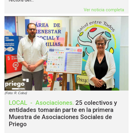
Ver noticia completa
(Foto: R. Cobo)
LOCAL
-
Asociaciones
.
25 colectivos y
entidades tomarán parte en la primera
Muestra de Asociaciones Sociales de
Priego