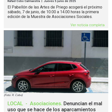
Rafael Cobo Calmaestra | Jueves 5 junio de 2025
El Pabellón de las Artes de Priego acogerá el próximo
sábado, 7 de junio, de 10.00 a 14.00 horas la primera
edición de la Muestra de Asociaciones Sociales.
Ver noticia completa
(Foto: R. Cobo)
LOCAL
-
Asociaciones
.
Denuncian el mal
uso que se hace de los aparcamientos