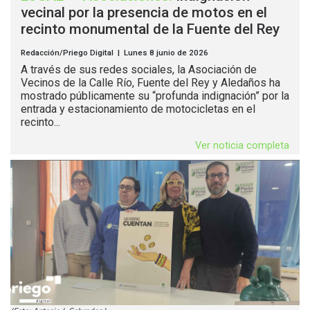
vecinal por la presencia de motos en el
recinto monumental de la Fuente del Rey
Redacción/Priego Digital | Lunes 8 junio de 2026
A través de sus redes sociales, la Asociación de
Vecinos de la Calle Río, Fuente del Rey y Aledaños ha
mostrado públicamente su “profunda indignación” por la
entrada y estacionamiento de motocicletas en el
recinto...
Ver noticia completa