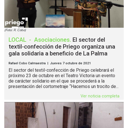
(Foto: R. Cobo)
LOCAL
-
Asociaciones
.
El sector del
textil-confección de Priego organiza una
gala solidaria a beneficio de La Palma
Rafael Cobo Calmaestra | Jueves 7 octubre de 2021
El sector del textil-confección de Priego celebrará el
próximo 23 de octubre en el Teatro Victoria un evento
de carácter solidario en el que se procederá a la
presentación del cortometraje “Hacemos un trocito de...
Ver noticia completa