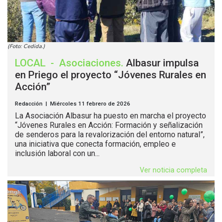
(Foto: Cedida.)
LOCAL
-
Asociaciones
.
Albasur impulsa
en Priego el proyecto “Jóvenes Rurales en
Acción”
Redacción | Miércoles 11 febrero de 2026
La Asociación Albasur ha puesto en marcha el proyecto
“Jóvenes Rurales en Acción: Formación y señalización
de senderos para la revalorización del entorno natural”,
una iniciativa que conecta formación, empleo e
inclusión laboral con un...
Ver noticia completa