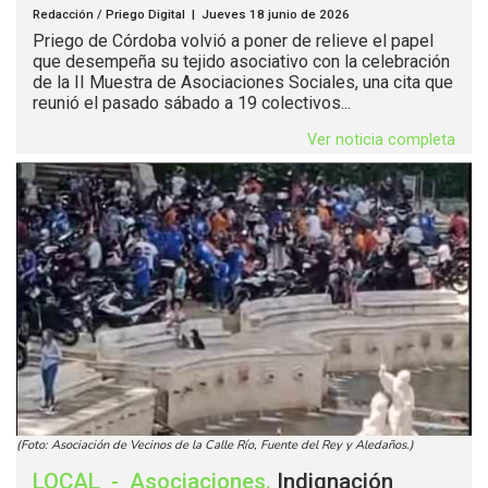
Redacción / Priego Digital | Jueves 18 junio de 2026
Priego de Córdoba volvió a poner de relieve el papel
que desempeña su tejido asociativo con la celebración
de la II Muestra de Asociaciones Sociales, una cita que
reunió el pasado sábado a 19 colectivos...
Ver noticia completa
(Foto: Asociación de Vecinos de la Calle Río, Fuente del Rey y Aledaños.)
LOCAL
-
Asociaciones
.
Indignación