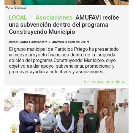
(Foto: Cedida)
LOCAL
-
Asociaciones
.
AMUFAVI recibe
una subvención dentro del programa
Construyendo Municipio
Rafael Cobo Calmaestra | Jueves 4 abril de 2019
El grupo municipal de Participa Priego ha presentado
un nuevo proyecto financiado dentro de la segunda
edición del programa Construyendo Municipio, cuyo
objetivo es dar apoyo, subvencionar, promocionar y
promover ayudas a colectivos y asociaciones...
Ver noticia completa