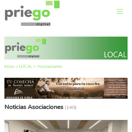
Inicio
>
LOCAL
>
Asociaciones
Noticias Asociaciones
(140)