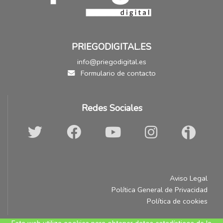
PRIEGODIGITAL.ES
info@priegodigital.es
Formulario de contacto
Redes Sociales
Aviso Legal
Política General de Privacidad
Política de cookies