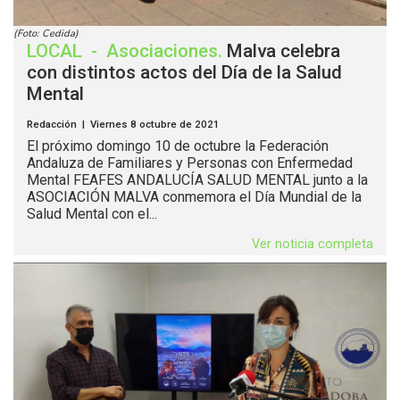
(Foto: Cedida)
LOCAL
-
Asociaciones
.
Malva celebra
con distintos actos del Día de la Salud
Mental
Redacción | Viernes 8 octubre de 2021
El próximo domingo 10 de octubre la Federación
Andaluza de Familiares y Personas con Enfermedad
Mental FEAFES ANDALUCÍA SALUD MENTAL junto a la
ASOCIACIÓN MALVA conmemora el Día Mundial de la
Salud Mental con el...
Ver noticia completa