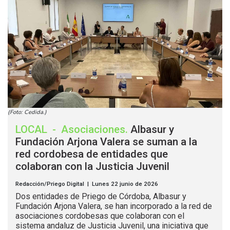
(Foto: Cedida.)
LOCAL
-
Asociaciones
.
Albasur y
Fundación Arjona Valera se suman a la
red cordobesa de entidades que
colaboran con la Justicia Juvenil
Redacción/Priego Digital | Lunes 22 junio de 2026
Dos entidades de Priego de Córdoba, Albasur y
Fundación Arjona Valera, se han incorporado a la red de
asociaciones cordobesas que colaboran con el
sistema andaluz de Justicia Juvenil, una iniciativa que