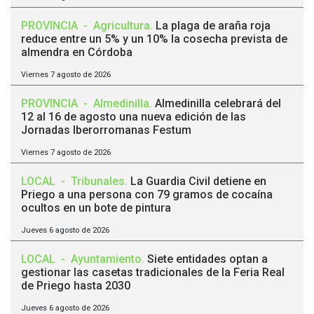
PROVINCIA
-
Agricultura
.
La plaga de araña roja
reduce entre un 5% y un 10% la cosecha prevista de
almendra en Córdoba
Viernes 7 agosto de 2026
PROVINCIA
-
Almedinilla
.
Almedinilla celebrará del
12 al 16 de agosto una nueva edición de las
Jornadas Iberorromanas Festum
Viernes 7 agosto de 2026
LOCAL
-
Tribunales
.
La Guardia Civil detiene en
Priego a una persona con 79 gramos de cocaína
ocultos en un bote de pintura
Jueves 6 agosto de 2026
LOCAL
-
Ayuntamiento
.
Siete entidades optan a
gestionar las casetas tradicionales de la Feria Real
de Priego hasta 2030
Jueves 6 agosto de 2026