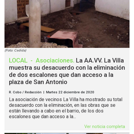
(Foto: Cedida)
LOCAL
-
Asociaciones
.
La AA.VV. La Villa
muestra su desacuerdo con la eliminación
de dos escalones que dan acceso a la
plaza de San Antonio
R. Cobo / Redacción | Martes 22 diciembre de 2020
La asociación de vecinos La Villa ha mostrado su total
desacuerdo con la eliminación, en las obras que se
están llevando a cabo en el barrio, de los dos
escalones que dan acceso a la...
Ver noticia completa