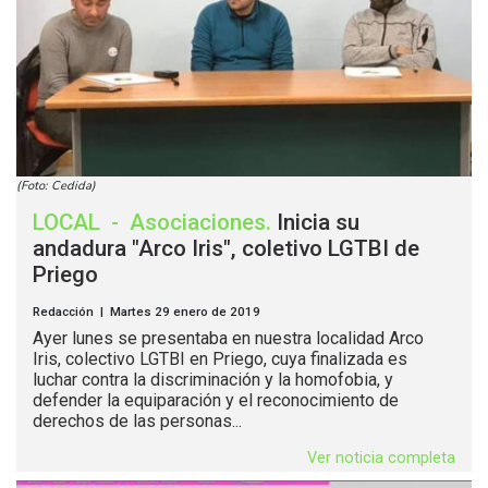
(Foto: Cedida)
LOCAL
-
Asociaciones
.
Inicia su
andadura "Arco Iris", coletivo LGTBI de
Priego
Redacción | Martes 29 enero de 2019
Ayer lunes se presentaba en nuestra localidad Arco
Iris, colectivo LGTBI en Priego, cuya finalizada es
luchar contra la discriminación y la homofobia, y
defender la equiparación y el reconocimiento de
derechos de las personas...
Ver noticia completa