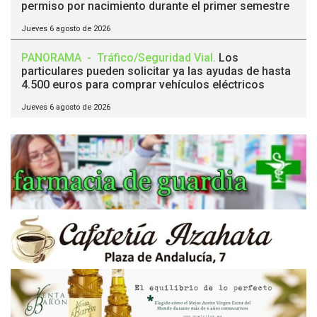
permiso por nacimiento durante el primer semestre
Jueves 6 agosto de 2026
PANORAMA
-
Tráfico/Seguridad Vial
.
Los
particulares pueden solicitar ya las ayudas de hasta
4.500 euros para comprar vehículos eléctricos
Jueves 6 agosto de 2026