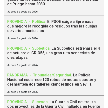
de Priego hasta 2030
Jueves 6 agosto de 2026
PROVINCIA
-
Política
.
El PSOE exige a Epremasa
que mejore la recogida de residuos tras las quejas
de varios municipios
Jueves 6 agosto de 2026
PROVINCIA
-
Subbética
.
La Subbética estrenará el 4
de octubre el GR-355, una gran ruta senderista de
diez etapas
Jueves 6 agosto de 2026
PANORAMA
-
Tribunales/Seguridad
.
La Policía
Nacional esclarece 120 robos de motos scooter y
desmantela dos talleres clandestinos en Sevilla
Jueves 6 agosto de 2026
PROVINCIA
-
Sucesos
.
La Guardia Civil neutraliza
dos proyectiles de la Guerra Civil hallados en Fuente