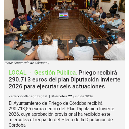
(Foto: Diputación de Córdoba.)
LOCAL
-
Gestión Pública
.
Priego recibirá
290.713 euros del plan Diputación Invierte
2026 para ejecutar seis actuaciones
Redacción/Priego Digital | Miércoles 22 julio de 2026
El Ayuntamiento de Priego de Córdoba recibirá
290.713,55 euros dentro del Plan Diputación Invierte
2026, cuya aprobación provisional ha recibido este
miércoles el respaldo del Pleno de la Diputación de
Córdoba.