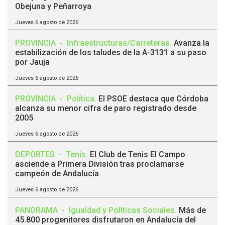
Obejuna y Peñarroya
Jueves 6 agosto de 2026
PROVINCIA
-
Infraestructuras/Carreteras
.
Avanza la
estabilización de los taludes de la A-3131 a su paso
por Jauja
Jueves 6 agosto de 2026
PROVINCIA
-
Política
.
El PSOE destaca que Córdoba
alcanza su menor cifra de paro registrado desde
2005
Jueves 6 agosto de 2026
DEPORTES
-
Tenis
.
El Club de Tenis El Campo
asciende a Primera División tras proclamarse
campeón de Andalucía
Jueves 6 agosto de 2026
PANORAMA
-
Igualdad y Políticas Sociales
.
Más de
45.800 progenitores disfrutaron en Andalucía del