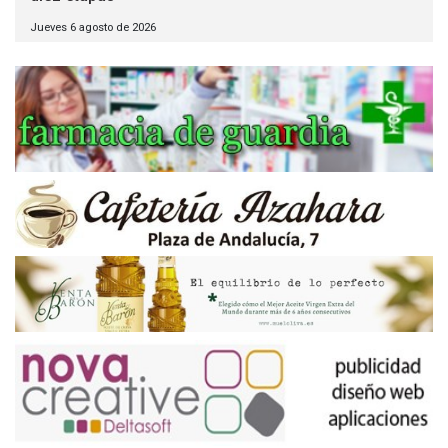
Jueves 6 agosto de 2026