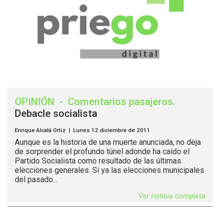
OPINIÓN
-
Comentarios pasajeros
.
Debacle socialista
Enrique Alcalá Ortiz | Lunes 12 diciembre de 2011
Aunque es la historia de una muerte anunciada, no deja
de sorprender el profundo túnel adonde ha caído el
Partido Socialista como resultado de las últimas
elecciones generales. Si ya las elecciones municipales
del pasado...
Ver noticia completa