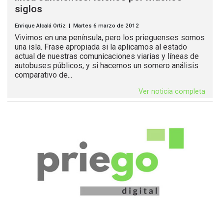
siglos
Enrique Alcalá Ortiz | Martes 6 marzo de 2012
Vivimos en una península, pero los prieguenses somos
una isla. Frase apropiada si la aplicamos al estado
actual de nuestras comunicaciones viarias y líneas de
autobuses públicos, y si hacemos un somero análisis
comparativo de...
Ver noticia completa