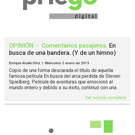
OPINIÓN
-
Comentarios pasajeros
.
En
busca de una bandera. (Y de un himno)
Enrique Alcalá Ortiz | Miércoles 2 enero de 2013
Copio de una forma descarada el título de aquella
famosa película En busca del arca perdida de Steven
Spielberg. Película de aventuras que emocionó al
mundo entero y debido a su éxito, continuó con una...
Ver noticia completa