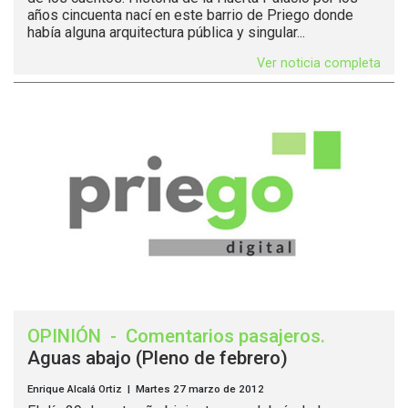
años cincuenta nací en este barrio de Priego donde
había alguna arquitectura pública y singular...
Ver noticia completa
OPINIÓN
-
Comentarios pasajeros
.
Aguas abajo (Pleno de febrero)
Enrique Alcalá Ortiz | Martes 27 marzo de 2012