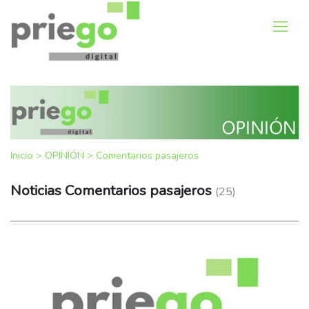
Inicio
>
OPINIÓN
>
Comentarios pasajeros
Noticias Comentarios pasajeros
(25)