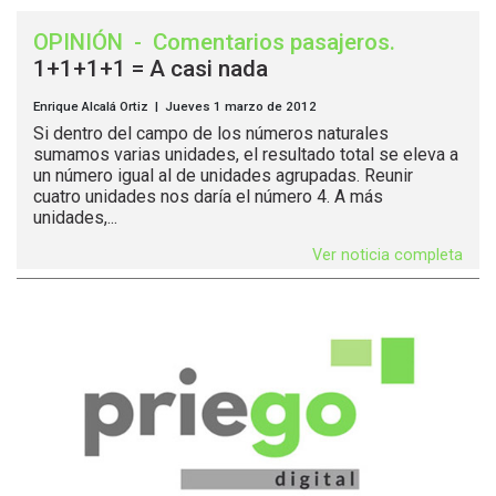
OPINIÓN
-
Comentarios pasajeros
.
1+1+1+1 = A casi nada
Enrique Alcalá Ortiz | Jueves 1 marzo de 2012
Si dentro del campo de los números naturales
sumamos varias unidades, el resultado total se eleva a
un número igual al de unidades agrupadas. Reunir
cuatro unidades nos daría el número 4. A más
unidades,...
Ver noticia completa