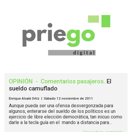
OPINIÓN
-
Comentarios pasajeros
.
El
sueldo camuflado
Enrique Alcalá Ortiz | Sábado 12 noviembre de 2011
Aunque pueda ser una ofensa desvergonzada para
algunos, enterarse del sueldo de los políticos es un
ejercicio de libre elección democrática, tan inicuo como
darle a la tecla guía en el mando a distancia para...