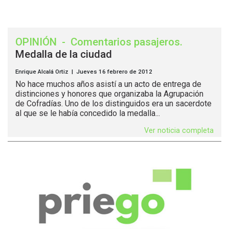
OPINIÓN
-
Comentarios pasajeros
.
Medalla de la ciudad
Enrique Alcalá Ortiz | Jueves 16 febrero de 2012
No hace muchos años asistí a un acto de entrega de
distinciones y honores que organizaba la Agrupación
de Cofradías. Uno de los distinguidos era un sacerdote
al que se le había concedido la medalla...
Ver noticia completa