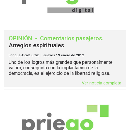
OPINIÓN
-
Comentarios pasajeros
.
Arreglos espirituales
Enrique Alcalá Ortiz | Jueves 19 enero de 2012
Uno de los logros más grandes que personalmente
valoro, conseguido con la implantación de la
democracia, es el ejercicio de la libertad religiosa.
Ver noticia completa