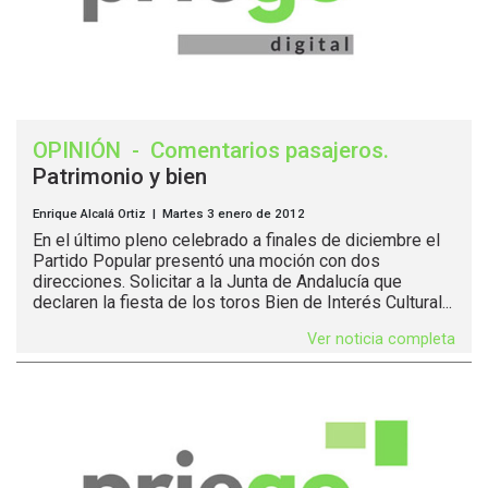
OPINIÓN
-
Comentarios pasajeros
.
Patrimonio y bien
Enrique Alcalá Ortiz | Martes 3 enero de 2012
En el último pleno celebrado a finales de diciembre el
Partido Popular presentó una moción con dos
direcciones. Solicitar a la Junta de Andalucía que
declaren la fiesta de los toros Bien de Interés Cultural...
Ver noticia completa