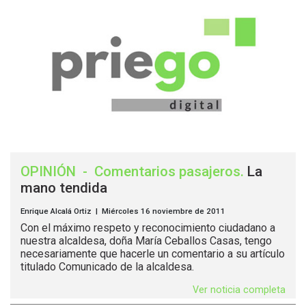
OPINIÓN
-
Comentarios pasajeros
.
La
mano tendida
Enrique Alcalá Ortiz | Miércoles 16 noviembre de 2011
Con el máximo respeto y reconocimiento ciudadano a
nuestra alcaldesa, doña María Ceballos Casas, tengo
necesariamente que hacerle un comentario a su artículo
titulado Comunicado de la alcaldesa.
Ver noticia completa