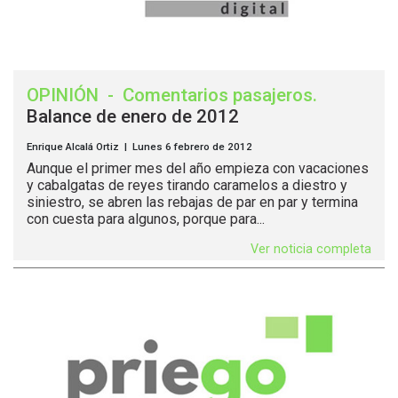
OPINIÓN
-
Comentarios pasajeros
.
Balance de enero de 2012
Enrique Alcalá Ortiz | Lunes 6 febrero de 2012
Aunque el primer mes del año empieza con vacaciones
y cabalgatas de reyes tirando caramelos a diestro y
siniestro, se abren las rebajas de par en par y termina
con cuesta para algunos, porque para...
Ver noticia completa