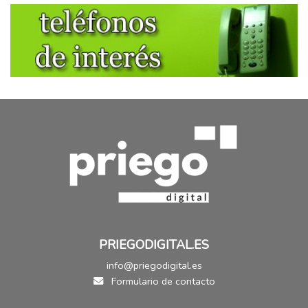
PRIEGODIGITAL.ES
info@priegodigital.es
Formulario de contacto