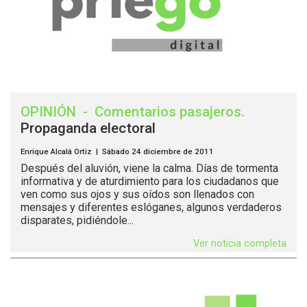
OPINIÓN
-
Comentarios pasajeros
.
Propaganda electoral
Enrique Alcalá Ortiz | Sábado 24 diciembre de 2011
Después del aluvión, viene la calma. Días de tormenta
informativa y de aturdimiento para los ciudadanos que
ven como sus ojos y sus oídos son llenados con
mensajes y diferentes eslóganes, algunos verdaderos
disparates, pidiéndole...
Ver noticia completa