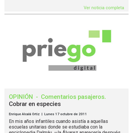
Ver noticia completa
OPINIÓN
-
Comentarios pasajeros
.
Cobrar en especies
Enrique Alcalá Ortiz | Lunes 17 octubre de 2011
En mis años infantiles cuando asistía a aquellas
escuelas unitarias donde se estudiaba con la
enciclopedia Dalmáu, —la Álvarez aparecería después