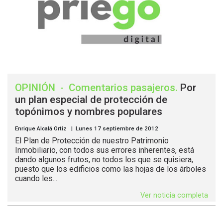
OPINIÓN
-
Comentarios pasajeros
.
Por
un plan especial de protección de
topónimos y nombres populares
Enrique Alcalá Ortiz | Lunes 17 septiembre de 2012
El Plan de Protección de nuestro Patrimonio
Inmobiliario, con todos sus errores inherentes, está
dando algunos frutos, no todos los que se quisiera,
puesto que los edificios como las hojas de los árboles
cuando les...
Ver noticia completa