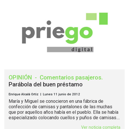
OPINIÓN
-
Comentarios pasajeros
.
Parábola del buen préstamo
Enrique Alcalá Ortiz | Lunes 11 junio de 2012
María y Miguel se conocieron en una fábrica de
confección de camisas y pantalones de las muchas
que por aquellos años había en el pueblo. Ella se había
especializado colocando cuellos y puños de camisas....
Ver noticia completa