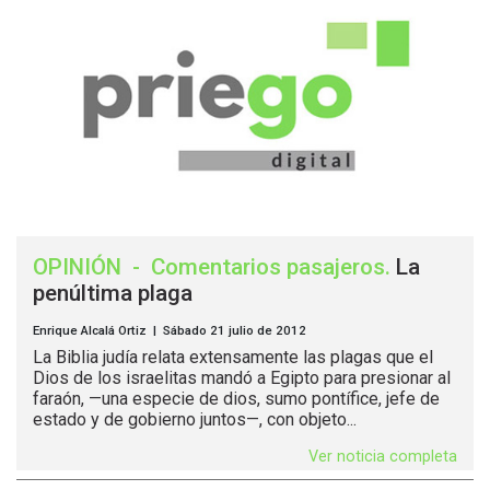
OPINIÓN
-
Comentarios pasajeros
.
La
penúltima plaga
Enrique Alcalá Ortiz | Sábado 21 julio de 2012
La Biblia judía relata extensamente las plagas que el
Dios de los israelitas mandó a Egipto para presionar al
faraón, —una especie de dios, sumo pontífice, jefe de
estado y de gobierno juntos—, con objeto...
Ver noticia completa