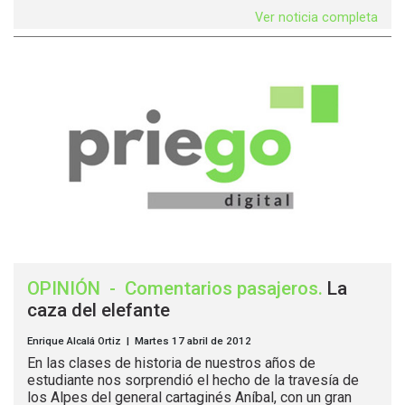
Ver noticia completa
OPINIÓN
-
Comentarios pasajeros
.
La
caza del elefante
Enrique Alcalá Ortiz | Martes 17 abril de 2012
En las clases de historia de nuestros años de
estudiante nos sorprendió el hecho de la travesía de
los Alpes del general cartaginés Aníbal, con un gran