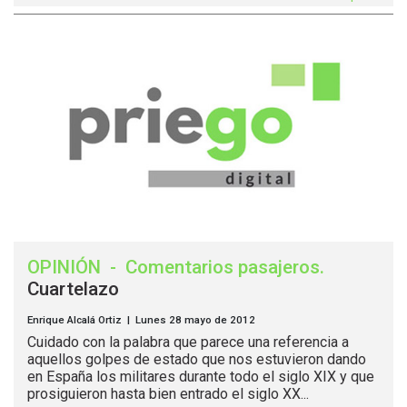
OPINIÓN
-
Comentarios pasajeros
.
Cuartelazo
Enrique Alcalá Ortiz | Lunes 28 mayo de 2012
Cuidado con la palabra que parece una referencia a
aquellos golpes de estado que nos estuvieron dando
en España los militares durante todo el siglo XIX y que
prosiguieron hasta bien entrado el siglo XX...