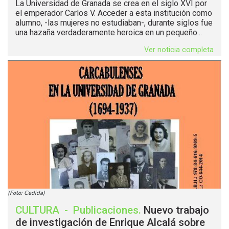
La Universidad de Granada se crea en el siglo XVI por
el emperador Carlos V. Acceder a esta institución como
alumno, -las mujeres no estudiaban-, durante siglos fue
una hazaña verdaderamente heroica en un pequeño...
Ver noticia completa
(Foto: Cedida)
CULTURA
-
Publicaciones
.
Nuevo trabajo
de investigación de Enrique Alcalá sobre