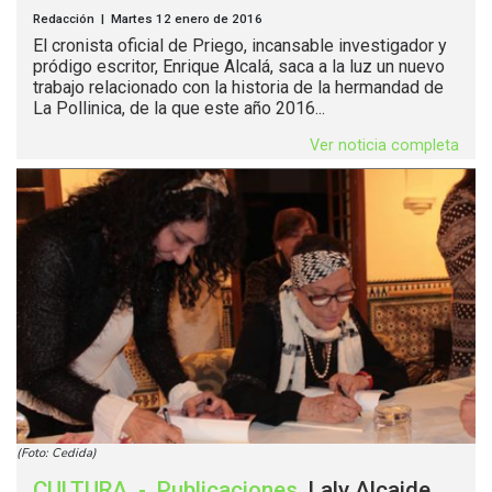
Redacción | Martes 12 enero de 2016
El cronista oficial de Priego, incansable investigador y
pródigo escritor, Enrique Alcalá, saca a la luz un nuevo
trabajo relacionado con la historia de la hermandad de
La Pollinica, de la que este año 2016...
Ver noticia completa
(Foto: Cedida)
CULTURA
-
Publicaciones
.
Laly Alcaide