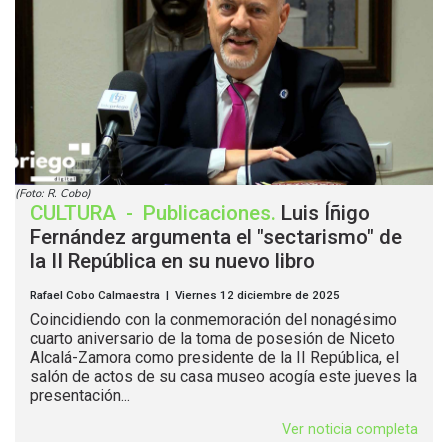
(Foto: R. Cobo)
CULTURA
-
Publicaciones
.
Luis Íñigo
Fernández argumenta el "sectarismo" de
la II República en su nuevo libro
Rafael Cobo Calmaestra | Viernes 12 diciembre de 2025
Coincidiendo con la conmemoración del nonagésimo
cuarto aniversario de la toma de posesión de Niceto
Alcalá-Zamora como presidente de la II República, el
salón de actos de su casa museo acogía este jueves la
presentación...
Ver noticia completa