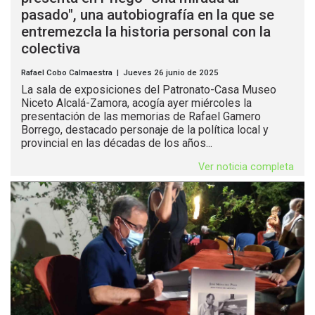
pasado", una autobiografía en la que se
entremezcla la historia personal con la
colectiva
Rafael Cobo Calmaestra | Jueves 26 junio de 2025
La sala de exposiciones del Patronato-Casa Museo
Niceto Alcalá-Zamora, acogía ayer miércoles la
presentación de las memorias de Rafael Gamero
Borrego, destacado personaje de la política local y
provincial en las décadas de los años...
Ver noticia completa