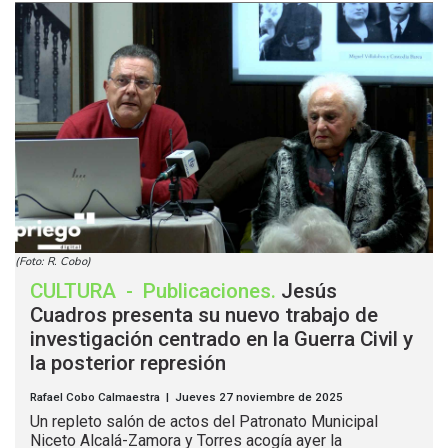
(Foto: R. Cobo)
CULTURA
-
Publicaciones
.
Jesús
Cuadros presenta su nuevo trabajo de
investigación centrado en la Guerra Civil y
la posterior represión
Rafael Cobo Calmaestra | Jueves 27 noviembre de 2025
Un repleto salón de actos del Patronato Municipal
Niceto Alcalá-Zamora y Torres acogía ayer la