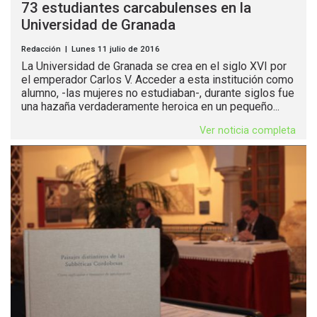
73 estudiantes carcabulenses en la
Universidad de Granada
Redacción | Lunes 11 julio de 2016
La Universidad de Granada se crea en el siglo XVI por
el emperador Carlos V. Acceder a esta institución como
alumno, -las mujeres no estudiaban-, durante siglos fue
una hazaña verdaderamente heroica en un pequeño...
Ver noticia completa