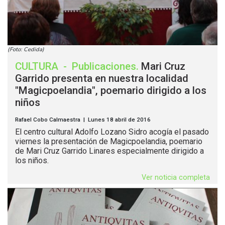
(Foto: Cedida)
CULTURA
-
Publicaciones
.
Mari Cruz
Garrido presenta en nuestra localidad
"Magicpoelandia", poemario dirigido a los
niños
Rafael Cobo Calmaestra | Lunes 18 abril de 2016
El centro cultural Adolfo Lozano Sidro acogía el pasado
viernes la presentación de Magicpoelandia, poemario
de Mari Cruz Garrido Linares especialmente dirigido a
los niños.
Ver noticia completa