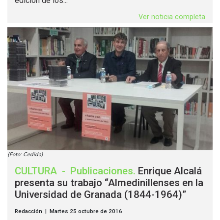
edición de los...
Ver noticia completa
(Foto: Cedida)
CULTURA
-
Publicaciones
.
Enrique Alcalá
presenta su trabajo “Almedinillenses en la
Universidad de Granada (1844-1964)”
Redacción | Martes 25 octubre de 2016