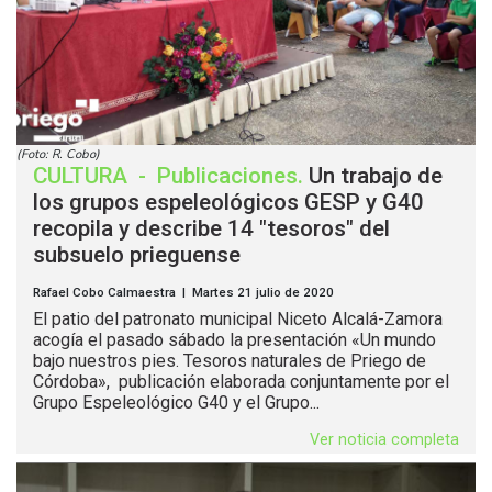
(Foto: R. Cobo)
CULTURA
-
Publicaciones
.
Un trabajo de
los grupos espeleológicos GESP y G40
recopila y describe 14 "tesoros" del
subsuelo prieguense
Rafael Cobo Calmaestra | Martes 21 julio de 2020
El patio del patronato municipal Niceto Alcalá-Zamora
acogía el pasado sábado la presentación «Un mundo
bajo nuestros pies. Tesoros naturales de Priego de
Córdoba», publicación elaborada conjuntamente por el
Grupo Espeleológico G40 y el Grupo...
Ver noticia completa