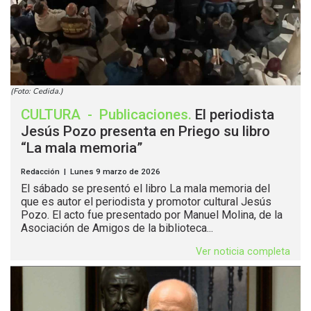
(Foto: Cedida.)
CULTURA
-
Publicaciones
.
El periodista
Jesús Pozo presenta en Priego su libro
“La mala memoria”
Redacción | Lunes 9 marzo de 2026
El sábado se presentó el libro La mala memoria del
que es autor el periodista y promotor cultural Jesús
Pozo. El acto fue presentado por Manuel Molina, de la
Asociación de Amigos de la biblioteca...
Ver noticia completa