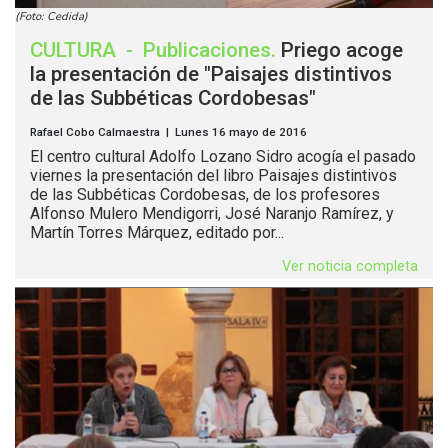
(Foto: Cedida)
CULTURA
-
Publicaciones
.
Priego acoge
la presentación de "Paisajes distintivos
de las Subbéticas Cordobesas"
Rafael Cobo Calmaestra | Lunes 16 mayo de 2016
El centro cultural Adolfo Lozano Sidro acogía el pasado
viernes la presentación del libro Paisajes distintivos
de las Subbéticas Cordobesas, de los profesores
Alfonso Mulero Mendigorri, José Naranjo Ramírez, y
Martín Torres Márquez, editado por...
Ver noticia completa