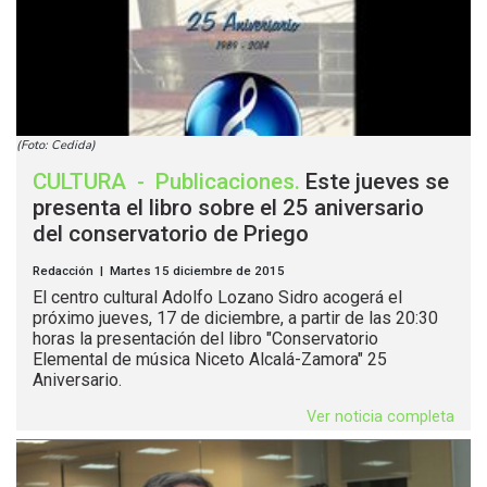
(Foto: Cedida)
CULTURA
-
Publicaciones
.
Este jueves se
presenta el libro sobre el 25 aniversario
del conservatorio de Priego
Redacción | Martes 15 diciembre de 2015
El centro cultural Adolfo Lozano Sidro acogerá el
próximo jueves, 17 de diciembre, a partir de las 20:30
horas la presentación del libro "Conservatorio
Elemental de música Niceto Alcalá-Zamora" 25
Aniversario.
Ver noticia completa