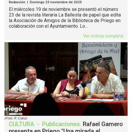
Redacción | Domingo 23 noviembre de 2025
El miércoles 19 de noviembre se presentó el número
23 de la revista literaria La Ballesta de papel que edita
la Asociación de Amigos de la Biblioteca de Priego en
colaboración con el Ayuntamiento. Lo...
Ver noticia completa
(Foto: R. Cobo)
CULTURA
-
Publicaciones
.
Rafael Gamero
presenta en Priego "Una mirada al