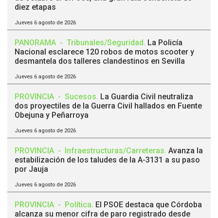
diez etapas
Jueves 6 agosto de 2026
PANORAMA
-
Tribunales/Seguridad
.
La Policía
Nacional esclarece 120 robos de motos scooter y
desmantela dos talleres clandestinos en Sevilla
Jueves 6 agosto de 2026
PROVINCIA
-
Sucesos
.
La Guardia Civil neutraliza
dos proyectiles de la Guerra Civil hallados en Fuente
Obejuna y Peñarroya
Jueves 6 agosto de 2026
PROVINCIA
-
Infraestructuras/Carreteras
.
Avanza la
estabilización de los taludes de la A-3131 a su paso
por Jauja
Jueves 6 agosto de 2026
PROVINCIA
-
Política
.
El PSOE destaca que Córdoba
alcanza su menor cifra de paro registrado desde