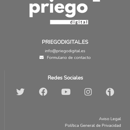
PRIEGODIGITAL.ES
info@priegodigital.es
Formulario de contacto
Redes Sociales
Aviso Legal
Política General de Privacidad