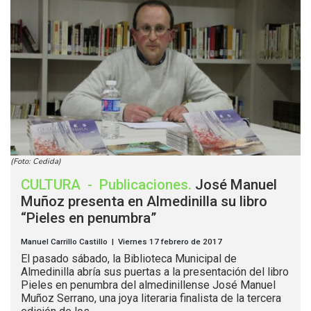
(Foto: Cedida)
CULTURA
-
Publicaciones
.
José Manuel
Muñoz presenta en Almedinilla su libro
“Pieles en penumbra”
Manuel Carrillo Castillo | Viernes 17 febrero de 2017
El pasado sábado, la Biblioteca Municipal de
Almedinilla abría sus puertas a la presentación del libro
Pieles en penumbra del almedinillense José Manuel
Muñoz Serrano, una joya literaria finalista de la tercera