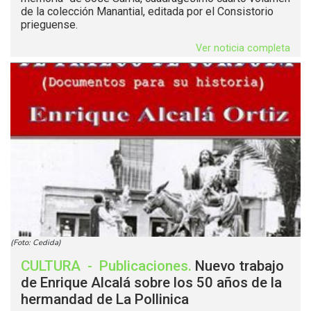
de la colección Manantial, editada por el Consistorio
prieguense.
Ver noticia completa
(Foto: Cedida)
CULTURA
-
Publicaciones
.
Nuevo trabajo
de Enrique Alcalá sobre los 50 años de la
hermandad de La Pollinica