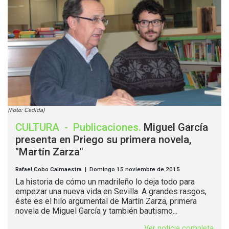
(Foto: Cedida)
CULTURA
-
Publicaciones
.
Miguel García
presenta en Priego su primera novela,
"Martín Zarza"
Rafael Cobo Calmaestra | Domingo 15 noviembre de 2015
La historia de cómo un madrileño lo deja todo para
empezar una nueva vida en Sevilla. A grandes rasgos,
éste es el hilo argumental de Martín Zarza, primera
novela de Miguel García y también bautismo...
Ver noticia completa