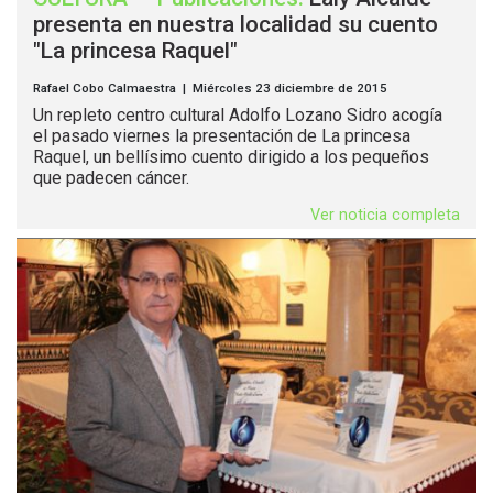
presenta en nuestra localidad su cuento
"La princesa Raquel"
Rafael Cobo Calmaestra | Miércoles 23 diciembre de 2015
Un repleto centro cultural Adolfo Lozano Sidro acogía
el pasado viernes la presentación de La princesa
Raquel, un bellísimo cuento dirigido a los pequeños
que padecen cáncer.
Ver noticia completa