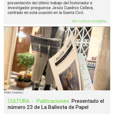
presentación del último trabajo del historiador e
investigador prieguense Jesús Cuadros Callava,
centrado en esta ocasión en la Guerra Civil...
Ver noticia completa
(Foto: Cedida.)
CULTURA
-
Publicaciones
.
Presentado el
número 23 de La Ballesta de Papel