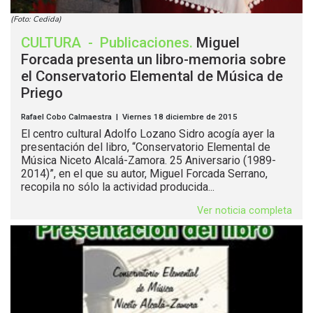
(Foto: Cedida)
CULTURA
-
Publicaciones
.
Miguel
Forcada presenta un libro-memoria sobre
el Conservatorio Elemental de Música de
Priego
Rafael Cobo Calmaestra | Viernes 18 diciembre de 2015
El centro cultural Adolfo Lozano Sidro acogía ayer la
presentación del libro, “Conservatorio Elemental de
Música Niceto Alcalá-Zamora. 25 Aniversario (1989-
2014)”, en el que su autor, Miguel Forcada Serrano,
recopila no sólo la actividad producida...
Ver noticia completa