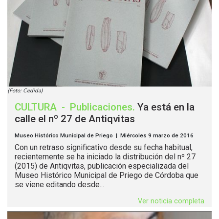
(Foto: Cedida)
CULTURA
-
Publicaciones
.
Ya está en la
calle el nº 27 de Antiqvitas
Museo Histórico Municipal de Priego | Miércoles 9 marzo de 2016
Con un retraso significativo desde su fecha habitual,
recientemente se ha iniciado la distribución del nº 27
(2015) de Antiqvitas, publicación especializada del
Museo Histórico Municipal de Priego de Córdoba que
se viene editando desde...
Ver noticia completa