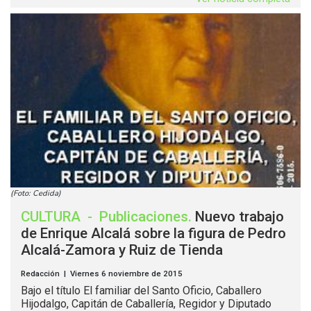
(Foto: Cedida)
CULTURA
-
Publicaciones
.
Nuevo trabajo
de Enrique Alcalá sobre la figura de Pedro
Alcalá-Zamora y Ruiz de Tienda
Redacción | Viernes 6 noviembre de 2015
Bajo el título El familiar del Santo Oficio, Caballero
Hijodalgo, Capitán de Caballería, Regidor y Diputado