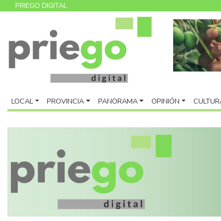
PRIEGO DIGITAL
LOCAL
PROVINCIA
PANORAMA
OPINIÓN
CULTUR