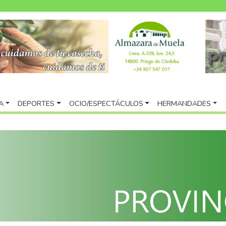
A
DEPORTES
OCIO/ESPECTÁCULOS
HERMANDADES