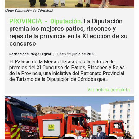
(Foto: Diputación de Córdoba.)
PROVINCIA
-
Diputación
.
La Diputación
premia los mejores patios, rincones y
rejas de la provincia en la XI edición de su
concurso
Redacción/Priego Digital | Lunes 22 junio de 2026
El Palacio de la Merced ha acogido la entrega de
premios del XI Concurso de Patios, Rincones y Rejas
de la Provincia, una iniciativa del Patronato Provincial
de Turismo de la Diputación de Córdoba que...
Ver noticia completa