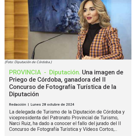
(Foto: Diputación de Córdoba.)
PROVINCIA
-
Diputación
.
Una imagen de
Priego de Córdoba, ganadora del II
Concurso de Fotografía Turística de la
Diputación
Redacción | Lunes 28 octubre de 2024
La delegada de Turismo de la Diputación de Córdoba y
vicepresidenta del Patronato Provincial de Turismo,
Narci Ruiz, ha dado a conocer el fallo del jurado del II
Concurso de Fotografía Turística y Vídeos Cortos,...