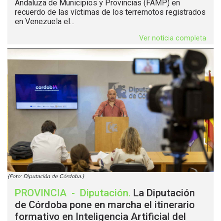
Andaluza de Municipios y Provincias (FAMP) en
recuerdo de las víctimas de los terremotos registrados
en Venezuela el...
Ver noticia completa
(Foto: Diputación de Córdoba.)
PROVINCIA
-
Diputación
.
La Diputación
de Córdoba pone en marcha el itinerario
formativo en Inteligencia Artificial del