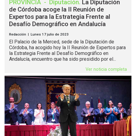
PROVINCIA
-
Diputación
.
La Diputación
de Córdoba acoge la II Reunión de
Expertos para la Estrategia Frente al
Desafío Demográfico en Andalucía
Redacción | Lunes 17 julio de 2023
El Palacio de la Merced, sede de la Diputación de
Córdoba, ha acogido hoy la II Reunión de Expertos para
la Estrategia Frente al Desafío Demográfico en
Andalucía, encuentro que ha sido presidido por el...
Ver noticia completa