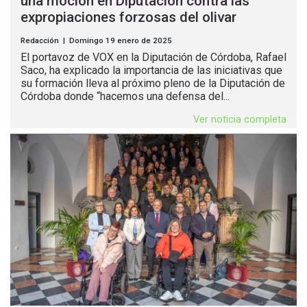
una moción en Diputación contra las
expropiaciones forzosas del olivar
Redacción | Domingo 19 enero de 2025
El portavoz de VOX en la Diputación de Córdoba, Rafael
Saco, ha explicado la importancia de las iniciativas que
su formación lleva al próximo pleno de la Diputación de
Córdoba donde “hacemos una defensa del...
Ver noticia completa