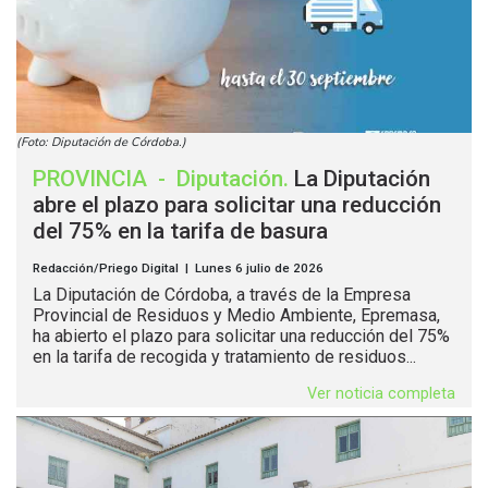
(Foto: Diputación de Córdoba.)
PROVINCIA
-
Diputación
.
La Diputación
abre el plazo para solicitar una reducción
del 75% en la tarifa de basura
Redacción/Priego Digital | Lunes 6 julio de 2026
La Diputación de Córdoba, a través de la Empresa
Provincial de Residuos y Medio Ambiente, Epremasa,
ha abierto el plazo para solicitar una reducción del 75%
en la tarifa de recogida y tratamiento de residuos...
Ver noticia completa