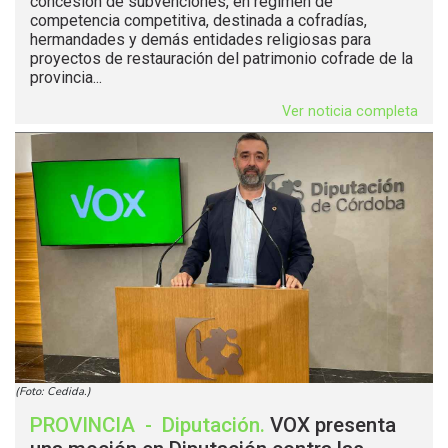
concesión de subvenciones, en régimen de
competencia competitiva, destinada a cofradías,
hermandades y demás entidades religiosas para
proyectos de restauración del patrimonio cofrade de la
provincia...
Ver noticia completa
(Foto: Cedida.)
PROVINCIA
-
Diputación
.
VOX presenta