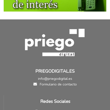
PRIEGODIGITAL.ES
info@priegodigital.es
Formulario de contacto
Redes Sociales