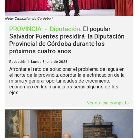
(Foto: Diputación de Córdoba.)
PROVINCIA
-
Diputación
.
El popular
Salvador Fuentes presidirá la Diputación
Provincial de Córdoba durante los
próximos cuatro años
Redacción | Lunes 3 julio de 2023
Afrontar el reto de solucionar el problema del agua en
el norte de la provincia, abordar la electrificación de la
misma y generar oportunidades de crecimiento
económico en los municipios serán algunos de los
ejes...
Ver noticia completa