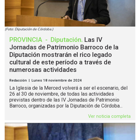
(Foto: Diputación de Córdoba.)
PROVINCIA
-
Diputación
.
Las IV
Jornadas de Patrimonio Barroco de la
Diputación mostrarán el rico legado
cultural de este período a través de
numerosas actividades
Redacción | Lunes 18 noviembre de 2024
La Iglesia de la Merced volverá a ser el escenario, del
26 al 30 de noviembre, de todas las actividades
previstas dentro de las IV Jornadas de Patrimonio
Barroco, organizadas por la Diputación de Córdoba...
Ver noticia completa