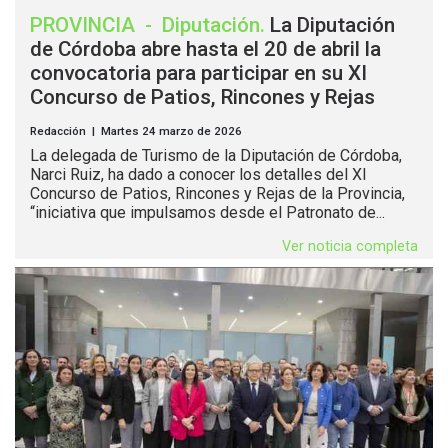
PROVINCIA
-
Diputación
.
La Diputación
de Córdoba abre hasta el 20 de abril la
convocatoria para participar en su XI
Concurso de Patios, Rincones y Rejas
Redacción | Martes 24 marzo de 2026
La delegada de Turismo de la Diputación de Córdoba,
Narci Ruiz, ha dado a conocer los detalles del XI
Concurso de Patios, Rincones y Rejas de la Provincia,
“iniciativa que impulsamos desde el Patronato de...
Ver noticia completa