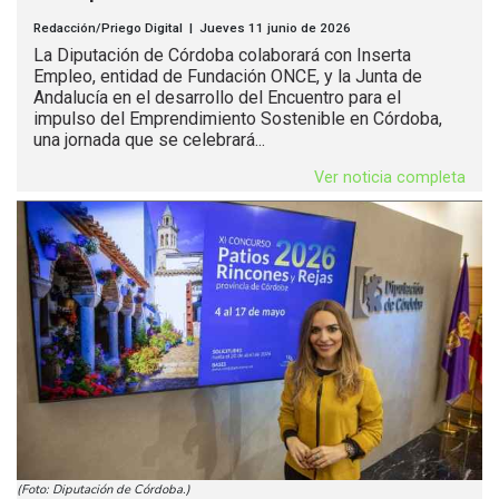
Redacción/Priego Digital | Jueves 11 junio de 2026
La Diputación de Córdoba colaborará con Inserta
Empleo, entidad de Fundación ONCE, y la Junta de
Andalucía en el desarrollo del Encuentro para el
impulso del Emprendimiento Sostenible en Córdoba,
una jornada que se celebrará...
Ver noticia completa
(Foto: Diputación de Córdoba.)