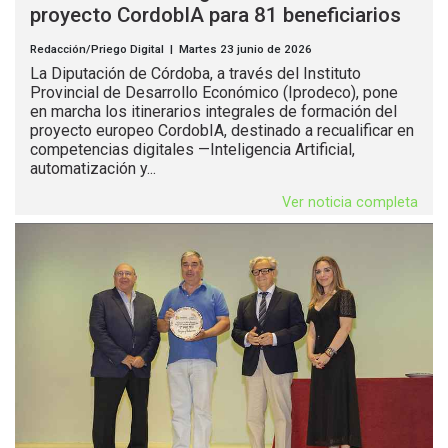
proyecto CordobIA para 81 beneficiarios
Redacción/Priego Digital | Martes 23 junio de 2026
La Diputación de Córdoba, a través del Instituto
Provincial de Desarrollo Económico (Iprodeco), pone
en marcha los itinerarios integrales de formación del
proyecto europeo CordobIA, destinado a recualificar en
competencias digitales —Inteligencia Artificial,
automatización y...
Ver noticia completa