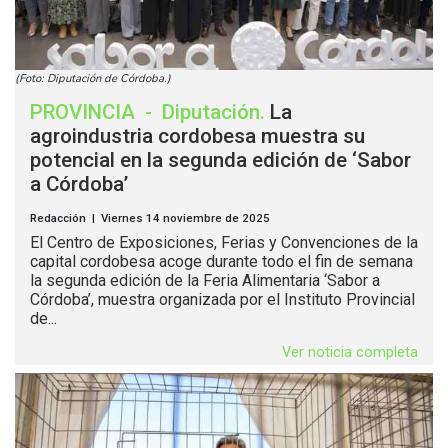
(Foto: Diputación de Córdoba.)
PROVINCIA
-
Diputación
.
La
agroindustria cordobesa muestra su
potencial en la segunda edición de ‘Sabor
a Córdoba’
Redacción | Viernes 14 noviembre de 2025
El Centro de Exposiciones, Ferias y Convenciones de la
capital cordobesa acoge durante todo el fin de semana
la segunda edición de la Feria Alimentaria ‘Sabor a
Córdoba’, muestra organizada por el Instituto Provincial
de...
Ver noticia completa