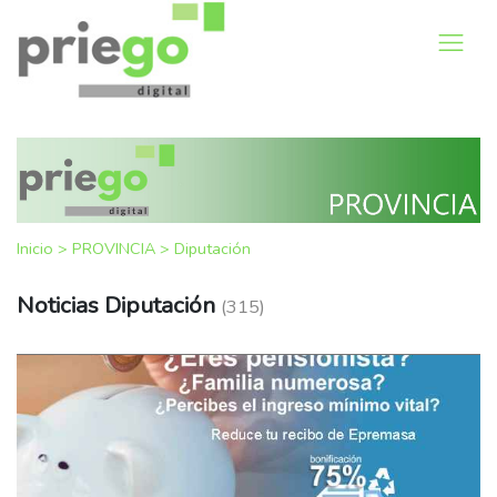
Inicio
>
PROVINCIA
>
Diputación
Noticias Diputación
(315)