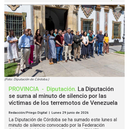
(Foto: Diputación de Córdoba.)
PROVINCIA
-
Diputación
.
La Diputación
se suma al minuto de silencio por las
víctimas de los terremotos de Venezuela
Redacción/Priego Digital | Lunes 29 junio de 2026
La Diputación de Córdoba se ha sumado este lunes al
minuto de silencio convocado por la Federación