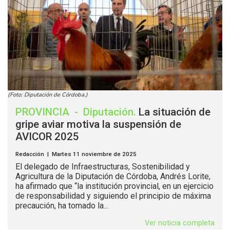
(Foto: Diputación de Córdoba.)
PROVINCIA
-
Diputación
.
La situación de
gripe aviar motiva la suspensión de
AVICOR 2025
Redacción | Martes 11 noviembre de 2025
El delegado de Infraestructuras, Sostenibilidad y
Agricultura de la Diputación de Córdoba, Andrés Lorite,
ha afirmado que “la institución provincial, en un ejercicio
de responsabilidad y siguiendo el principio de máxima
precaución, ha tomado la...
Ver noticia completa