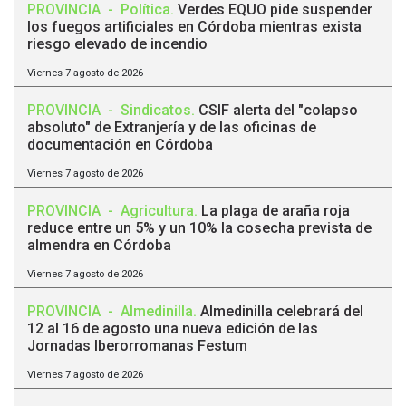
PROVINCIA
-
Política
.
Verdes EQUO pide suspender
los fuegos artificiales en Córdoba mientras exista
riesgo elevado de incendio
Viernes 7 agosto de 2026
PROVINCIA
-
Sindicatos
.
CSIF alerta del "colapso
absoluto" de Extranjería y de las oficinas de
documentación en Córdoba
Viernes 7 agosto de 2026
PROVINCIA
-
Agricultura
.
La plaga de araña roja
reduce entre un 5% y un 10% la cosecha prevista de
almendra en Córdoba
Viernes 7 agosto de 2026
PROVINCIA
-
Almedinilla
.
Almedinilla celebrará del
12 al 16 de agosto una nueva edición de las
Jornadas Iberorromanas Festum
Viernes 7 agosto de 2026