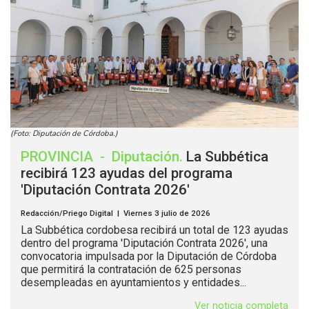
(Foto: Diputación de Córdoba.)
PROVINCIA
-
Diputación
.
La Subbética
recibirá 123 ayudas del programa
'Diputación Contrata 2026'
Redacción/Priego Digital | Viernes 3 julio de 2026
La Subbética cordobesa recibirá un total de 123 ayudas
dentro del programa 'Diputación Contrata 2026', una
convocatoria impulsada por la Diputación de Córdoba
que permitirá la contratación de 625 personas
desempleadas en ayuntamientos y entidades...
Ver noticia completa