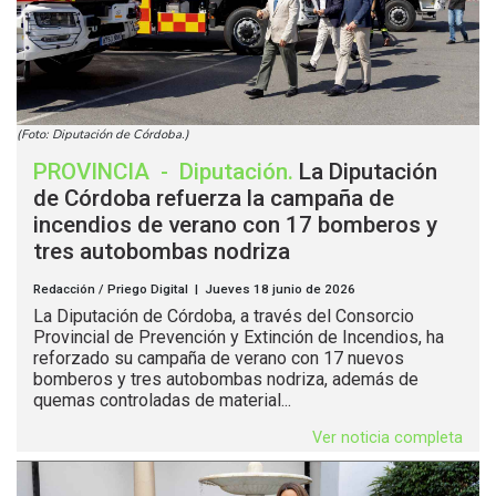
(Foto: Diputación de Córdoba.)
PROVINCIA
-
Diputación
.
La Diputación
de Córdoba refuerza la campaña de
incendios de verano con 17 bomberos y
tres autobombas nodriza
Redacción / Priego Digital | Jueves 18 junio de 2026
La Diputación de Córdoba, a través del Consorcio
Provincial de Prevención y Extinción de Incendios, ha
reforzado su campaña de verano con 17 nuevos
bomberos y tres autobombas nodriza, además de
quemas controladas de material...
Ver noticia completa