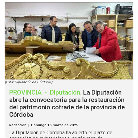
(Foto: Diputación de Córdoba.)
PROVINCIA
-
Diputación
.
La Diputación
abre la convocatoria para la restauración
del patrimonio cofrade de la provincia de
Córdoba
Redacción | Domingo 16 marzo de 2025
La Diputación de Córdoba ha abierto el plazo de