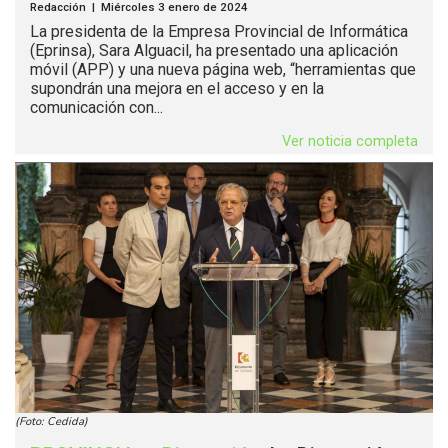
Redacción | Miércoles 3 enero de 2024
La presidenta de la Empresa Provincial de Informática
(Eprinsa), Sara Alguacil, ha presentado una aplicación
móvil (APP) y una nueva página web, “herramientas que
supondrán una mejora en el acceso y en la
comunicación con...
Ver noticia completa
(Foto: Cedida)