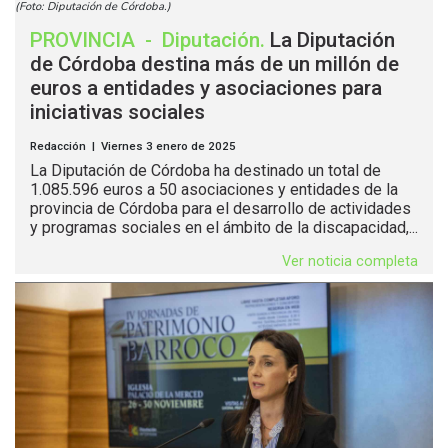
(Foto: Diputación de Córdoba.)
PROVINCIA
-
Diputación
.
La Diputación
de Córdoba destina más de un millón de
euros a entidades y asociaciones para
iniciativas sociales
Redacción | Viernes 3 enero de 2025
La Diputación de Córdoba ha destinado un total de
1.085.596 euros a 50 asociaciones y entidades de la
provincia de Córdoba para el desarrollo de actividades
y programas sociales en el ámbito de la discapacidad,...
Ver noticia completa