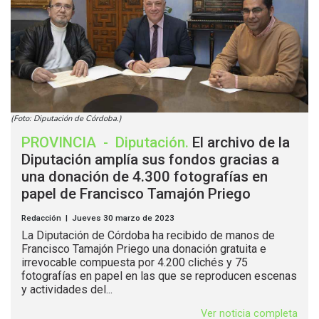
(Foto: Diputación de Córdoba.)
PROVINCIA
-
Diputación
.
El archivo de la
Diputación amplía sus fondos gracias a
una donación de 4.300 fotografías en
papel de Francisco Tamajón Priego
Redacción | Jueves 30 marzo de 2023
La Diputación de Córdoba ha recibido de manos de
Francisco Tamajón Priego una donación gratuita e
irrevocable compuesta por 4.200 clichés y 75
fotografías en papel en las que se reproducen escenas
y actividades del...
Ver noticia completa