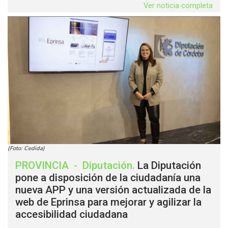
Ver noticia completa
(Foto: Cedida)
PROVINCIA
-
Diputación
.
La Diputación
pone a disposición de la ciudadanía una
nueva APP y una versión actualizada de la
web de Eprinsa para mejorar y agilizar la
accesibilidad ciudadana