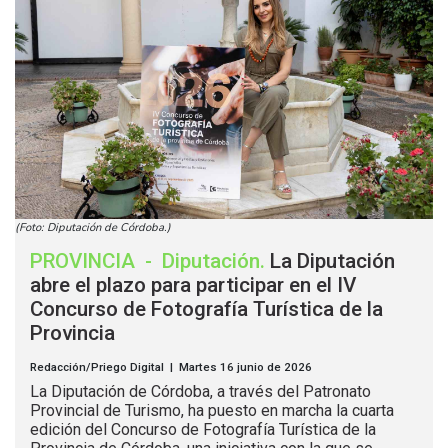
(Foto: Diputación de Córdoba.)
PROVINCIA
-
Diputación
.
La Diputación
abre el plazo para participar en el IV
Concurso de Fotografía Turística de la
Provincia
Redacción/Priego Digital | Martes 16 junio de 2026
La Diputación de Córdoba, a través del Patronato
Provincial de Turismo, ha puesto en marcha la cuarta
edición del Concurso de Fotografía Turística de la