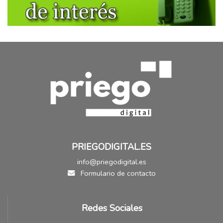
PRIEGODIGITAL.ES
info@priegodigital.es
Formulario de contacto
Redes Sociales