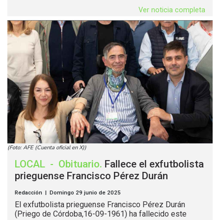
Ver noticia completa
(Foto: AFE (Cuenta oficial en X))
LOCAL
-
Obituario
.
Fallece el exfutbolista
prieguense Francisco Pérez Durán
Redacción | Domingo 29 junio de 2025
El exfutbolista prieguense Francisco Pérez Durán
(Priego de Córdoba,16-09-1961) ha fallecido este