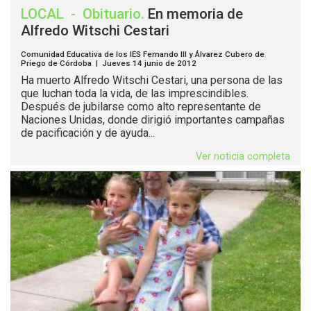
LOCAL
-
Obituario
.
En memoria de
Alfredo Witschi Cestari
Comunidad Educativa de los IES Fernando III y Álvarez Cubero de
Priego de Córdoba | Jueves 14 junio de 2012
Ha muerto Alfredo Witschi Cestari, una persona de las
que luchan toda la vida, de las imprescindibles.
Después de jubilarse como alto representante de
Naciones Unidas, donde dirigió importantes campañas
de pacificación y de ayuda...
Ver noticia completa