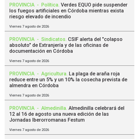
PROVINCIA
-
Política
.
Verdes EQUO pide suspender
los fuegos artificiales en Córdoba mientras exista
riesgo elevado de incendio
Viernes 7 agosto de 2026
PROVINCIA
-
Sindicatos
.
CSIF alerta del "colapso
absoluto" de Extranjería y de las oficinas de
documentación en Córdoba
Viernes 7 agosto de 2026
PROVINCIA
-
Agricultura
.
La plaga de araña roja
reduce entre un 5% y un 10% la cosecha prevista de
almendra en Córdoba
Viernes 7 agosto de 2026
PROVINCIA
-
Almedinilla
.
Almedinilla celebrará del
12 al 16 de agosto una nueva edición de las
Jornadas Iberorromanas Festum
Viernes 7 agosto de 2026