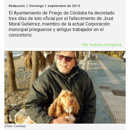
Redacción | Domingo 1 septiembre de 2013
El Ayuntamiento de Priego de Córdoba ha decretado
tres días de luto oficial por el fallecimiento de José
Moral Gutiérrez, miembro de la actual Corporación
municipal prieguense y antiguo trabajador en el
consistorio.
Ver noticia completa
(Foto: Cedida)