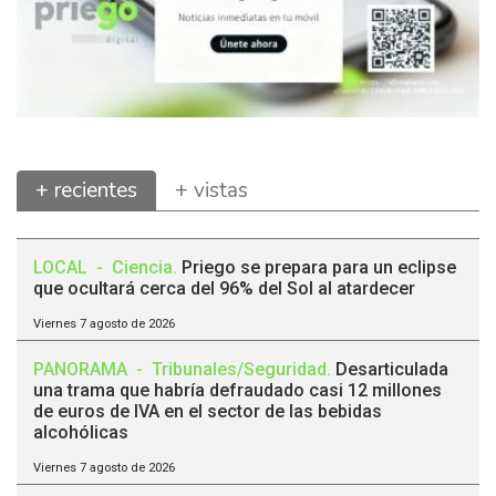
+ recientes
+ vistas
LOCAL
-
Ciencia
.
Priego se prepara para un eclipse
que ocultará cerca del 96% del Sol al atardecer
Viernes 7 agosto de 2026
PANORAMA
-
Tribunales/Seguridad
.
Desarticulada
una trama que habría defraudado casi 12 millones
de euros de IVA en el sector de las bebidas
alcohólicas
Viernes 7 agosto de 2026