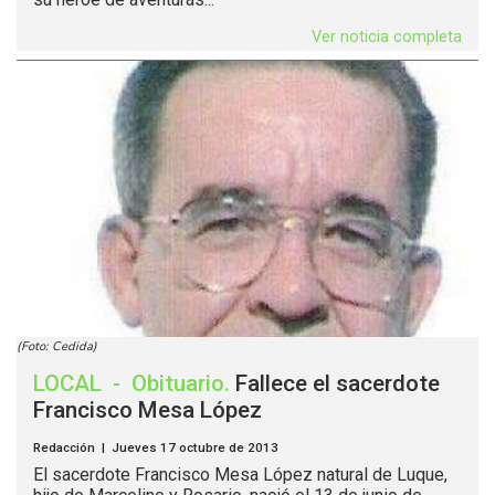
Ver noticia completa
(Foto: Cedida)
LOCAL
-
Obituario
.
Fallece el sacerdote
Francisco Mesa López
Redacción | Jueves 17 octubre de 2013
El sacerdote Francisco Mesa López natural de Luque,