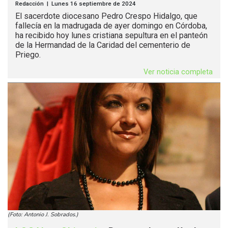
Redacción | Lunes 16 septiembre de 2024
El sacerdote diocesano Pedro Crespo Hidalgo, que
fallecía en la madrugada de ayer domingo en Córdoba,
ha recibido hoy lunes cristiana sepultura en el panteón
de la Hermandad de la Caridad del cementerio de
Priego.
Ver noticia completa
(Foto: Antonio J. Sobrados.)