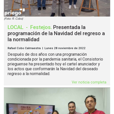
(Foto: R. Cobo)
LOCAL
-
Festejos
.
Presentada la
programación de la Navidad del regreso a
la normalidad
Rafael Cobo Calmaestra | Lunes 28 noviembre de 2022
Después de dos años con una programación
condicionada por la pandemia sanitaria, el Consistorio
prieguense ha presentado hoy el cartel anunciador y
los actos que conformarán la Navidad del deseado
regreso a la normalidad.
Ver noticia completa