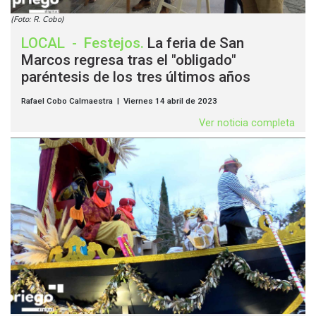
(Foto: R. Cobo)
LOCAL
-
Festejos
.
La feria de San
Marcos regresa tras el "obligado"
paréntesis de los tres últimos años
Rafael Cobo Calmaestra | Viernes 14 abril de 2023
Ver noticia completa