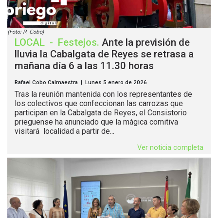
(Foto: R. Cobo)
LOCAL
-
Festejos
.
Ante la previsión de
lluvia la Cabalgata de Reyes se retrasa a
mañana día 6 a las 11.30 horas
Rafael Cobo Calmaestra | Lunes 5 enero de 2026
Tras la reunión mantenida con los representantes de
los colectivos que confeccionan las carrozas que
participan en la Cabalgata de Reyes, el Consistorio
prieguense ha anunciado que la mágica comitiva
visitará localidad a partir de...
Ver noticia completa