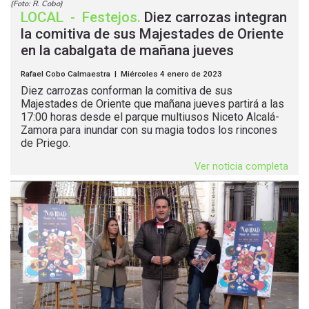
(Foto: R. Cobo)
LOCAL
-
Festejos
.
Diez carrozas integran
la comitiva de sus Majestades de Oriente
en la cabalgata de mañana jueves
Rafael Cobo Calmaestra | Miércoles 4 enero de 2023
Diez carrozas conforman la comitiva de sus
Majestades de Oriente que mañana jueves partirá a las
17:00 horas desde el parque multiusos Niceto Alcalá-
Zamora para inundar con su magia todos los rincones
de Priego.
Ver noticia completa