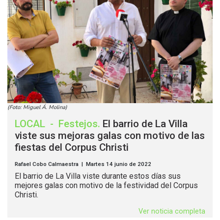
(Foto: Miguel Á. Molina)
LOCAL
-
Festejos
.
El barrio de La Villa
viste sus mejoras galas con motivo de las
fiestas del Corpus Christi
Rafael Cobo Calmaestra | Martes 14 junio de 2022
El barrio de La Villa viste durante estos días sus
mejores galas con motivo de la festividad del Corpus
Christi.
Ver noticia completa