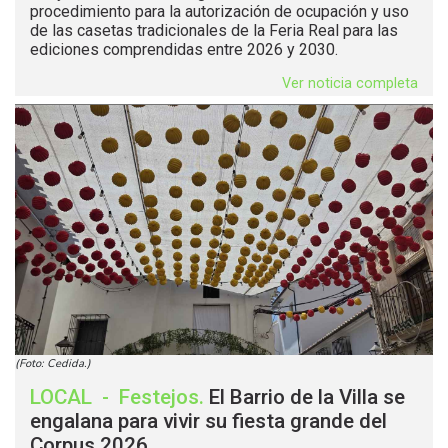
procedimiento para la autorización de ocupación y uso
de las casetas tradicionales de la Feria Real para las
ediciones comprendidas entre 2026 y 2030.
Ver noticia completa
(Foto: Cedida.)
LOCAL
-
Festejos
.
El Barrio de la Villa se
engalana para vivir su fiesta grande del
Corpus 2026