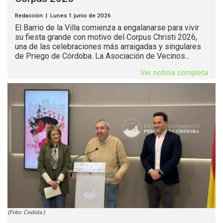
Redacción | Lunes 1 junio de 2026
El Barrio de la Villa comienza a engalanarse para vivir
su fiesta grande con motivo del Corpus Christi 2026,
una de las celebraciones más arraigadas y singulares
de Priego de Córdoba. La Asociación de Vecinos...
Ver noticia completa
(Foto: Cedida.)