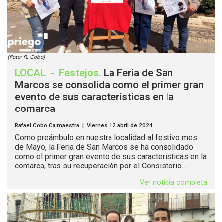
(Foto: R. Cobo)
LOCAL
-
Festejos
.
La Feria de San
Marcos se consolida como el primer gran
evento de sus características en la
comarca
Rafael Cobo Calmaestra | Viernes 12 abril de 2024
Como preámbulo en nuestra localidad al festivo mes
de Mayo, la Feria de San Marcos se ha consolidado
como el primer gran evento de sus características en la
comarca, tras su recuperación por el Consistorio...
Ver noticia completa