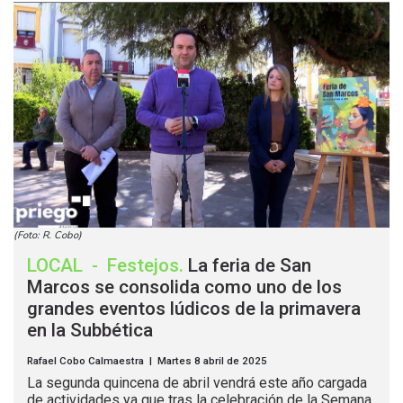
(Foto: R. Cobo)
LOCAL
-
Festejos
.
La feria de San
Marcos se consolida como uno de los
grandes eventos lúdicos de la primavera
en la Subbética
Rafael Cobo Calmaestra | Martes 8 abril de 2025
La segunda quincena de abril vendrá este año cargada
de actividades ya que tras la celebración de la Semana