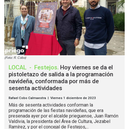
(Foto: R. Cobo)
LOCAL
-
Festejos
.
Hoy viernes se da el
pistoletazo de salida a la programación
navideña, conformada por más de
sesenta actividades
Rafael Cobo Calmaestra | Viernes 1 diciembre de 2023
Más de sesenta actividades conforman la
programación de las fiestas navideñas, que era
presenada ayer por el alcalde prieguense, Juan Ramón
Valdivia, la presidenta del Área de Cultura, Jezabel
Ramírez, y por el concejal de Festejos,...