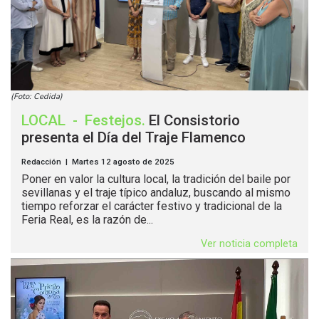
(Foto: Cedida)
LOCAL
-
Festejos
.
El Consistorio
presenta el Día del Traje Flamenco
Redacción | Martes 12 agosto de 2025
Poner en valor la cultura local, la tradición del baile por
sevillanas y el traje típico andaluz, buscando al mismo
tiempo reforzar el carácter festivo y tradicional de la
Feria Real, es la razón de...
Ver noticia completa