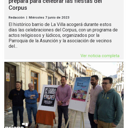
prepara para celebrar las fiestas del
Corpus
Redacción | Miércoles 7 junio de 2023
El histórico barrio de La Villa acogerá durante estos
días las celebraciones del Corpus, con un programa de
actos religiosos y lúdicos, organizados por la
Parroquia de la Asunción y la asociación de vecinos
del...
Ver noticia completa