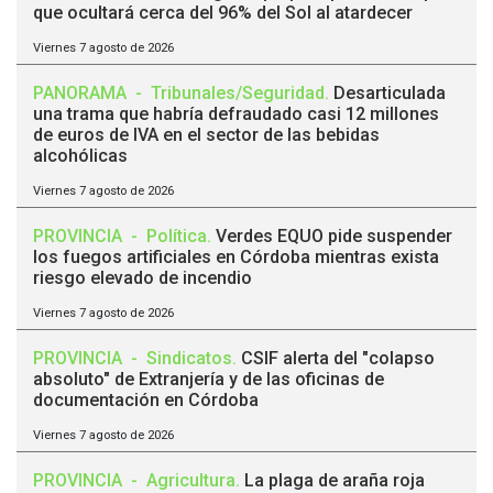
que ocultará cerca del 96% del Sol al atardecer
Viernes 7 agosto de 2026
PANORAMA
-
Tribunales/Seguridad
.
Desarticulada
una trama que habría defraudado casi 12 millones
de euros de IVA en el sector de las bebidas
alcohólicas
Viernes 7 agosto de 2026
PROVINCIA
-
Política
.
Verdes EQUO pide suspender
los fuegos artificiales en Córdoba mientras exista
riesgo elevado de incendio
Viernes 7 agosto de 2026
PROVINCIA
-
Sindicatos
.
CSIF alerta del "colapso
absoluto" de Extranjería y de las oficinas de
documentación en Córdoba
Viernes 7 agosto de 2026
PROVINCIA
-
Agricultura
.
La plaga de araña roja