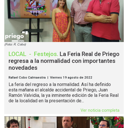
(Foto: R. Cobo)
LOCAL
-
Festejos
.
La Feria Real de Priego
regresa a la normalidad con importantes
novedades
Rafael Cobo Calmaestra | Viernes 19 agosto de 2022
La feria del regreso a la normalidad. Así ha definido
esta mañana el alcalde accidental de Priego, Juan
Ramón Valvidia, la ya inminente edición de la Feria Real
de la localidad en la presentación de...
Ver noticia completa