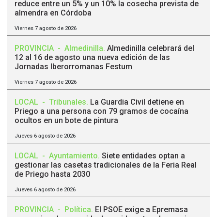
reduce entre un 5% y un 10% la cosecha prevista de
almendra en Córdoba
Viernes 7 agosto de 2026
PROVINCIA
-
Almedinilla
.
Almedinilla celebrará del
12 al 16 de agosto una nueva edición de las
Jornadas Iberorromanas Festum
Viernes 7 agosto de 2026
LOCAL
-
Tribunales
.
La Guardia Civil detiene en
Priego a una persona con 79 gramos de cocaína
ocultos en un bote de pintura
Jueves 6 agosto de 2026
LOCAL
-
Ayuntamiento
.
Siete entidades optan a
gestionar las casetas tradicionales de la Feria Real
de Priego hasta 2030
Jueves 6 agosto de 2026
PROVINCIA
-
Política
.
El PSOE exige a Epremasa