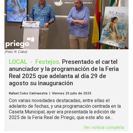
(Foto: R. Cobo)
LOCAL
-
Festejos
.
Presentado el cartel
anunciador y la programación de la Feria
Real 2025 que adelanta al día 29 de
agosto su inauguración
Rafael Cobo Calmaestra | Viernes 25 julio de 2025
Con varias novedades destacadas, entre ellas el
adelanto de fechas, y una programación centrada en la
Caseta Municipal, ayer era presentada la edición de
2025 de la Feria Real de Priego, que este año se...
Ver noticia completa