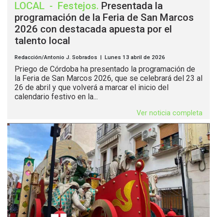
LOCAL
-
Festejos
.
Presentada la
programación de la Feria de San Marcos
2026 con destacada apuesta por el
talento local
Redacción/Antonio J. Sobrados | Lunes 13 abril de 2026
Priego de Córdoba ha presentado la programación de
la Feria de San Marcos 2026, que se celebrará del 23 al
26 de abril y que volverá a marcar el inicio del
calendario festivo en la...
Ver noticia completa