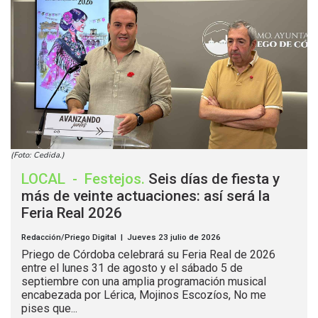
(Foto: Cedida.)
LOCAL
-
Festejos
.
Seis días de fiesta y
más de veinte actuaciones: así será la
Feria Real 2026
Redacción/Priego Digital | Jueves 23 julio de 2026
Priego de Córdoba celebrará su Feria Real de 2026
entre el lunes 31 de agosto y el sábado 5 de
septiembre con una amplia programación musical
encabezada por Lérica, Mojinos Escozíos, No me
pises que...