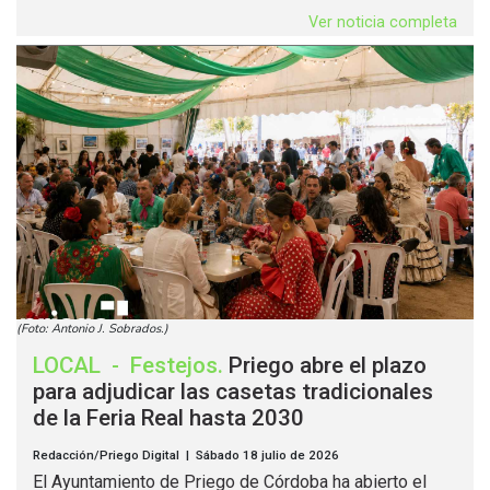
Ver noticia completa
(Foto: Antonio J. Sobrados.)
LOCAL
-
Festejos
.
Priego abre el plazo
para adjudicar las casetas tradicionales
de la Feria Real hasta 2030
Redacción/Priego Digital | Sábado 18 julio de 2026
El Ayuntamiento de Priego de Córdoba ha abierto el