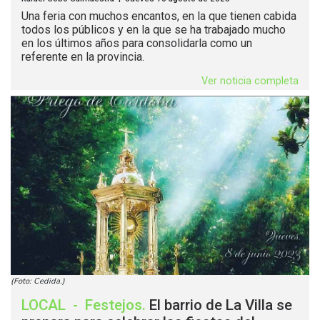
Una feria con muchos encantos, en la que tienen cabida
todos los públicos y en la que se ha trabajado mucho
en los últimos años para consolidarla como un
referente en la provincia.
Ver noticia completa
(Foto: Cedida.)
LOCAL
-
Festejos
.
El barrio de La Villa se