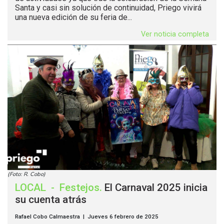
Santa y casi sin solución de continuidad, Priego vivirá
una nueva edición de su feria de...
Ver noticia completa
(Foto: R. Cobo)
LOCAL
-
Festejos
.
El Carnaval 2025 inicia
su cuenta atrás
Rafael Cobo Calmaestra | Jueves 6 febrero de 2025