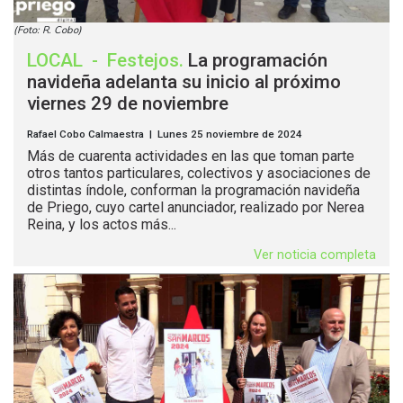
(Foto: R. Cobo)
LOCAL
-
Festejos
.
La programación
navideña adelanta su inicio al próximo
viernes 29 de noviembre
Rafael Cobo Calmaestra | Lunes 25 noviembre de 2024
Más de cuarenta actividades en las que toman parte
otros tantos particulares, colectivos y asociaciones de
distintas índole, conforman la programación navideña
de Priego, cuyo cartel anunciador, realizado por Nerea
Reina, y los actos más...
Ver noticia completa