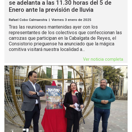
se adelanta a las 11.30 horas del 5 de
Enero ante la previsión de lluvia
Rafael Cobo Calmaestra | Viernes 3 enero de 2025
Tras las reuniones mantenidas ayer con los
representantes de los colectivos que confeccionan las
carrozas que participan en la Cabalgata de Reyes, el
Consistorio prieguense ha anunciado que la mágica
comitiva visitará nuestra localidad a...
Ver noticia completa