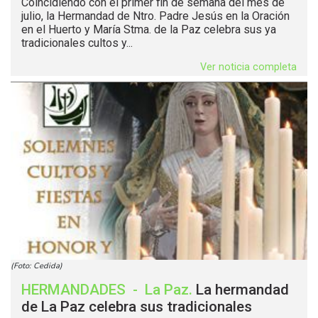
Coincidiendo con el primer fin de semana del mes de
julio, la Hermandad de Ntro. Padre Jesús en la Oración
en el Huerto y María Stma. de la Paz celebra sus ya
tradicionales cultos y...
Ver noticia completa
(Foto: Cedida)
HERMANDADES
-
La Paz
.
La hermandad
de La Paz celebra sus tradicionales