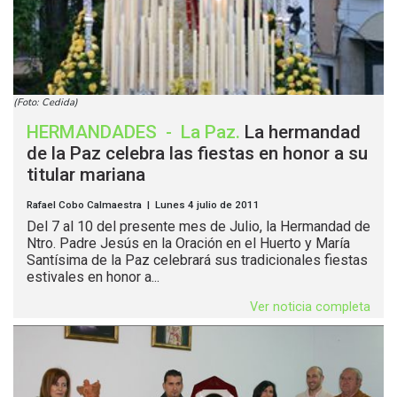
(Foto: Cedida)
HERMANDADES
-
La Paz
.
La hermandad
de la Paz celebra las fiestas en honor a su
titular mariana
Rafael Cobo Calmaestra | Lunes 4 julio de 2011
Del 7 al 10 del presente mes de Julio, la Hermandad de
Ntro. Padre Jesús en la Oración en el Huerto y María
Santísima de la Paz celebrará sus tradicionales fiestas
estivales en honor a...
Ver noticia completa