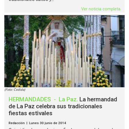
Ver noticia completa
(Foto: Cedida)
HERMANDADES
-
La Paz
.
La hermandad
de La Paz celebra sus tradicionales
fiestas estivales
Redacción | Lunes 30 junio de 2014