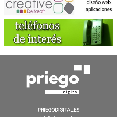
PRIEGODIGITAL.ES