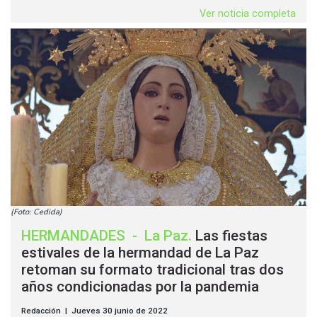
Ver noticia completa
(Foto: Cedida)
HERMANDADES
-
La Paz
.
Las fiestas
estivales de la hermandad de La Paz
retoman su formato tradicional tras dos
años condicionadas por la pandemia
Redacción | Jueves 30 junio de 2022