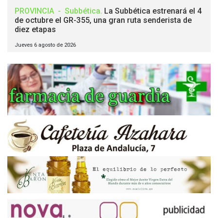
PROVINCIA
-
Subbética
.
La Subbética estrenará el 4
de octubre el GR-355, una gran ruta senderista de
diez etapas
Jueves 6 agosto de 2026