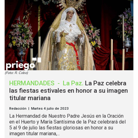
(Foto: R. Cobo)
HERMANDADES
-
La Paz
.
La Paz celebra
las fiestas estivales en honor a su imagen
titular mariana
Redacción | Martes 4 julio de 2023
La Hermandad de Nuestro Padre Jesús en la Oración
en el Huerto y María Santísima de la Paz celebrará del
5 al 9 de julio las fiestas gloriosas en honor a su
imagen titular mariana,...