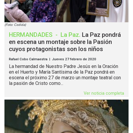
(Foto: Cedida)
HERMANDADES
-
La Paz
.
La Paz pondrá
en escena un montaje sobre la Pasión
cuyos protagonistas son los niños
Rafael Cobo Calmaestra | Jueves 27 febrero de 2020
La hermandad de Nuestro Padre Jesús en la Oración
en el Huerto y María Santísima de la Paz pondrá en
escena el próximo 27 de marzo un montaje teatral con
la pasión de Cristo como...
Ver noticia completa