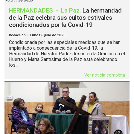
(Foto: A. Bergillos)
HERMANDADES
-
La Paz
.
La hermandad
de la Paz celebra sus cultos estivales
condicionados por la Covid-19
Redacción | Lunes 6 julio de 2020
Condicionada por las especiales medidas que se han
implantado a consecuencia de la Covid-19, la
Hermandad de Nuestro Padre Jesús en la Oración en el
Huerto y María Santísima de la Paz está celebrando
los...
Ver noticia completa