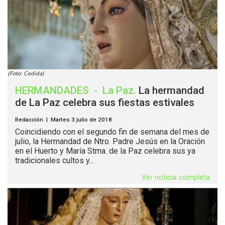
(Foto: Cedida)
HERMANDADES
-
La Paz
.
La hermandad
de La Paz celebra sus fiestas estivales
Redacción | Martes 3 julio de 2018
Coincidiendo con el segundo fin de semana del mes de
julio, la Hermandad de Ntro. Padre Jesús en la Oración
en el Huerto y María Stma. de la Paz celebra sus ya
tradicionales cultos y...
Ver noticia completa