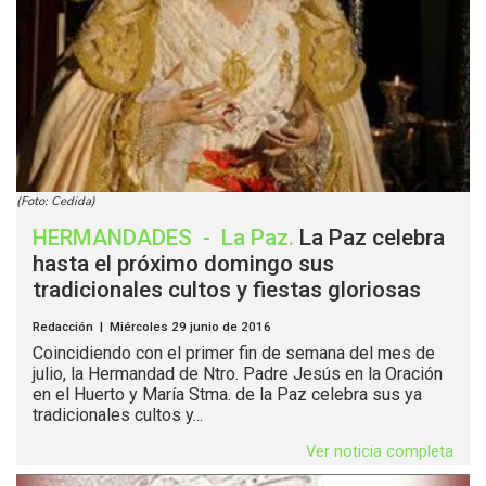
(Foto: Cedida)
HERMANDADES
-
La Paz
.
La Paz celebra
hasta el próximo domingo sus
tradicionales cultos y fiestas gloriosas
Redacción | Miércoles 29 junio de 2016
Coincidiendo con el primer fin de semana del mes de
julio, la Hermandad de Ntro. Padre Jesús en la Oración
en el Huerto y María Stma. de la Paz celebra sus ya
tradicionales cultos y...
Ver noticia completa