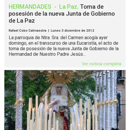
HERMANDADES
-
La Paz
.
Toma de
posesión de la nueva Junta de Gobierno
de La Paz
Rafael Cobo Calmaestra | Lunes 3 diciembre de 2012
La parroquia de Ntra. Sra. del Carmen acogía ayer
domingo, en el transcurso de una Eucaristía, el acto de
toma de posesión de la nueva Junta de Gobierno de la
Hermandad de Nuestro Padre Jesús...
Ver noticia completa