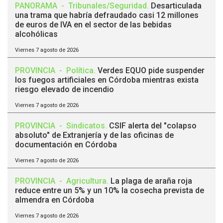
PANORAMA
-
Tribunales/Seguridad
.
Desarticulada
una trama que habría defraudado casi 12 millones
de euros de IVA en el sector de las bebidas
alcohólicas
Viernes 7 agosto de 2026
PROVINCIA
-
Política
.
Verdes EQUO pide suspender
los fuegos artificiales en Córdoba mientras exista
riesgo elevado de incendio
Viernes 7 agosto de 2026
PROVINCIA
-
Sindicatos
.
CSIF alerta del "colapso
absoluto" de Extranjería y de las oficinas de
documentación en Córdoba
Viernes 7 agosto de 2026
PROVINCIA
-
Agricultura
.
La plaga de araña roja
reduce entre un 5% y un 10% la cosecha prevista de
almendra en Córdoba
Viernes 7 agosto de 2026