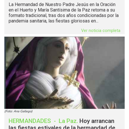
La Hermandad de Nuestro Padre Jesús en la Oración
en el Huerto y María Santísima de la Paz retoma a su
formato tradicional, tras dos años condicionadas por la
pandemia sanitaria, las fiestas gloriosas en...
Ver noticia completa
(Foto: Ana Gallego)
HERMANDADES
-
La Paz
.
Hoy arrancan
las fiestas estivales de la hermandad de