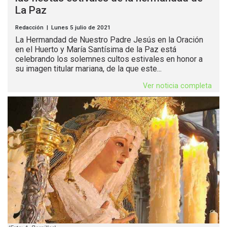
La Paz
Redacción | Lunes 5 julio de 2021
La Hermandad de Nuestro Padre Jesús en la Oración
en el Huerto y María Santísima de la Paz está
celebrando los solemnes cultos estivales en honor a
su imagen titular mariana, de la que este...
Ver noticia completa