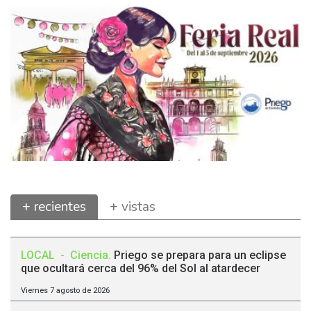
+ recientes
+ vistas
LOCAL
-
Ciencia
.
Priego se prepara para un eclipse
que ocultará cerca del 96% del Sol al atardecer
Viernes 7 agosto de 2026