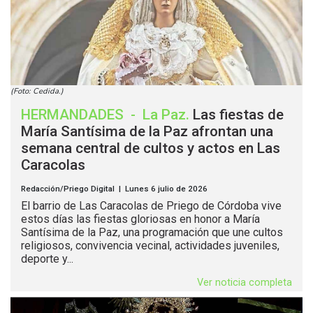
(Foto: Cedida.)
HERMANDADES
-
La Paz
.
Las fiestas de
María Santísima de la Paz afrontan una
semana central de cultos y actos en Las
Caracolas
Redacción/Priego Digital | Lunes 6 julio de 2026
El barrio de Las Caracolas de Priego de Córdoba vive
estos días las fiestas gloriosas en honor a María
Santísima de la Paz, una programación que une cultos
religiosos, convivencia vecinal, actividades juveniles,
deporte y...
Ver noticia completa