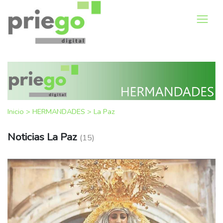
Inicio
>
HERMANDADES
>
La Paz
Noticias La Paz
(15)