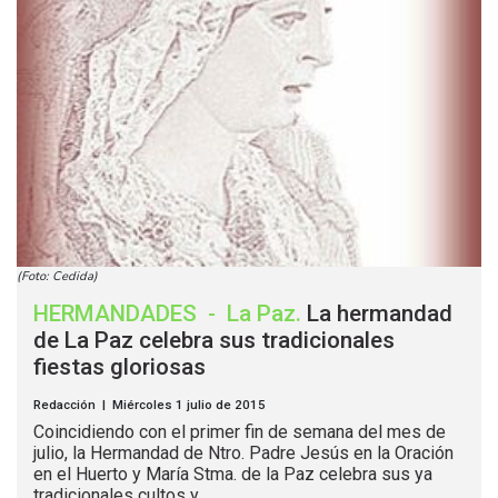
(Foto: Cedida)
HERMANDADES
-
La Paz
.
La hermandad
de La Paz celebra sus tradicionales
fiestas gloriosas
Redacción | Miércoles 1 julio de 2015
Coincidiendo con el primer fin de semana del mes de
julio, la Hermandad de Ntro. Padre Jesús en la Oración
en el Huerto y María Stma. de la Paz celebra sus ya
tradicionales cultos y...