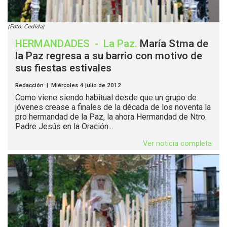
(Foto: Cedida)
HERMANDADES
-
La Paz
.
María Stma de
la Paz regresa a su barrio con motivo de
sus fiestas estivales
Redacción | Miércoles 4 julio de 2012
Como viene siendo habitual desde que un grupo de
jóvenes crease a finales de la década de los noventa la
pro hermandad de la Paz, la ahora Hermandad de Ntro.
Padre Jesús en la Oración...
Ver noticia completa