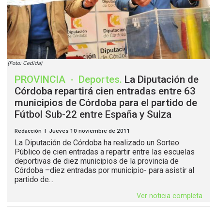
(Foto: Cedida)
PROVINCIA
-
Deportes
.
La Diputación de
Córdoba repartirá cien entradas entre 63
municipios de Córdoba para el partido de
Fútbol Sub-22 entre España y Suiza
Redacción | Jueves 10 noviembre de 2011
La Diputación de Córdoba ha realizado un Sorteo
Público de cien entradas a repartir entre las escuelas
deportivas de diez municipios de la provincia de
Córdoba –diez entradas por municipio- para asistir al
partido de...
Ver noticia completa