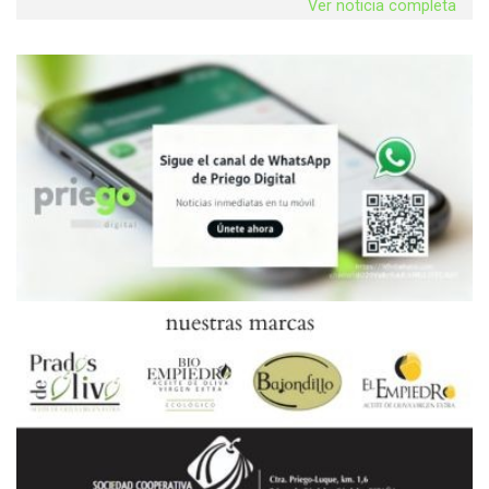
Ver noticia completa