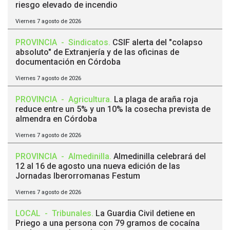
riesgo elevado de incendio
Viernes 7 agosto de 2026
PROVINCIA
-
Sindicatos
.
CSIF alerta del "colapso
absoluto" de Extranjería y de las oficinas de
documentación en Córdoba
Viernes 7 agosto de 2026
PROVINCIA
-
Agricultura
.
La plaga de araña roja
reduce entre un 5% y un 10% la cosecha prevista de
almendra en Córdoba
Viernes 7 agosto de 2026
PROVINCIA
-
Almedinilla
.
Almedinilla celebrará del
12 al 16 de agosto una nueva edición de las
Jornadas Iberorromanas Festum
Viernes 7 agosto de 2026
LOCAL
-
Tribunales
.
La Guardia Civil detiene en
Priego a una persona con 79 gramos de cocaína