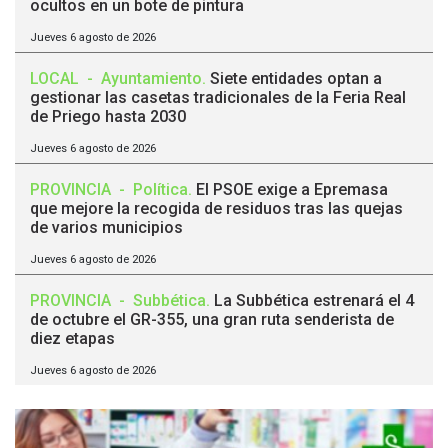
ocultos en un bote de pintura
Jueves 6 agosto de 2026
LOCAL
-
Ayuntamiento
.
Siete entidades optan a
gestionar las casetas tradicionales de la Feria Real
de Priego hasta 2030
Jueves 6 agosto de 2026
PROVINCIA
-
Política
.
El PSOE exige a Epremasa
que mejore la recogida de residuos tras las quejas
de varios municipios
Jueves 6 agosto de 2026
PROVINCIA
-
Subbética
.
La Subbética estrenará el 4
de octubre el GR-355, una gran ruta senderista de
diez etapas
Jueves 6 agosto de 2026