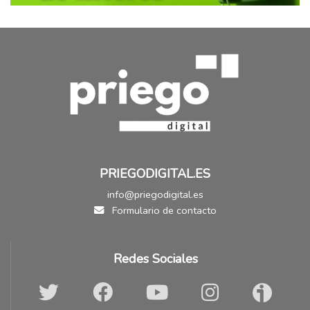
PRIEGODIGITAL.ES
info@priegodigital.es
Formulario de contacto
Redes Sociales