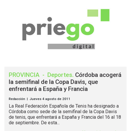
PROVINCIA
-
Deportes
.
Córdoba acogerá
la semifinal de la Copa Davis, que
enfrentará a España y Francia
Redacción | Jueves 4 agosto de 2011
La Real Federación Española de Tenis ha designado a
Córdoba como sede de la semifinal de la Copa Davis
de tenis, que enfrentará a España y Francia del 16 al 18
de septiembre. De esta...