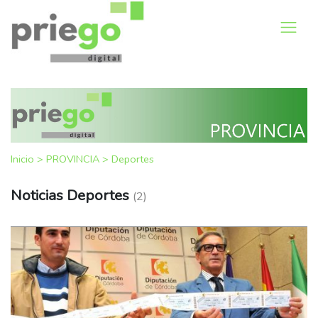
Inicio
>
PROVINCIA
>
Deportes
Noticias Deportes
(2)