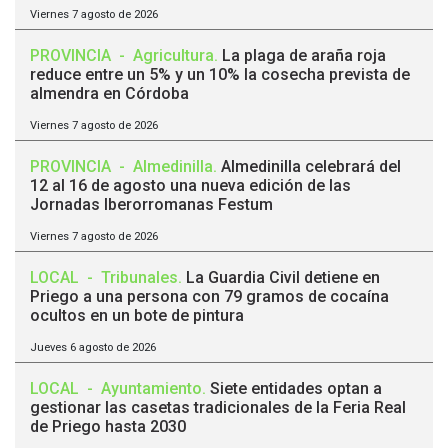
Viernes 7 agosto de 2026
PROVINCIA
-
Agricultura
.
La plaga de araña roja
reduce entre un 5% y un 10% la cosecha prevista de
almendra en Córdoba
Viernes 7 agosto de 2026
PROVINCIA
-
Almedinilla
.
Almedinilla celebrará del
12 al 16 de agosto una nueva edición de las
Jornadas Iberorromanas Festum
Viernes 7 agosto de 2026
LOCAL
-
Tribunales
.
La Guardia Civil detiene en
Priego a una persona con 79 gramos de cocaína
ocultos en un bote de pintura
Jueves 6 agosto de 2026
LOCAL
-
Ayuntamiento
.
Siete entidades optan a
gestionar las casetas tradicionales de la Feria Real
de Priego hasta 2030