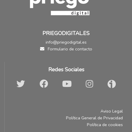
PRIEGODIGITAL.ES
info@priegodigital.es
Formulario de contacto
Redes Sociales
Aviso Legal
Política General de Privacidad
Política de cookies