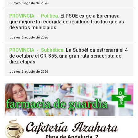
Jueves 6 agosto de 2026
PROVINCIA
-
Política
.
El PSOE exige a Epremasa
que mejore la recogida de residuos tras las quejas
de varios municipios
Jueves 6 agosto de 2026
PROVINCIA
-
Subbética
.
La Subbética estrenará el 4
de octubre el GR-355, una gran ruta senderista de
diez etapas
Jueves 6 agosto de 2026