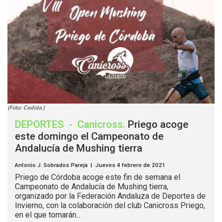
(Foto: Cedida.)
DEPORTES
-
Canicross
.
Priego acoge
este domingo el Campeonato de
Andalucía de Mushing tierra
Antonio J. Sobrados Pareja | Jueves 4 febrero de 2021
Priego de Córdoba acoge este fin de semana el
Campeonato de Andalucía de Mushing tierra,
organizado por la Federación Andaluza de Deportes de
Invierno, con la colaboración del club Canicross Priego,
en el que tomarán...