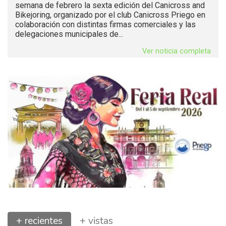
semana de febrero la sexta edición del Canicross and
Bikejoring, organizado por el club Canicross Priego en
colaboración con distintas firmas comerciales y las
delegaciones municipales de...
Ver noticia completa
+ recientes
+ vistas