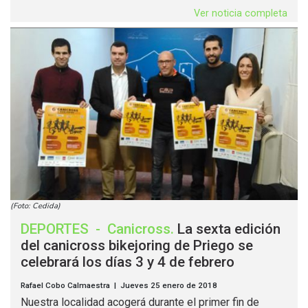
Ver noticia completa
(Foto: Cedida)
DEPORTES
-
Canicross
.
La sexta edición
del canicross bikejoring de Priego se
celebrará los días 3 y 4 de febrero
Rafael Cobo Calmaestra | Jueves 25 enero de 2018
Nuestra localidad acogerá durante el primer fin de