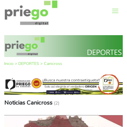
Inicio
>
DEPORTES
>
Canicross
Noticias Canicross
(2)