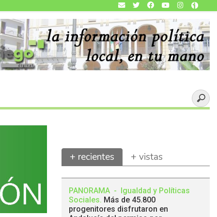
+ recientes
+ vistas
PANORAMA
-
Igualdad y Políticas
Sociales
.
Más de 45.800
progenitores disfrutaron en