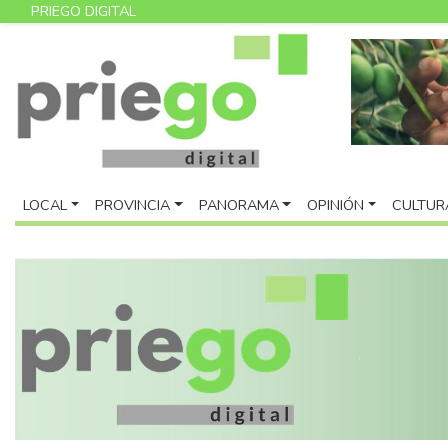
PRIEGO DIGITAL
LOCAL
PROVINCIA
PANORAMA
OPINIÓN
CULTUR