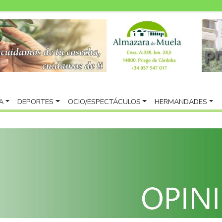
A
DEPORTES
OCIO/ESPECTÁCULOS
HERMANDADES