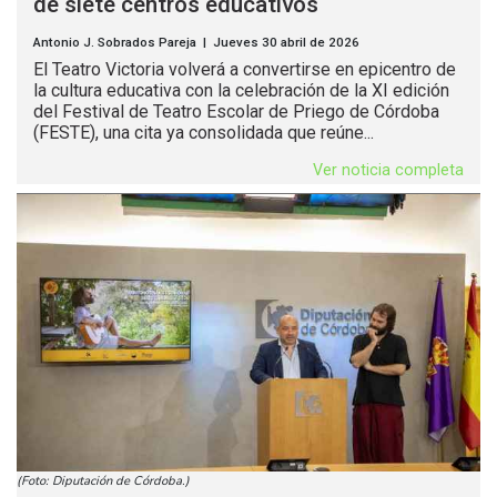
de siete centros educativos
Antonio J. Sobrados Pareja | Jueves 30 abril de 2026
El Teatro Victoria volverá a convertirse en epicentro de
la cultura educativa con la celebración de la XI edición
del Festival de Teatro Escolar de Priego de Córdoba
(FESTE), una cita ya consolidada que reúne...
Ver noticia completa
(Foto: Diputación de Córdoba.)