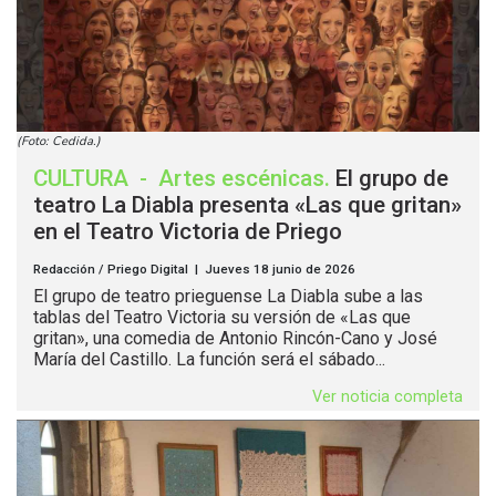
(Foto: Cedida.)
CULTURA
-
Artes escénicas
.
El grupo de
teatro La Diabla presenta «Las que gritan»
en el Teatro Victoria de Priego
Redacción / Priego Digital | Jueves 18 junio de 2026
El grupo de teatro prieguense La Diabla sube a las
tablas del Teatro Victoria su versión de «Las que
gritan», una comedia de Antonio Rincón-Cano y José
María del Castillo. La función será el sábado...
Ver noticia completa