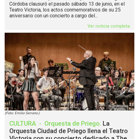
Córdoba clausuró el pasado sábado 13 de junio, en el
Teatro Victoria, los actos conmemorativos de su 25
aniversario con un concierto a cargo del...
Ver noticia completa
(Foto: Emilio Serrano.)
CULTURA
-
Orquesta de Priego
.
La
Orquesta Ciudad de Priego llena el Teatro
Victoria con su concierto dedicado a The