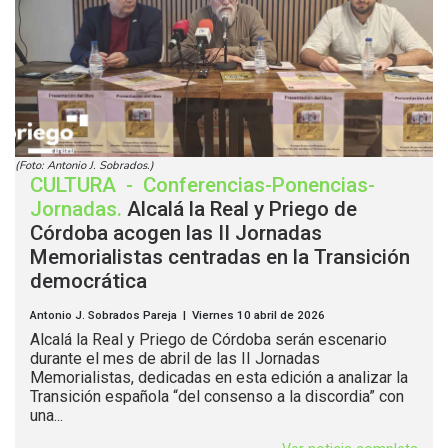
(Foto: Antonio J. Sobrados.)
CULTURA
-
Conferencias-Ponencias-
Jornadas
.
Alcalá la Real y Priego de
Córdoba acogen las II Jornadas
Memorialistas centradas en la Transición
democrática
Antonio J. Sobrados Pareja | Viernes 10 abril de 2026
Alcalá la Real y Priego de Córdoba serán escenario
durante el mes de abril de las II Jornadas
Memorialistas, dedicadas en esta edición a analizar la
Transición española “del consenso a la discordia” con
una...