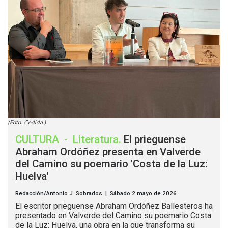
(Foto: Cedida.)
CULTURA
-
Literatura
.
El prieguense
Abraham Ordóñez presenta en Valverde
del Camino su poemario 'Costa de la Luz:
Huelva'
Redacción/Antonio J. Sobrados | Sábado 2 mayo de 2026
El escritor prieguense Abraham Ordóñez Ballesteros ha
presentado en Valverde del Camino su poemario Costa
de la Luz: Huelva, una obra en la que transforma su