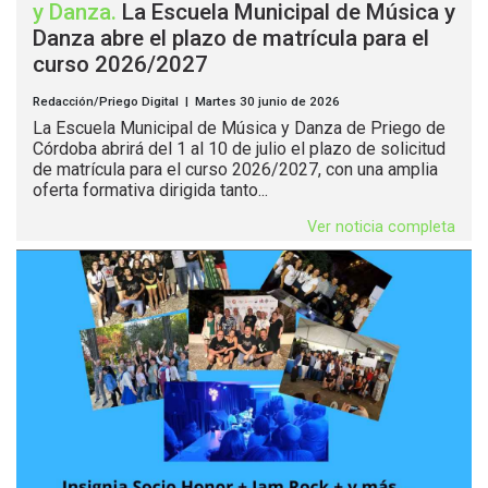
y Danza
.
La Escuela Municipal de Música y
Danza abre el plazo de matrícula para el
curso 2026/2027
Redacción/Priego Digital | Martes 30 junio de 2026
La Escuela Municipal de Música y Danza de Priego de
Córdoba abrirá del 1 al 10 de julio el plazo de solicitud
de matrícula para el curso 2026/2027, con una amplia
oferta formativa dirigida tanto...
Ver noticia completa