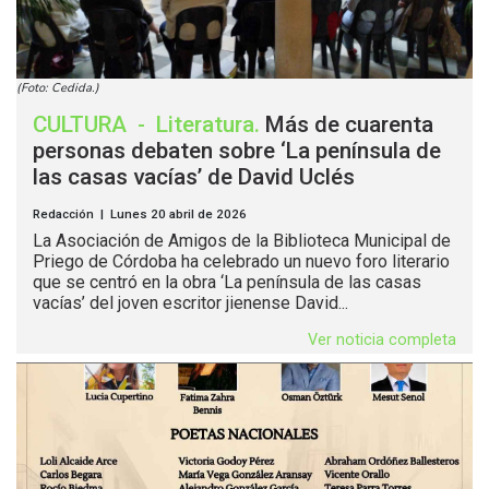
(Foto: Cedida.)
CULTURA
-
Literatura
.
Más de cuarenta
personas debaten sobre ‘La península de
las casas vacías’ de David Uclés
Redacción | Lunes 20 abril de 2026
La Asociación de Amigos de la Biblioteca Municipal de
Priego de Córdoba ha celebrado un nuevo foro literario
que se centró en la obra ‘La península de las casas
vacías’ del joven escritor jienense David...
Ver noticia completa