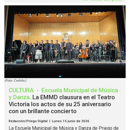
(Foto: Cedida.)
CULTURA
-
Escuela Municipal de Música
y Danza
.
La EMMD clausura en el Teatro
Victoria los actos de su 25 aniversario
con un brillante concierto
Redacción/Priego Digital | Lunes 15 junio de 2026
La Escuela Municipal de Música y Danza de Priego de