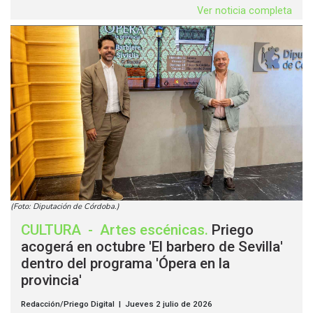
Ver noticia completa
(Foto: Diputación de Córdoba.)
CULTURA
-
Artes escénicas
.
Priego
acogerá en octubre 'El barbero de Sevilla'
dentro del programa 'Ópera en la
provincia'
Redacción/Priego Digital | Jueves 2 julio de 2026