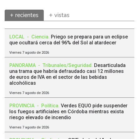
+ recientes
+ vistas
LOCAL
-
Ciencia
.
Priego se prepara para un eclipse
que ocultará cerca del 96% del Sol al atardecer
Viernes 7 agosto de 2026
PANORAMA
-
Tribunales/Seguridad
.
Desarticulada
una trama que habría defraudado casi 12 millones
de euros de IVA en el sector de las bebidas
alcohólicas
Viernes 7 agosto de 2026
PROVINCIA
-
Política
.
Verdes EQUO pide suspender
los fuegos artificiales en Córdoba mientras exista
riesgo elevado de incendio
Viernes 7 agosto de 2026