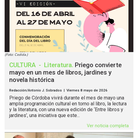
(Foto: Cedida.)
CULTURA
-
Literatura
.
Priego convierte
mayo en un mes de libros, jardines y
novela histórica
Redacción/Antonio J. Sobrados | Viernes 8 mayo de 2026
Priego de Córdoba vivirá durante el mes de mayo una
amplia programación cultural en torno al libro, la lectura
y la literatura, con una nueva edición de ‘Entre libros y
jardines’, una iniciativa que este...
Ver noticia completa