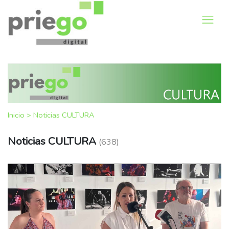
Inicio
>
Noticias CULTURA
Noticias CULTURA
(638)