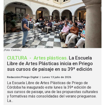
(Foto: Cedida.)
CULTURA
-
Artes plásticas
.
La Escuela
Libre de Artes Plásticas inicia en Priego
sus cursos de paisaje en su 39ª edición
Redacción/Priego Digital | Lunes 13 julio de 2026
La Escuela Libre de Artes Plásticas de Priego de
Córdoba ha inaugurado este lunes la 39ª edición de
sus cursos de paisaje, una de las propuestas culturales
y formativas más consolidadas del verano prieguense.
La...