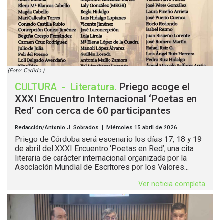
(Foto: Cedida.)
CULTURA
-
Literatura
.
Priego acoge el
XXXI Encuentro Internacional ‘Poetas en
Red’ con cerca de 60 participantes
Redacción/Antonio J. Sobrados | Miércoles 15 abril de 2026
Priego de Córdoba será escenario los días 17, 18 y 19
de abril del XXXI Encuentro ‘Poetas en Red’, una cita
literaria de carácter internacional organizada por la
Asociación Mundial de Escritores por los Valores...
Ver noticia completa