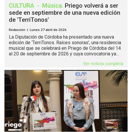
CULTURA
-
Música
.
Priego volverá a ser
sede en septiembre de una nueva edición
de 'TerriTonos'
Redacción | Lunes 27 abril de 2026
La Diputación de Córdoba ha presentado una nueva
edición de ‘TerriTonos. Raíces sonoras’, una residencia
musical que se celebrará en Priego de Córdoba del 14
al 20 de septiembre de 2026 y cuya convocatoria ya...
Ver noticia completa