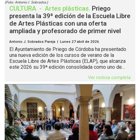
(Foto: Antonio J. Sobrados.)
CULTURA
-
Artes plásticas
.
Priego
presenta la 39ª edición de la Escuela Libre
de Artes Plásticas con una oferta
ampliada y profesorado de primer nivel
Antonio J. Sobrados Pareja | Lunes 27 abril de 2026
El Ayuntamiento de Priego de Córdoba ha presentado
una nueva edición de los cursos de verano de la
Escuela Libre de Artes Plásticas (ELAP), que alcanza
este 2026 su 39ª edición consolidada como uno de...
Ver noticia completa