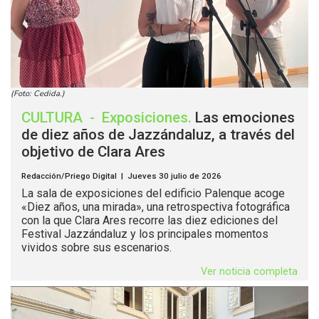
(Foto: Cedida.)
CULTURA
-
Exposiciones
.
Las emociones
de diez años de Jazzándaluz, a través del
objetivo de Clara Ares
Redacción/Priego Digital | Jueves 30 julio de 2026
La sala de exposiciones del edificio Palenque acoge
«Diez años, una mirada», una retrospectiva fotográfica
con la que Clara Ares recorre las diez ediciones del
Festival Jazzándaluz y los principales momentos
vividos sobre sus escenarios.
Ver noticia completa