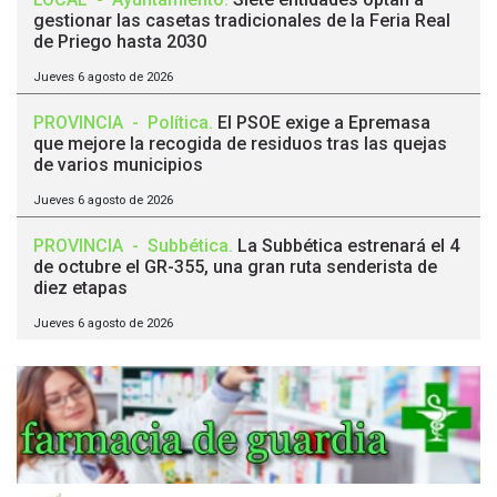
gestionar las casetas tradicionales de la Feria Real
de Priego hasta 2030
Jueves 6 agosto de 2026
PROVINCIA
-
Política
.
El PSOE exige a Epremasa
que mejore la recogida de residuos tras las quejas
de varios municipios
Jueves 6 agosto de 2026
PROVINCIA
-
Subbética
.
La Subbética estrenará el 4
de octubre el GR-355, una gran ruta senderista de
diez etapas
Jueves 6 agosto de 2026