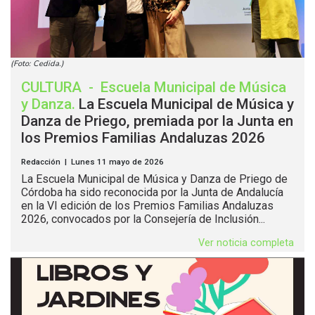
(Foto: Cedida.)
CULTURA
-
Escuela Municipal de Música
y Danza
.
La Escuela Municipal de Música y
Danza de Priego, premiada por la Junta en
los Premios Familias Andaluzas 2026
Redacción | Lunes 11 mayo de 2026
La Escuela Municipal de Música y Danza de Priego de
Córdoba ha sido reconocida por la Junta de Andalucía
en la VI edición de los Premios Familias Andaluzas
2026, convocados por la Consejería de Inclusión...
Ver noticia completa