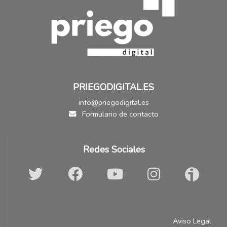
PRIEGODIGITAL.ES
info@priegodigital.es
Formulario de contacto
Redes Sociales
Aviso Legal