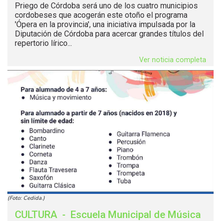
Priego de Córdoba será uno de los cuatro municipios
cordobeses que acogerán este otoño el programa
'Ópera en la provincia', una iniciativa impulsada por la
Diputación de Córdoba para acercar grandes títulos del
repertorio lírico...
Ver noticia completa
(Foto: Cedida.)
CULTURA
-
Escuela Municipal de Música