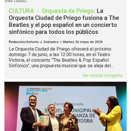
(Foto: Cedida.)
CULTURA
-
Orquesta de Priego
.
La
Orquesta Ciudad de Priego fusiona a The
Beatles y el pop español en un concierto
sinfónico para todos los públicos
Redacción/Antonio J. Sobrados | Martes 26 mayo de 2026
La Orquesta Ciudad de Priego ofrecerá el próximo
domingo 7 de junio, a las 12:00 horas, en el Teatro
Victoria, el concierto “The Beatles & Pop Español
Sinfónico”, una propuesta musical que se aleja del...
Ver noticia completa