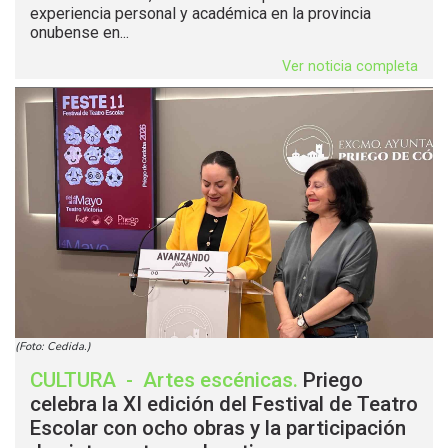
experiencia personal y académica en la provincia
onubense en...
Ver noticia completa
(Foto: Cedida.)
CULTURA
-
Artes escénicas
.
Priego
celebra la XI edición del Festival de Teatro
Escolar con ocho obras y la participación