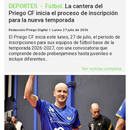
DEPORTES
-
Fútbol
.
La cantera del
Priego CF inicia el proceso de inscripción
para la nueva temporada
Redacción/Priego Digital | Lunes 27 julio de 2026
El Priego CF inicia este lunes, 27 de julio, el periodo de
inscripciones para sus equipos de fútbol base de la
temporada 2026-2027, con una convocatoria que
comprende desde prebenjamines hasta juveniles e
incluye diferentes...
Ver noticia completa