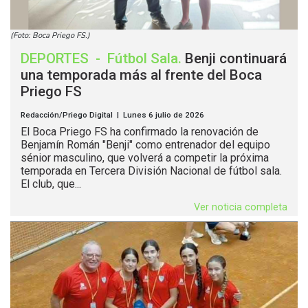
(Foto: Boca Priego FS.)
DEPORTES
-
Fútbol Sala
.
Benji continuará
una temporada más al frente del Boca
Priego FS
Redacción/Priego Digital | Lunes 6 julio de 2026
El Boca Priego FS ha confirmado la renovación de
Benjamín Román "Benji" como entrenador del equipo
sénior masculino, que volverá a competir la próxima
temporada en Tercera División Nacional de fútbol sala.
El club, que...
Ver noticia completa