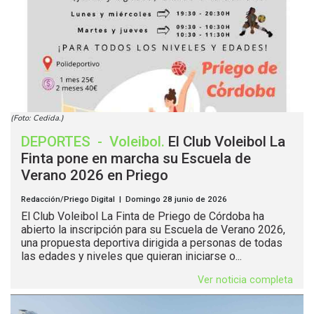
(Foto: Cedida.)
DEPORTES
-
Voleibol
.
El Club Voleibol La
Finta pone en marcha su Escuela de
Verano 2026 en Priego
Redacción/Priego Digital | Domingo 28 junio de 2026
El Club Voleibol La Finta de Priego de Córdoba ha
abierto la inscripción para su Escuela de Verano 2026,
una propuesta deportiva dirigida a personas de todas
las edades y niveles que quieran iniciarse o...
Ver noticia completa