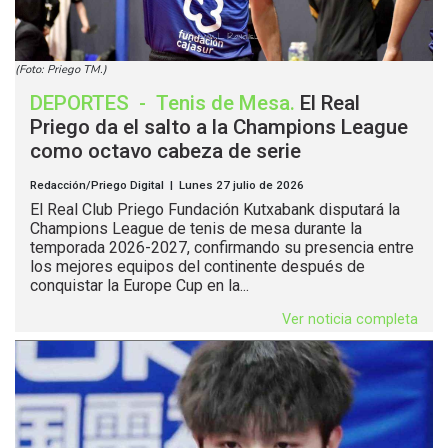
(Foto: Priego TM.)
DEPORTES
-
Tenis de Mesa
.
El Real
Priego da el salto a la Champions League
como octavo cabeza de serie
Redacción/Priego Digital | Lunes 27 julio de 2026
El Real Club Priego Fundación Kutxabank disputará la
Champions League de tenis de mesa durante la
temporada 2026-2027, confirmando su presencia entre
los mejores equipos del continente después de
conquistar la Europe Cup en la...
Ver noticia completa