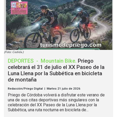
(Foto: Cedida.)
DEPORTES
-
Mountain Bike
.
Priego
celebrará el 31 de julio el XX Paseo de la
Luna Llena por la Subbética en bicicleta
de montaña
Redacción/Priego Digital | Martes 21 julio de 2026
Priego de Córdoba volverá a disfrutar este verano de
una de sus citas deportivas más singulares con la
celebración del XX Paseo de la Luna Llena por la
Subbética, una ruta nocturna en bicicleta de...