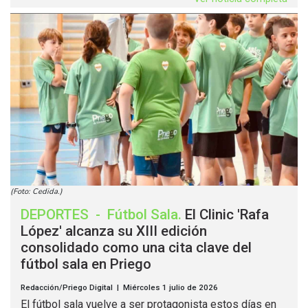
(Foto: Cedida.)
DEPORTES
-
Fútbol Sala
.
El Clinic 'Rafa
López' alcanza su XIII edición
consolidado como una cita clave del
fútbol sala en Priego
Redacción/Priego Digital | Miércoles 1 julio de 2026
El fútbol sala vuelve a ser protagonista estos días en