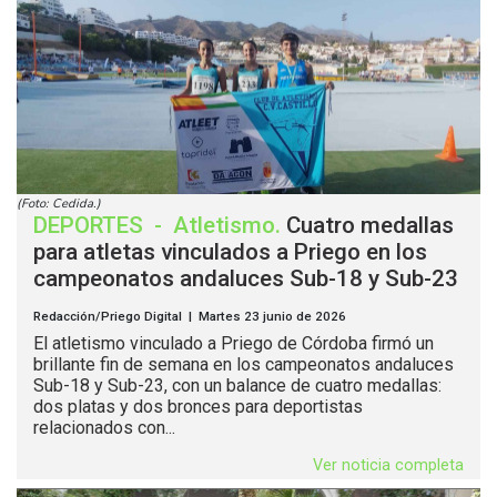
(Foto: Cedida.)
DEPORTES
-
Atletismo
.
Cuatro medallas
para atletas vinculados a Priego en los
campeonatos andaluces Sub-18 y Sub-23
Redacción/Priego Digital | Martes 23 junio de 2026
El atletismo vinculado a Priego de Córdoba firmó un
brillante fin de semana en los campeonatos andaluces
Sub-18 y Sub-23, con un balance de cuatro medallas:
dos platas y dos bronces para deportistas
relacionados con...
Ver noticia completa