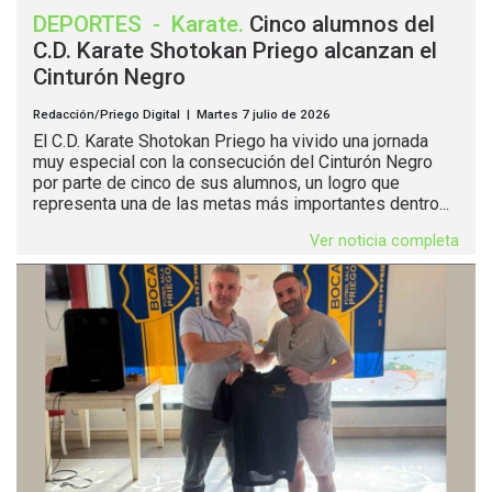
DEPORTES
-
Karate
.
Cinco alumnos del
C.D. Karate Shotokan Priego alcanzan el
Cinturón Negro
Redacción/Priego Digital | Martes 7 julio de 2026
El C.D. Karate Shotokan Priego ha vivido una jornada
muy especial con la consecución del Cinturón Negro
por parte de cinco de sus alumnos, un logro que
representa una de las metas más importantes dentro...
Ver noticia completa