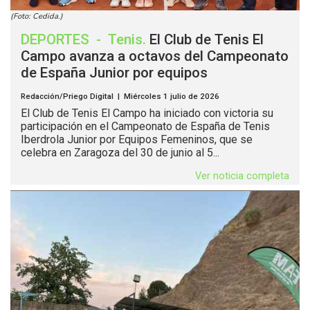
(Foto: Cedida.)
DEPORTES
-
Tenis
.
El Club de Tenis El
Campo avanza a octavos del Campeonato
de España Junior por equipos
Redacción/Priego Digital | Miércoles 1 julio de 2026
El Club de Tenis El Campo ha iniciado con victoria su
participación en el Campeonato de España de Tenis
Iberdrola Junior por Equipos Femeninos, que se
celebra en Zaragoza del 30 de junio al 5...
Ver noticia completa