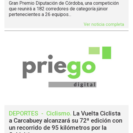
Gran Premio Diputación de Córdoba, una competición
que reunirá a 182 corredores de categoría júnior
pertenecientes a 26 equipos...
Ver noticia completa
DEPORTES
-
Ciclismo
.
La Vuelta Ciclista
a Carcabuey alcanzará su 72ª edición con
un recorrido de 95 kilómetros por la