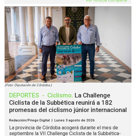
Ver noticia completa
(Foto: Diputación de Córdoba.)
DEPORTES
-
Ciclismo
.
La Challenge
Ciclista de la Subbética reunirá a 182
promesas del ciclismo júnior internacional
Redacción/Priego Digital | Lunes 3 agosto de 2026
La provincia de Córdoba acogerá durante el mes de
septiembre la VII Challenge Ciclista de la Subbética-