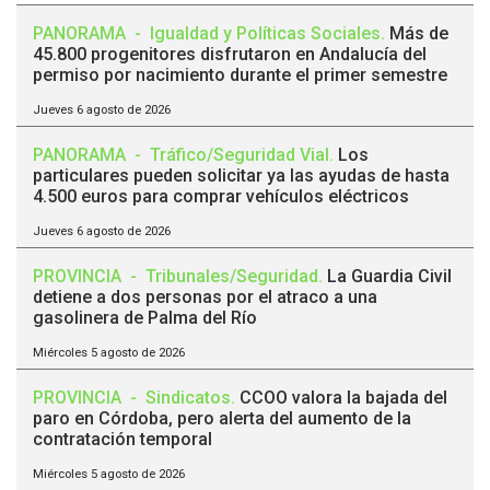
PANORAMA
-
Igualdad y Políticas Sociales
.
Más de
45.800 progenitores disfrutaron en Andalucía del
permiso por nacimiento durante el primer semestre
Jueves 6 agosto de 2026
PANORAMA
-
Tráfico/Seguridad Vial
.
Los
particulares pueden solicitar ya las ayudas de hasta
4.500 euros para comprar vehículos eléctricos
Jueves 6 agosto de 2026
PROVINCIA
-
Tribunales/Seguridad
.
La Guardia Civil
detiene a dos personas por el atraco a una
gasolinera de Palma del Río
Miércoles 5 agosto de 2026
PROVINCIA
-
Sindicatos
.
CCOO valora la bajada del
paro en Córdoba, pero alerta del aumento de la
contratación temporal
Miércoles 5 agosto de 2026