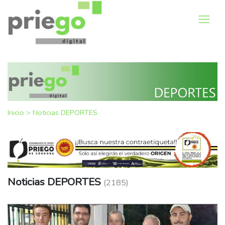
Inicio
>
Noticias DEPORTES
Noticias DEPORTES
(2185)