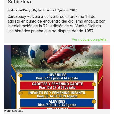
Subbética
Redacción/Priego Digital | Lunes 27 julio de 2026
Carcabuey volverá a convertirse el próximo 14 de
agosto en punto de encuentro del ciclismo andaluz con
la celebración de la 72ª edición de su Vuelta Ciclista,
una histórica prueba que se disputa desde 1957...
Ver noticia completa
(Foto: Cedida.)