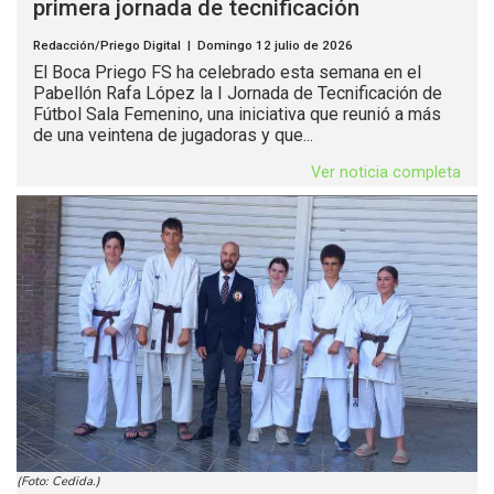
primera jornada de tecnificación
Redacción/Priego Digital | Domingo 12 julio de 2026
El Boca Priego FS ha celebrado esta semana en el
Pabellón Rafa López la I Jornada de Tecnificación de
Fútbol Sala Femenino, una iniciativa que reunió a más
de una veintena de jugadoras y que...
Ver noticia completa
(Foto: Cedida.)