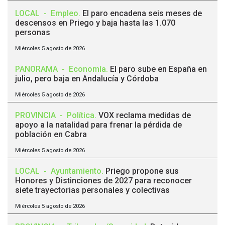
LOCAL
-
Empleo
.
El paro encadena seis meses de
descensos en Priego y baja hasta las 1.070
personas
Miércoles 5 agosto de 2026
PANORAMA
-
Economía
.
El paro sube en España en
julio, pero baja en Andalucía y Córdoba
Miércoles 5 agosto de 2026
PROVINCIA
-
Política
.
VOX reclama medidas de
apoyo a la natalidad para frenar la pérdida de
población en Cabra
Miércoles 5 agosto de 2026
LOCAL
-
Ayuntamiento
.
Priego propone sus
Honores y Distinciones de 2027 para reconocer
siete trayectorias personales y colectivas
Miércoles 5 agosto de 2026