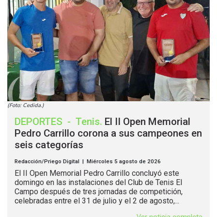
(Foto: Cedida.)
DEPORTES
-
Tenis
.
El II Open Memorial
Pedro Carrillo corona a sus campeones en
seis categorías
Redacción/Priego Digital | Miércoles 5 agosto de 2026
El II Open Memorial Pedro Carrillo concluyó este
domingo en las instalaciones del Club de Tenis El
Campo después de tres jornadas de competición,
celebradas entre el 31 de julio y el 2 de agosto,...