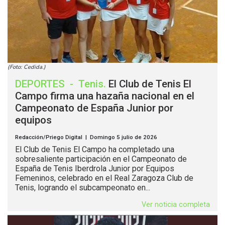
(Foto: Cedida.)
DEPORTES
-
Tenis
.
El Club de Tenis El
Campo firma una hazaña nacional en el
Campeonato de España Junior por
equipos
Redacción/Priego Digital | Domingo 5 julio de 2026
El Club de Tenis El Campo ha completado una
sobresaliente participación en el Campeonato de
España de Tenis Iberdrola Junior por Equipos
Femeninos, celebrado en el Real Zaragoza Club de
Tenis, logrando el subcampeonato en...
Ver noticia completa