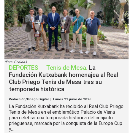
(Foto: Cedida.)
DEPORTES
-
Tenis de Mesa
.
La
Fundación Kutxabank homenajea al Real
Club Priego Tenis de Mesa tras su
temporada histórica
Redacción/Priego Digital | Lunes 22 junio de 2026
La Fundación Kutxabank ha recibido al Real Club Priego
Tenis de Mesa en el emblemático Palacio de Viana
para celebrar una temporada histórica del conjunto
prieguense, marcada por la conquista de la Europe Cup
y...