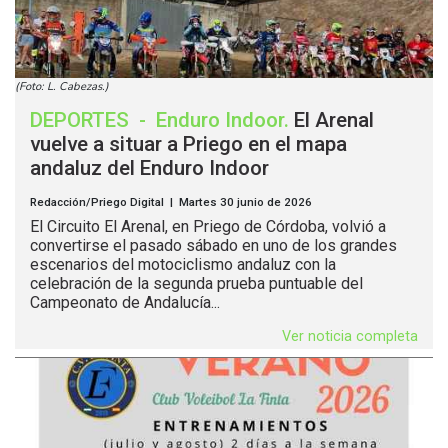
(Foto: L. Cabezas.)
DEPORTES
-
Enduro Indoor
.
El Arenal
vuelve a situar a Priego en el mapa
andaluz del Enduro Indoor
Redacción/Priego Digital | Martes 30 junio de 2026
El Circuito El Arenal, en Priego de Córdoba, volvió a
convertirse el pasado sábado en uno de los grandes
escenarios del motociclismo andaluz con la
celebración de la segunda prueba puntuable del
Campeonato de Andalucía...
Ver noticia completa