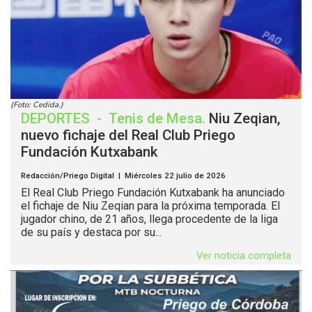
(Foto: Cedida.)
DEPORTES
-
Tenis de Mesa
.
Niu Zeqian,
nuevo fichaje del Real Club Priego
Fundación Kutxabank
Redacción/Priego Digital | Miércoles 22 julio de 2026
El Real Club Priego Fundación Kutxabank ha anunciado
el fichaje de Niu Zeqian para la próxima temporada. El
jugador chino, de 21 años, llega procedente de la liga
de su país y destaca por su...
Ver noticia completa