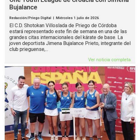
Bujalance
Redacción/Priego Digital | Miércoles 1 julio de 2026
El C.D. Shotokan Villoslada de Priego de Córdoba
estará representado este fin de semana en una de las
grandes citas internacionales del kárate de base. La
joven deportista Jimena Bujalance Prieto, integrante del
club prieguense,...
Ver noticia completa