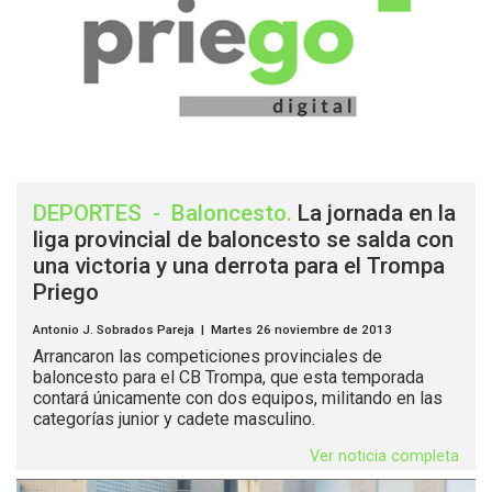
DEPORTES
-
Baloncesto
.
La jornada en la
liga provincial de baloncesto se salda con
una victoria y una derrota para el Trompa
Priego
Antonio J. Sobrados Pareja | Martes 26 noviembre de 2013
Arrancaron las competiciones provinciales de
baloncesto para el CB Trompa, que esta temporada
contará únicamente con dos equipos, militando en las
categorías junior y cadete masculino.
Ver noticia completa