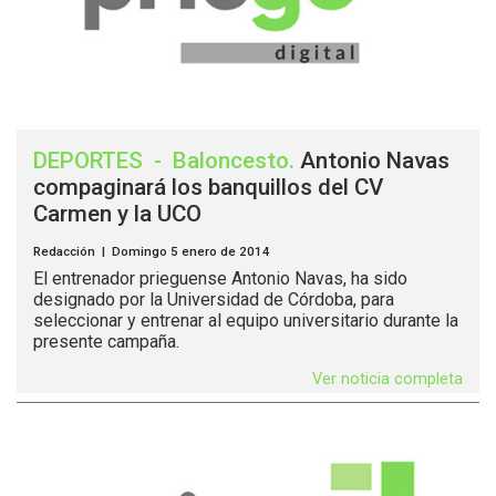
DEPORTES
-
Baloncesto
.
Antonio Navas
compaginará los banquillos del CV
Carmen y la UCO
Redacción | Domingo 5 enero de 2014
El entrenador prieguense Antonio Navas, ha sido
designado por la Universidad de Córdoba, para
seleccionar y entrenar al equipo universitario durante la
presente campaña.
Ver noticia completa