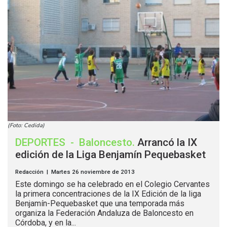
(Foto: Cedida)
DEPORTES
-
Baloncesto
.
Arrancó la IX
edición de la Liga Benjamín Pequebasket
Redacción | Martes 26 noviembre de 2013
Este domingo se ha celebrado en el Colegio Cervantes
la primera concentraciones de la IX Edición de la liga
Benjamín-Pequebasket que una temporada más
organiza la Federación Andaluza de Baloncesto en
Córdoba, y en la...