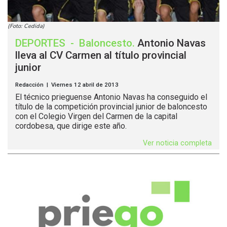
(Foto: Cedida)
DEPORTES
-
Baloncesto
.
Antonio Navas
lleva al CV Carmen al título provincial
junior
Redacción | Viernes 12 abril de 2013
El técnico prieguense Antonio Navas ha conseguido el
título de la competición provincial junior de baloncesto
con el Colegio Virgen del Carmen de la capital
cordobesa, que dirige este año.
Ver noticia completa