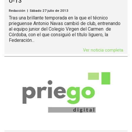
U-13
Redacción | Sábado 27 julio de 2013
Tras una brillante temporada en la que el técnico
prieguense Antonio Navas cambió de club, entrenando
al equipo junior del Colegio Virgen del Carmen de
Córdoba, con el que consiguió el título liguero, la
Federación...
Ver noticia completa