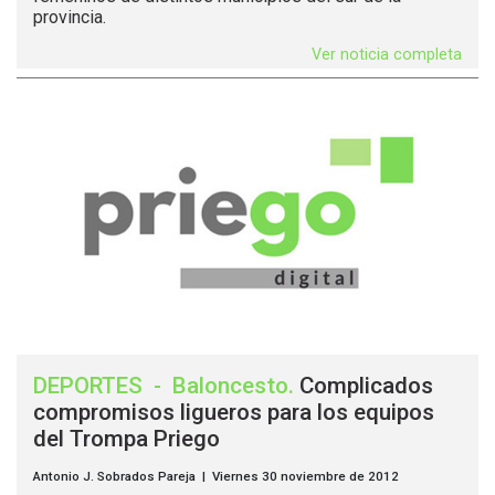
provincia.
Ver noticia completa
DEPORTES
-
Baloncesto
.
Complicados
compromisos ligueros para los equipos
del Trompa Priego
Antonio J. Sobrados Pareja | Viernes 30 noviembre de 2012