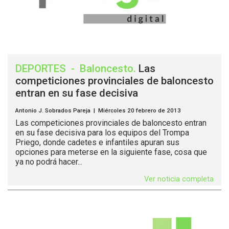
DEPORTES
-
Baloncesto
.
Las
competiciones provinciales de baloncesto
entran en su fase decisiva
Antonio J. Sobrados Pareja | Miércoles 20 febrero de 2013
Las competiciones provinciales de baloncesto entran
en su fase decisiva para los equipos del Trompa
Priego, donde cadetes e infantiles apuran sus
opciones para meterse en la siguiente fase, cosa que
ya no podrá hacer...
Ver noticia completa