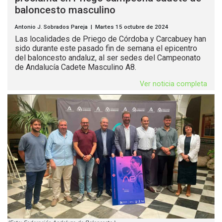
baloncesto masculino
Antonio J. Sobrados Pareja | Martes 15 octubre de 2024
Las localidades de Priego de Córdoba y Carcabuey han
sido durante este pasado fin de semana el epicentro
del baloncesto andaluz, al ser sedes del Campeonato
de Andalucía Cadete Masculino A8.
Ver noticia completa