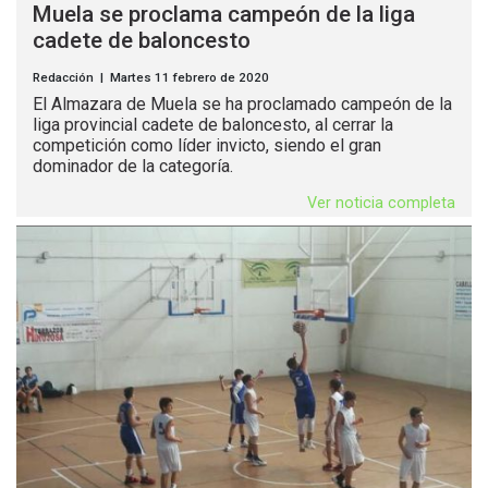
Muela se proclama campeón de la liga
cadete de baloncesto
Redacción | Martes 11 febrero de 2020
El Almazara de Muela se ha proclamado campeón de la
liga provincial cadete de baloncesto, al cerrar la
competición como líder invicto, siendo el gran
dominador de la categoría.
Ver noticia completa