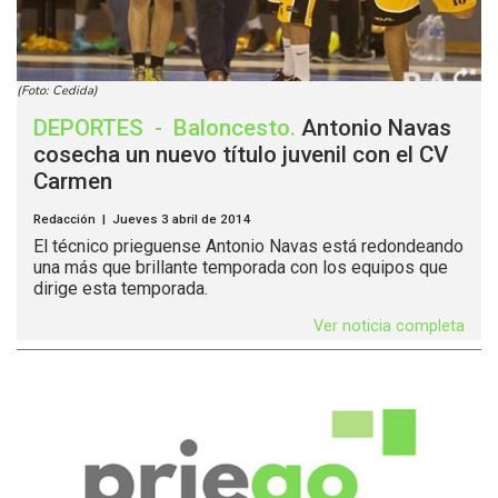
(Foto: Cedida)
DEPORTES
-
Baloncesto
.
Antonio Navas
cosecha un nuevo título juvenil con el CV
Carmen
Redacción | Jueves 3 abril de 2014
El técnico prieguense Antonio Navas está redondeando
una más que brillante temporada con los equipos que
dirige esta temporada.
Ver noticia completa