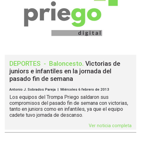
DEPORTES
-
Baloncesto
.
Victorias de
juniors e infantiles en la jornada del
pasado fin de semana
Antonio J. Sobrados Pareja | Miércoles 6 febrero de 2013
Los equipos del Trompa Priego saldaron sus
compromisos del pasado fin de semana con victorias,
tanto en juniors como en infantiles, ya que el equipo
cadete tuvo jornada de descanso.
Ver noticia completa