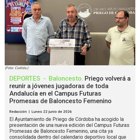
(Foto: Cedida.)
DEPORTES
-
Baloncesto
.
Priego volverá a
reunir a jóvenes jugadoras de toda
Andalucía en el Campus Futuras
Promesas de Baloncesto Femenino
Redacción | Lunes 22 junio de 2026
El Ayuntamiento de Priego de Córdoba ha acogido la
presentación de una nueva edición del Campus Futuras
Promesas de Baloncesto Femenino, una cita ya
consolidada dentro del calendario deportivo local que