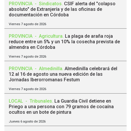
PROVINCIA
-
Sindicatos
.
CSIF alerta del "colapso
absoluto" de Extranjería y de las oficinas de
documentación en Córdoba
Viernes 7 agosto de 2026
PROVINCIA
-
Agricultura
.
La plaga de araña roja
reduce entre un 5% y un 10% la cosecha prevista de
almendra en Córdoba
Viernes 7 agosto de 2026
PROVINCIA
-
Almedinilla
.
Almedinilla celebrará del
12 al 16 de agosto una nueva edición de las
Jornadas Iberorromanas Festum
Viernes 7 agosto de 2026
LOCAL
-
Tribunales
.
La Guardia Civil detiene en
Priego a una persona con 79 gramos de cocaína
ocultos en un bote de pintura
Jueves 6 agosto de 2026