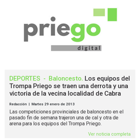
DEPORTES
-
Baloncesto
.
Los equipos del
Trompa Priego se traen una derrota y una
victoria de la vecina localidad de Cabra
Redacción | Martes 29 enero de 2013
Las competiciones provinciales de baloncesto en el
pasado fin de semana trajeron una de cal y otra de
arena para los equipos del Trompa Priego.
Ver noticia completa