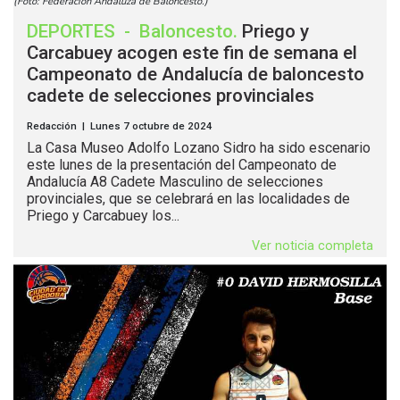
(Foto: Federación Andaluza de Baloncesto.)
DEPORTES
-
Baloncesto
.
Priego y
Carcabuey acogen este fin de semana el
Campeonato de Andalucía de baloncesto
cadete de selecciones provinciales
Redacción | Lunes 7 octubre de 2024
La Casa Museo Adolfo Lozano Sidro ha sido escenario
este lunes de la presentación del Campeonato de
Andalucía A8 Cadete Masculino de selecciones
provinciales, que se celebrará en las localidades de
Priego y Carcabuey los...
Ver noticia completa