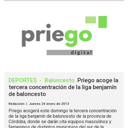
DEPORTES
-
Baloncesto
.
Priego acoge la
tercera concentración de la liga benjamín
de baloncesto
Redacción | Jueves 24 enero de 2013
Priego acogerá este domingo la tercera concentración
de la liga benjamín de baloncesto de la provincia de
Córdoba, donde se darán cita equipos masculinos y
femeninos de distintos municipios del sur de la