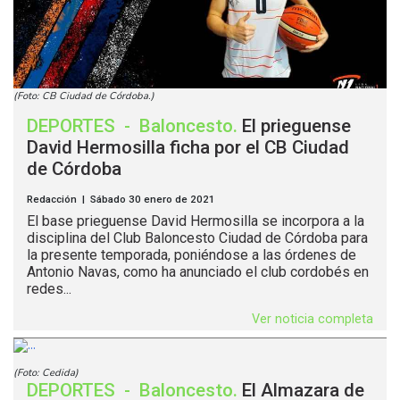
(Foto: CB Ciudad de Córdoba.)
DEPORTES
-
Baloncesto
.
El prieguense
David Hermosilla ficha por el CB Ciudad
de Córdoba
Redacción | Sábado 30 enero de 2021
El base prieguense David Hermosilla se incorpora a la
disciplina del Club Baloncesto Ciudad de Córdoba para
la presente temporada, poniéndose a las órdenes de
Antonio Navas, como ha anunciado el club cordobés en
redes...
Ver noticia completa
(Foto: Cedida)
DEPORTES
-
Baloncesto
.
El Almazara de