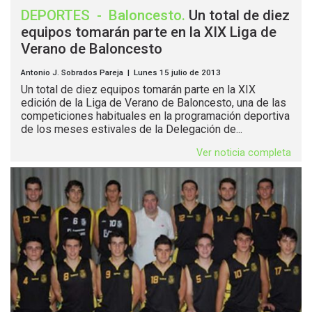
DEPORTES
-
Baloncesto
.
Un total de diez
equipos tomarán parte en la XIX Liga de
Verano de Baloncesto
Antonio J. Sobrados Pareja | Lunes 15 julio de 2013
Un total de diez equipos tomarán parte en la XIX
edición de la Liga de Verano de Baloncesto, una de las
competiciones habituales en la programación deportiva
de los meses estivales de la Delegación de...
Ver noticia completa