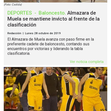
(Foto: Cedida)
DEPORTES
-
Baloncesto
.
Almazara de
Muela se mantiene invicto al frente de la
clasificación
Redacción | Lunes 28 octubre de 2019
El Almazara de Muela avanza con paso firme en la
preferente cadete de baloncesto, contando sus
encuentros por victorias y liderando la tabla
clasificatoria.
Ver noticia completa