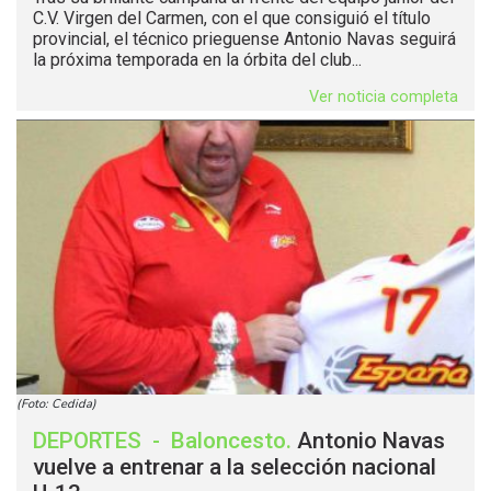
C.V. Virgen del Carmen, con el que consiguió el título
provincial, el técnico prieguense Antonio Navas seguirá
la próxima temporada en la órbita del club...
Ver noticia completa
(Foto: Cedida)
DEPORTES
-
Baloncesto
.
Antonio Navas
vuelve a entrenar a la selección nacional