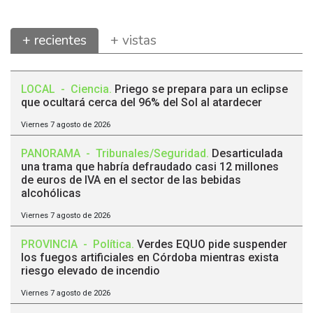
+ recientes
+ vistas
LOCAL
-
Ciencia
.
Priego se prepara para un eclipse
que ocultará cerca del 96% del Sol al atardecer
Viernes 7 agosto de 2026
PANORAMA
-
Tribunales/Seguridad
.
Desarticulada
una trama que habría defraudado casi 12 millones
de euros de IVA en el sector de las bebidas
alcohólicas
Viernes 7 agosto de 2026
PROVINCIA
-
Política
.
Verdes EQUO pide suspender
los fuegos artificiales en Córdoba mientras exista
riesgo elevado de incendio
Viernes 7 agosto de 2026