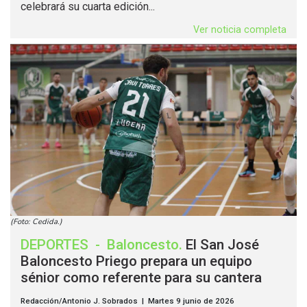
celebrará su cuarta edición...
Ver noticia completa
(Foto: Cedida.)
DEPORTES
-
Baloncesto
.
El San José
Baloncesto Priego prepara un equipo
sénior como referente para su cantera
Redacción/Antonio J. Sobrados | Martes 9 junio de 2026