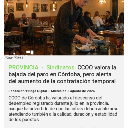
(Foto: PDIA.)
PROVINCIA
-
Sindicatos
.
CCOO valora la
bajada del paro en Córdoba, pero alerta
del aumento de la contratación temporal
Redacción/Priego Digital | Miércoles 5 agosto de 2026
CCOO de Córdoba ha valorado el descenso del
desempleo registrado durante julio en la provincia,
aunque ha advertido de que las cifras deben analizarse
atendiendo también a la calidad, duración y estabilidad
de los puestos...