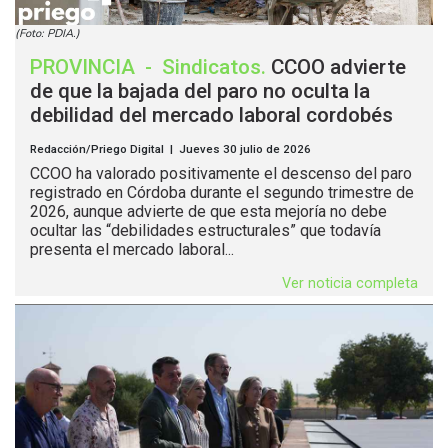
(Foto: PDIA.)
PROVINCIA
-
Sindicatos
.
CCOO advierte
de que la bajada del paro no oculta la
debilidad del mercado laboral cordobés
Redacción/Priego Digital | Jueves 30 julio de 2026
CCOO ha valorado positivamente el descenso del paro
registrado en Córdoba durante el segundo trimestre de
2026, aunque advierte de que esta mejoría no debe
ocultar las “debilidades estructurales” que todavía
presenta el mercado laboral...
Ver noticia completa