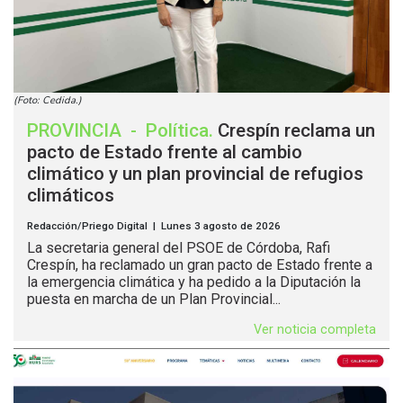
(Foto: Cedida.)
PROVINCIA
-
Política
.
Crespín reclama un
pacto de Estado frente al cambio
climático y un plan provincial de refugios
climáticos
Redacción/Priego Digital | Lunes 3 agosto de 2026
La secretaria general del PSOE de Córdoba, Rafi
Crespín, ha reclamado un gran pacto de Estado frente a
la emergencia climática y ha pedido a la Diputación la
puesta en marcha de un Plan Provincial...
Ver noticia completa