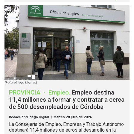
(Foto: Priego Digital.)
PROVINCIA
-
Empleo
.
Empleo destina
11,4 millones a formar y contratar a cerca
de 500 desempleados de Córdoba
Redacción/Priego Digital | Martes 28 julio de 2026
La Consejería de Empleo, Empresa y Trabajo Autónomo
destinará 11,4 millones de euros al desarrollo en la