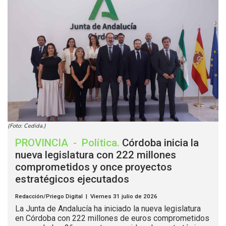
(Foto: Cedida.)
PROVINCIA
-
Política
.
Córdoba inicia la
nueva legislatura con 222 millones
comprometidos y once proyectos
estratégicos ejecutados
Redacción/Priego Digital | Viernes 31 julio de 2026
La Junta de Andalucía ha iniciado la nueva legislatura
en Córdoba con 222 millones de euros comprometidos