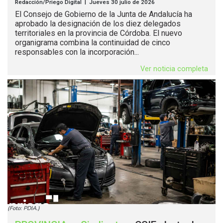
Redacción/Priego Digital | Jueves 30 julio de 2026
El Consejo de Gobierno de la Junta de Andalucía ha
aprobado la designación de los diez delegados
territoriales en la provincia de Córdoba. El nuevo
organigrama combina la continuidad de cinco
responsables con la incorporación...
Ver noticia completa
(Foto: PDIA.)