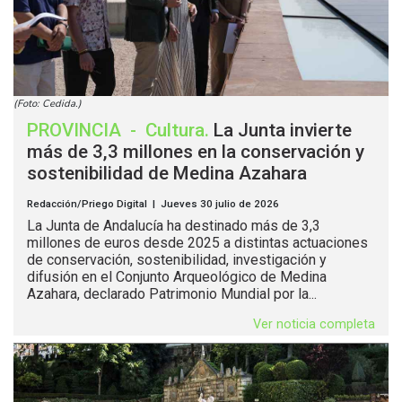
(Foto: Cedida.)
PROVINCIA
-
Cultura
.
La Junta invierte
más de 3,3 millones en la conservación y
sostenibilidad de Medina Azahara
Redacción/Priego Digital | Jueves 30 julio de 2026
La Junta de Andalucía ha destinado más de 3,3
millones de euros desde 2025 a distintas actuaciones
de conservación, sostenibilidad, investigación y
difusión en el Conjunto Arqueológico de Medina
Azahara, declarado Patrimonio Mundial por la...
Ver noticia completa