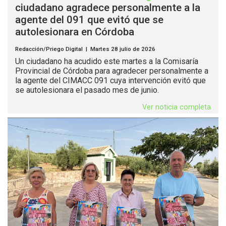
ciudadano agradece personalmente a la
agente del 091 que evitó que se
autolesionara en Córdoba
Redacción/Priego Digital | Martes 28 julio de 2026
Un ciudadano ha acudido este martes a la Comisaría
Provincial de Córdoba para agradecer personalmente a
la agente del CIMACC 091 cuya intervención evitó que
se autolesionara el pasado mes de junio.
Ver noticia completa