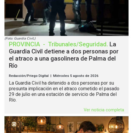
(Foto: Guardia Civil.)
PROVINCIA
-
Tribunales/Seguridad
.
La
Guardia Civil detiene a dos personas por
el atraco a una gasolinera de Palma del
Río
Redacción/Priego Digital | Miércoles 5 agosto de 2026
La Guardia Civil ha detenido a dos personas por su
presunta implicación en el atraco cometido el pasado
29 de julio en una estación de servicio de Palma del
Río.
Ver noticia completa