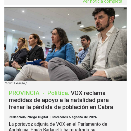
Ver noticia completa
(Foto: Cedida.)
PROVINCIA
-
Política
.
VOX reclama
medidas de apoyo a la natalidad para
frenar la pérdida de población en Cabra
Redacción/Priego Digital | Miércoles 5 agosto de 2026
La portavoz adjunta de VOX en el Parlamento de
Andalucía, Paula Badanelli, ha mostrado su