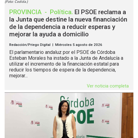
(Foto: Cedida.)
PROVINCIA
-
Política
.
El PSOE reclama a
la Junta que destine la nueva financiación
de la dependencia a reducir esperas y
mejorar la ayuda a domicilio
Redacción/Priego Digital | Miércoles 5 agosto de 2026
El parlamentario andaluz por el PSOE de Córdoba
Esteban Morales ha instado a la Junta de Andalucía a
utilizar el incremento de la financiación estatal para
reducir los tiempos de espera de la dependencia,
mejorar...
Ver noticia completa