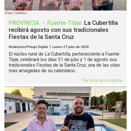
(Foto: Cedida.)
PROVINCIA
-
Fuente-Tójar
.
La Cubertilla
recibirá agosto con sus tradicionales
Fiestas de la Santa Cruz
Redacción/Priego Digital | Lunes 27 julio de 2026
El núcleo rural de La Cubertilla, perteneciente a Fuente-
Tójar, celebrará los días 31 de julio y 1 de agosto sus
tradicionales Fiestas de la Santa Cruz, una de las citas
más arraigadas de su calendario...
Ver noticia completa