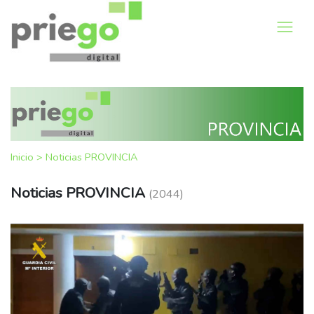
Inicio
>
Noticias PROVINCIA
Noticias PROVINCIA
(2044)