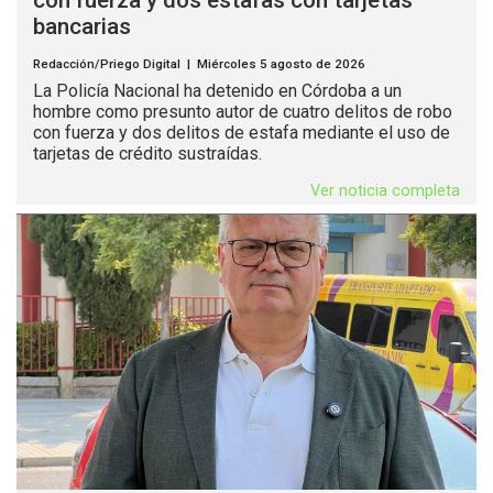
con fuerza y dos estafas con tarjetas
bancarias
Redacción/Priego Digital | Miércoles 5 agosto de 2026
La Policía Nacional ha detenido en Córdoba a un
hombre como presunto autor de cuatro delitos de robo
con fuerza y dos delitos de estafa mediante el uso de
tarjetas de crédito sustraídas.
Ver noticia completa