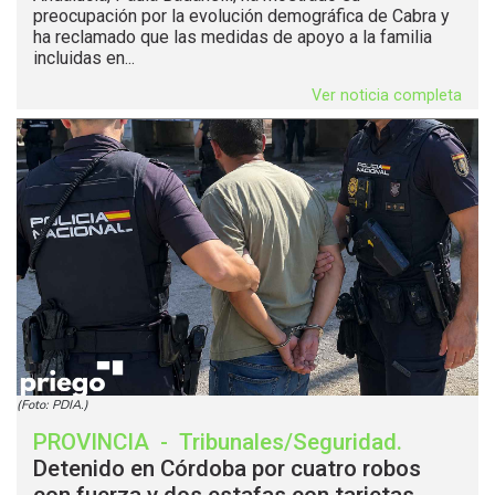
preocupación por la evolución demográfica de Cabra y
ha reclamado que las medidas de apoyo a la familia
incluidas en...
Ver noticia completa
(Foto: PDIA.)
PROVINCIA
-
Tribunales/Seguridad
.
Detenido en Córdoba por cuatro robos