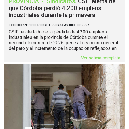
PROVINCIA
-
Sindicatos
.
CSIF alerta de
que Córdoba perdió 4.200 empleos
industriales durante la primavera
Redacción/Priego Digital | Jueves 30 julio de 2026
CSIF ha alertado de la pérdida de 4.200 empleos
industriales en la provincia de Córdoba durante el
segundo trimestre de 2026, pese al descenso general
del paro y al incremento de la ocupación reflejados en...
Ver noticia completa