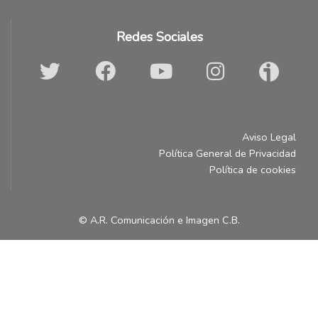
Redes Sociales
Aviso Legal
Política General de Privacidad
Política de cookies
© A.R. Comunicación e Imagen C.B.