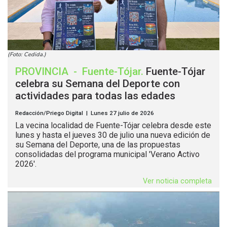
(Foto: Cedida.)
PROVINCIA
-
Fuente-Tójar
.
Fuente-Tójar
celebra su Semana del Deporte con
actividades para todas las edades
Redacción/Priego Digital | Lunes 27 julio de 2026
La vecina localidad de Fuente-Tójar celebra desde este
lunes y hasta el jueves 30 de julio una nueva edición de
su Semana del Deporte, una de las propuestas
consolidadas del programa municipal 'Verano Activo
2026'.
Ver noticia completa