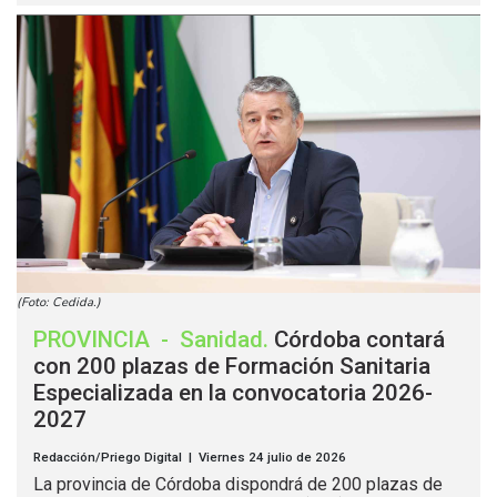
(Foto: Cedida.)
PROVINCIA
-
Sanidad
.
Córdoba contará
con 200 plazas de Formación Sanitaria
Especializada en la convocatoria 2026-
2027
Redacción/Priego Digital | Viernes 24 julio de 2026
La provincia de Córdoba dispondrá de 200 plazas de