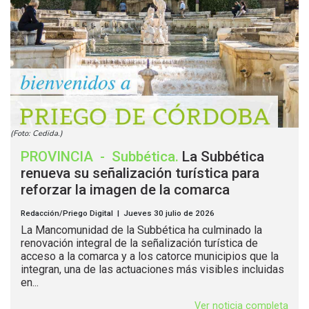
(Foto: Cedida.)
PROVINCIA
-
Subbética
.
La Subbética
renueva su señalización turística para
reforzar la imagen de la comarca
Redacción/Priego Digital | Jueves 30 julio de 2026
La Mancomunidad de la Subbética ha culminado la
renovación integral de la señalización turística de
acceso a la comarca y a los catorce municipios que la
integran, una de las actuaciones más visibles incluidas
en...
Ver noticia completa