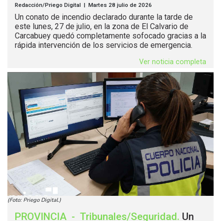
Redacción/Priego Digital | Martes 28 julio de 2026
Un conato de incendio declarado durante la tarde de
este lunes, 27 de julio, en la zona de El Calvario de
Carcabuey quedó completamente sofocado gracias a la
rápida intervención de los servicios de emergencia.
Ver noticia completa
(Foto: Priego Digital.)
PROVINCIA
-
Tribunales/Seguridad
.
Un