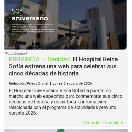
(Foto: Cedida.)
PROVINCIA
-
Sanidad
.
El Hospital Reina
Sofía estrena una web para celebrar sus
cinco décadas de historia
Redacción/Priego Digital | Lunes 3 agosto de 2026
El Hospital Universitario Reina Sofía ha puesto en
marcha una web específica para conmemorar sus cinco
décadas de historia y reunir toda la información
relacionada con el programa de actividades previsto
durante 2026.
Ver noticia completa