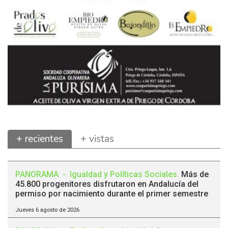
+ recientes
+ vistas
PANORAMA
-
Igualdad y Políticas Sociales
.
Más de
45.800 progenitores disfrutaron en Andalucía del
permiso por nacimiento durante el primer semestre
Jueves 6 agosto de 2026