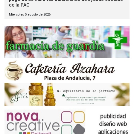
de la PAC
Miércoles 5 agosto de 2026