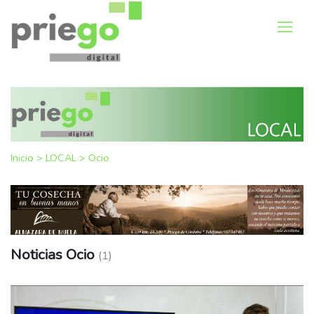
Inicio
>
LOCAL
>
Ocio
Noticias Ocio
(1)