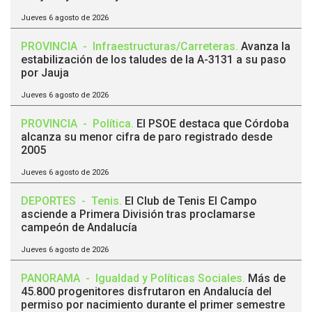
Jueves 6 agosto de 2026
PROVINCIA
-
Infraestructuras/Carreteras
.
Avanza la
estabilización de los taludes de la A-3131 a su paso
por Jauja
Jueves 6 agosto de 2026
PROVINCIA
-
Política
.
El PSOE destaca que Córdoba
alcanza su menor cifra de paro registrado desde
2005
Jueves 6 agosto de 2026
DEPORTES
-
Tenis
.
El Club de Tenis El Campo
asciende a Primera División tras proclamarse
campeón de Andalucía
Jueves 6 agosto de 2026
PANORAMA
-
Igualdad y Políticas Sociales
.
Más de
45.800 progenitores disfrutaron en Andalucía del
permiso por nacimiento durante el primer semestre