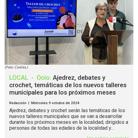
(Foto: Cedida.)
LOCAL
-
Ocio
.
Ajedrez, debates y
crochet, temáticas de los nuevos talleres
municipales para los próximos meses
Redacción | Miércoles 9 octubre de 2024
Ajedrez, debates y crochet serán las temáticas de los
nuevos talleres municipales que se van a desarrollar
durante los próximos meses en la localidad, dirigidos a
personas de todas las edades de la localidad y...