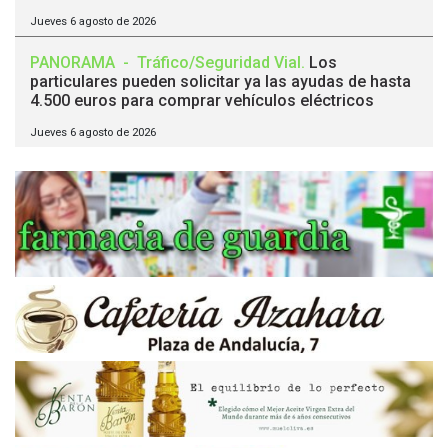
Jueves 6 agosto de 2026
PANORAMA
-
Tráfico/Seguridad Vial
.
Los
particulares pueden solicitar ya las ayudas de hasta
4.500 euros para comprar vehículos eléctricos
Jueves 6 agosto de 2026