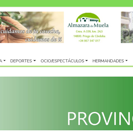
A
DEPORTES
OCIO/ESPECTÁCULOS
HERMANDADES