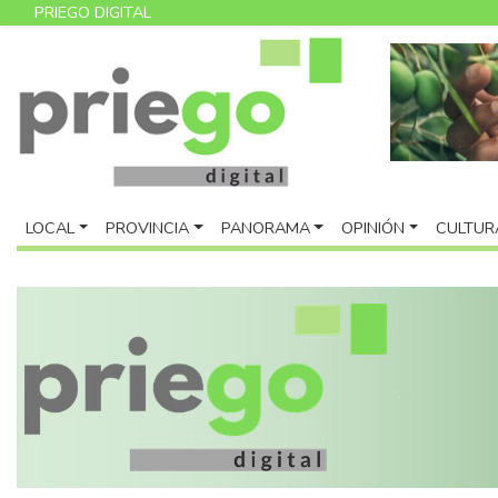
PRIEGO DIGITAL
LOCAL
PROVINCIA
PANORAMA
OPINIÓN
CULTUR