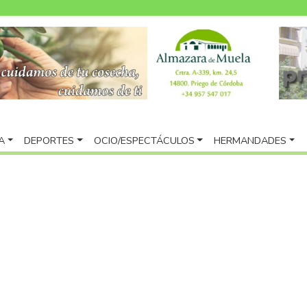
A
DEPORTES
OCIO/ESPECTÁCULOS
HERMANDADES