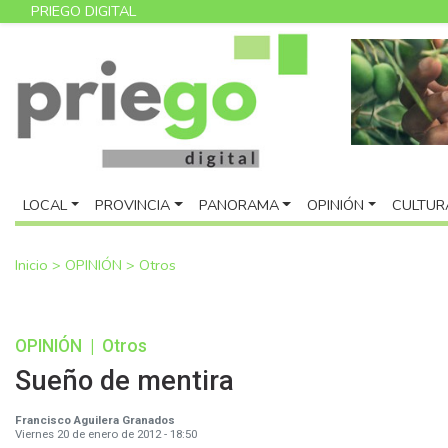
PRIEGO DIGITAL
LOCAL
PROVINCIA
PANORAMA
OPINIÓN
CULTUR
Inicio
>
OPINIÓN
>
Otros
OPINIÓN
|
Otros
Sueño de mentira
Francisco Aguilera Granados
Viernes 20 de enero de 2012 - 18:50