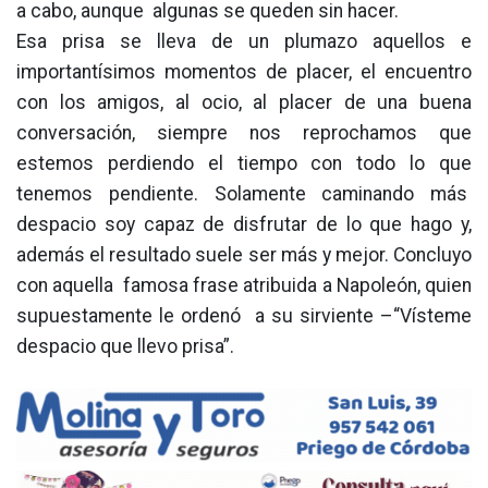
a cabo, aunque algunas se queden sin hacer.
Esa prisa se lleva de un plumazo aquellos e
importantísimos momentos de placer, el encuentro
con los amigos, al ocio, al placer de una buena
conversación, siempre nos reprochamos que
estemos perdiendo el tiempo con todo lo que
tenemos pendiente. Solamente caminando más
despacio soy capaz de disfrutar de lo que hago y,
además el resultado suele ser más y mejor. Concluyo
con aquella famosa frase atribuida a Napoleón, quien
supuestamente le ordenó a su sirviente –“Vísteme
despacio que llevo prisa”.