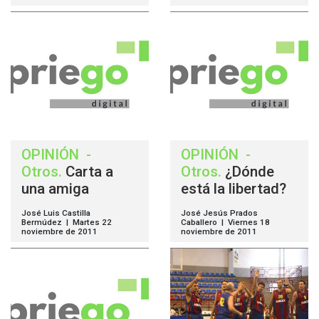
OPINIÓN
-
OPINIÓN
-
Otros
.
Carta a
Otros
.
¿Dónde
una amiga
está la libertad?
José Luis Castilla
José Jesús Prados
Bermúdez | Martes 22
Caballero | Viernes 18
noviembre de 2011
noviembre de 2011