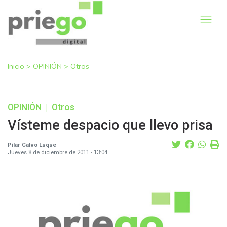
Inicio
>
OPINIÓN
>
Otros
OPINIÓN
|
Otros
Vísteme despacio que llevo prisa
Pilar Calvo Luque
Jueves 8 de diciembre de 2011 - 13:04