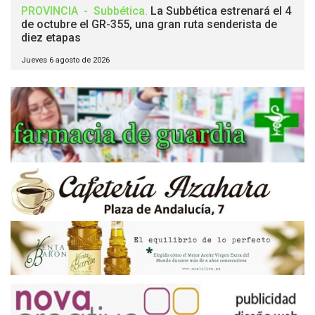
PROVINCIA
-
Subbética
.
La Subbética estrenará el 4
de octubre el GR-355, una gran ruta senderista de
diez etapas
Jueves 6 agosto de 2026