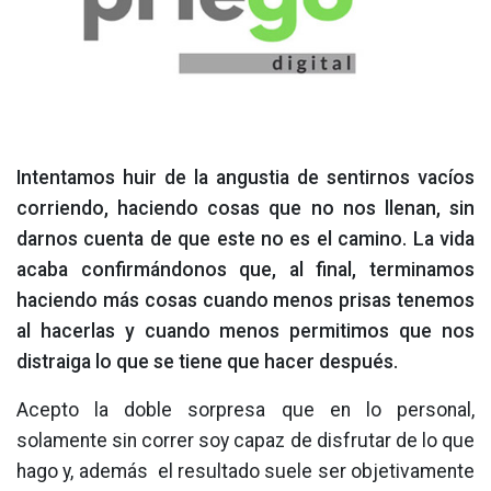
Intentamos huir de la angustia de sentirnos vacíos
corriendo, haciendo cosas que no nos llenan, sin
darnos cuenta de que este no es el camino. La vida
acaba confirmándonos que, al final, terminamos
haciendo más cosas cuando menos prisas tenemos
al hacerlas y cuando menos permitimos que nos
distraiga lo que se tiene que hacer después.
Acepto la doble sorpresa que en lo personal,
solamente sin correr soy capaz de disfrutar de lo que
hago y, además el resultado suele ser objetivamente