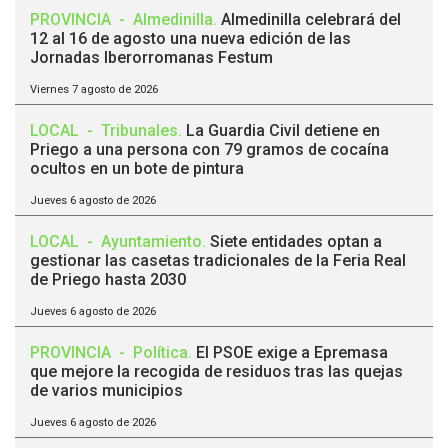
PROVINCIA
-
Almedinilla
.
Almedinilla celebrará del
12 al 16 de agosto una nueva edición de las
Jornadas Iberorromanas Festum
Viernes 7 agosto de 2026
LOCAL
-
Tribunales
.
La Guardia Civil detiene en
Priego a una persona con 79 gramos de cocaína
ocultos en un bote de pintura
Jueves 6 agosto de 2026
LOCAL
-
Ayuntamiento
.
Siete entidades optan a
gestionar las casetas tradicionales de la Feria Real
de Priego hasta 2030
Jueves 6 agosto de 2026
PROVINCIA
-
Política
.
El PSOE exige a Epremasa
que mejore la recogida de residuos tras las quejas
de varios municipios
Jueves 6 agosto de 2026