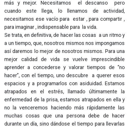
más y mejor. Necesitamos el descanso pero
cuando este llega, lo llenamos de actividad,
necesitamos ese vacío para estar , para compartir ,
para imaginar , indispensable para la vida.
Se trata, en definitiva, de hacer las cosas a un ritmo y
a un tiempo, que, nosotros mismos nos impongamos
así daremos lo mejor de nosotros mismos. Para una
mejor calidad de vida se vuelve imprescindible
aprender a concederse y valorar tiempos de “no
hacer”, con el tiempo, uno descubre a querer esos
espacios y a programarlos con asiduidad. Estamos
atrapados en el estrés, llamado últimamente la
enfermedad de la prisa, estamos atrapados en ella y
no la venceremos haciendo más rápidamente las
muchas cosas que una persona debe de hacer
durante un día, sino dándose el tiempo para llevarlas