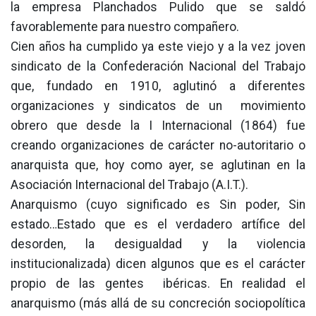
la empresa Planchados Pulido que se saldó
favorablemente para nuestro compañero.
Cien años ha cumplido ya este viejo y a la vez joven
sindicato de la Confederación Nacional del Trabajo
que, fundado en 1910, aglutinó a diferentes
organizaciones y sindicatos de un movimiento
obrero que desde la I Internacional (1864) fue
creando organizaciones de carácter no-autoritario o
anarquista que, hoy como ayer, se aglutinan en la
Asociación Internacional del Trabajo (A.I.T.).
Anarquismo (cuyo significado es Sin poder, Sin
estado…Estado que es el verdadero artífice del
desorden, la desigualdad y la violencia
institucionalizada) dicen algunos que es el carácter
propio de las gentes ibéricas. En realidad el
anarquismo (más allá de su concreción sociopolítica