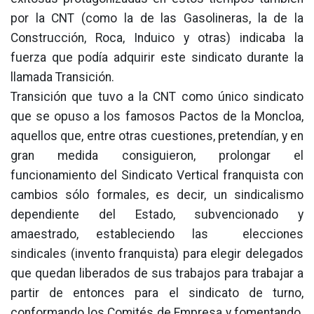
por la CNT (como la de las Gasolineras, la de la
Construcción, Roca, Induico y otras) indicaba la
fuerza que podía adquirir este sindicato durante la
llamada Transición.
Transición que tuvo a la CNT como único sindicato
que se opuso a los famosos Pactos de la Moncloa,
aquellos que, entre otras cuestiones, pretendían, y en
gran medida consiguieron, prolongar el
funcionamiento del Sindicato Vertical franquista con
cambios sólo formales, es decir, un sindicalismo
dependiente del Estado, subvencionado y
amaestrado, estableciendo las elecciones
sindicales (invento franquista) para elegir delegados
que quedan liberados de sus trabajos para trabajar a
partir de entonces para el sindicato de turno,
conformando los Comités de Empresa y fomentando