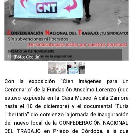
Previous
Next
(Foto: Cedida)
Con la exposición “Cien Imágenes para un
Centenario” de la Fundación Anselmo Lorenzo (que
estuvo expuesta en la Casa-Museo Alcalá-Zamora
hasta el 10 de diciembre) y el documental “Furia
Libertaria” dio comienzo la jornada de inauguración
del nuevo local de la CONFEDERACIÓN NACIONAL
DEL TRABAJO en Priego de Córdoba, a la que