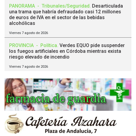
PANORAMA
-
Tribunales/Seguridad
.
Desarticulada
una trama que habría defraudado casi 12 millones
de euros de IVA en el sector de las bebidas
alcohólicas
Viernes 7 agosto de 2026
PROVINCIA
-
Política
.
Verdes EQUO pide suspender
los fuegos artificiales en Córdoba mientras exista
riesgo elevado de incendio
Viernes 7 agosto de 2026