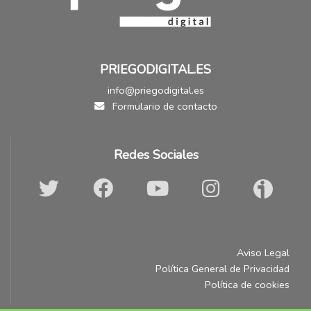
PRIEGODIGITAL.ES
info@priegodigital.es
Formulario de contacto
Redes Sociales
Aviso Legal
Política General de Privacidad
Política de cookies