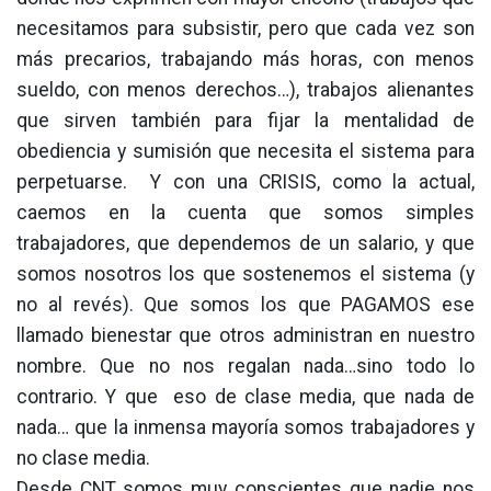
necesitamos para subsistir, pero que cada vez son
más precarios, trabajando más horas, con menos
sueldo, con menos derechos…), trabajos alienantes
que sirven también para fijar la mentalidad de
obediencia y sumisión que necesita el sistema para
perpetuarse. Y con una CRISIS, como la actual,
caemos en la cuenta que somos simples
trabajadores, que dependemos de un salario, y que
somos nosotros los que sostenemos el sistema (y
no al revés). Que somos los que PAGAMOS ese
llamado bienestar que otros administran en nuestro
nombre. Que no nos regalan nada…sino todo lo
contrario. Y que eso de clase media, que nada de
nada… que la inmensa mayoría somos trabajadores y
no clase media.
Desde CNT somos muy conscientes que nadie nos