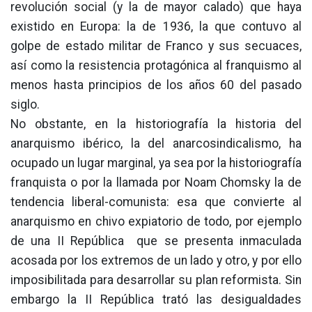
revolución social (y la de mayor calado) que haya
existido en Europa: la de 1936, la que contuvo al
golpe de estado militar de Franco y sus secuaces,
así como la resistencia protagónica al franquismo al
menos hasta principios de los años 60 del pasado
siglo.
No obstante, en la historiografía la historia del
anarquismo ibérico, la del anarcosindicalismo, ha
ocupado un lugar marginal, ya sea por la historiografía
franquista o por la llamada por Noam Chomsky la de
tendencia liberal-comunista: esa que convierte al
anarquismo en chivo expiatorio de todo, por ejemplo
de una II República que se presenta inmaculada
acosada por los extremos de un lado y otro, y por ello
imposibilitada para desarrollar su plan reformista. Sin
embargo la II República trató las desigualdades