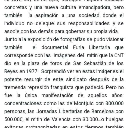
concretas y una nueva cultura emancipadora, pero
también la aspiración a una sociedad donde el
individuo no delegue sus responsabilidades y se
asocie con los demás para gobernar su propia vida.
Junto a la exposición de fotografías se pudo visionar
también el documental Furia Libertaria que
corresponde con las imágenes del mitin que la CNT
dio en la plaza de toros de San Sebastián de los
Reyes en 1977. Sorprendió ver en estas imágenes el
potente resurgir de este sindicato después de la
tremenda represión franquista que padeció. Pero no
fue la única manifestación de aquellos años:
concentraciones como las de Montjuic con 300.000
personas, las Jornadas Libertarias de Barcelona con
500.000, el mitin de Valencia con 30.000…o huelgas
exitosas protagonizadas en estos tiempos también