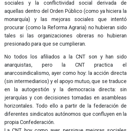
sociales y la conflictividad social derivada de
aquellas dentro del Orden Público (como ya hiciera la
monarquía) y las mejoras sociales que intentó
procurar (como la Reforma Agraria) no hubieran sido
tales si las organizaciones obreras no hubieran
presionado para que se cumplieran.
No todos los afiliados a la CNT son y han sido
anarquistas, pero la CNT practica el
anarcosindicalismo, ayer como hoy: la acción directa
(sin intermediarios) y el apoyo mutuo, que se traduce
en la autogestión y la democracia directa: sin
jerarquías y con decisiones tomadas en asambleas
horizontales. Todo ello a partir de la federación de
diferentes sindicatos autónomos que confluyen en la
propia Confederación.
La CNT, hoy como ayer, persigue mejoras sociales