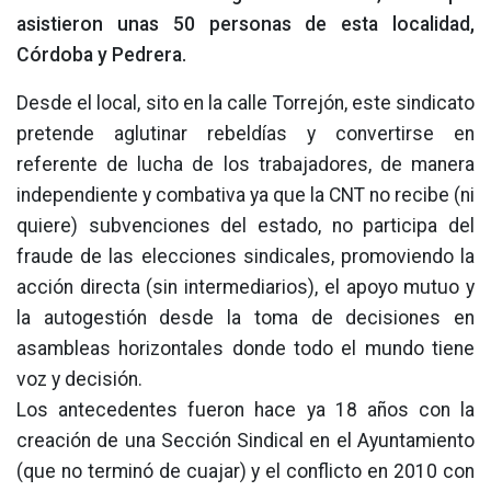
asistieron unas 50 personas de esta localidad,
Córdoba y Pedrera.
Desde el local, sito en la calle Torrejón, este sindicato
pretende aglutinar rebeldías y convertirse en
referente de lucha de los trabajadores, de manera
independiente y combativa ya que la CNT no recibe (ni
quiere) subvenciones del estado, no participa del
fraude de las elecciones sindicales, promoviendo la
acción directa (sin intermediarios), el apoyo mutuo y
la autogestión desde la toma de decisiones en
asambleas horizontales donde todo el mundo tiene
voz y decisión.
Los antecedentes fueron hace ya 18 años con la
creación de una Sección Sindical en el Ayuntamiento
(que no terminó de cuajar) y el conflicto en 2010 con