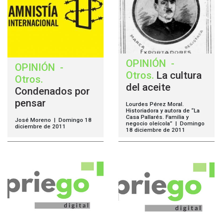
OPINIÓN
-
OPINIÓN
-
Otros
.
La cultura
Otros
.
del aceite
Condenados por
pensar
Lourdes Pérez Moral.
Historiadora y autora de “La
Casa Pallarés. Familia y
José Moreno | Domingo 18
negocio oleícola” | Domingo
diciembre de 2011
18 diciembre de 2011