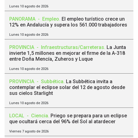
Lunes 10 agosto de 2026
PANORAMA
-
Empleo
.
El empleo turístico crece un
12% en Andalucía y supera los 561.000 trabajadores
Lunes 10 agosto de 2026
PROVINCIA
-
Infraestructuras/Carreteras
.
La Junta
invierte 1,5 millones en mejorar el firme de la A-318
entre Doña Mencía, Zuheros y Luque
Lunes 10 agosto de 2026
PROVINCIA
-
Subbética
.
La Subbética invita a
contemplar el eclipse solar del 12 de agosto desde
sus cielos Starlight
Lunes 10 agosto de 2026
LOCAL
-
Ciencia
.
Priego se prepara para un eclipse
que ocultará cerca del 96% del Sol al atardecer
Viernes 7 agosto de 2026