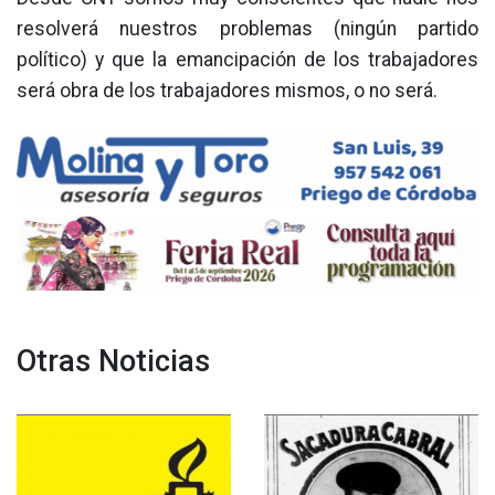
resolverá nuestros problemas (ningún partido
político) y que la emancipación de los trabajadores
será obra de los trabajadores mismos, o no será.
Otras Noticias