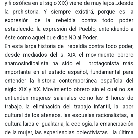
y filosófica en el siglo XIX) viene de muy lejos…desde
la prehistoria. Y siempre existirá, porque es la
expresión de la rebeldía contra todo poder
establecido: la expresión del Pueblo, entendiendo a
éste como aquel que dice NO al Poder.
En esta larga historia de rebeldía contra todo poder,
desde mediados del s. XIX el movimiento obrero
anarcosindicalista ha sido el protagonista más
importante en el estado español, fundamental para
entender la historia contemporánea española del
siglo XIX y XX. Movimiento obrero sin el cual no se
entienden mejoras salariales como las 8 horas de
trabajo, la eliminación del trabajo infantil, la labor
cultural de los ateneos, las escuelas racionalistas, la
cultura laica e igualitaria, la ecología, la emancipación
de la mujer, las experiencias colectivistas… la última