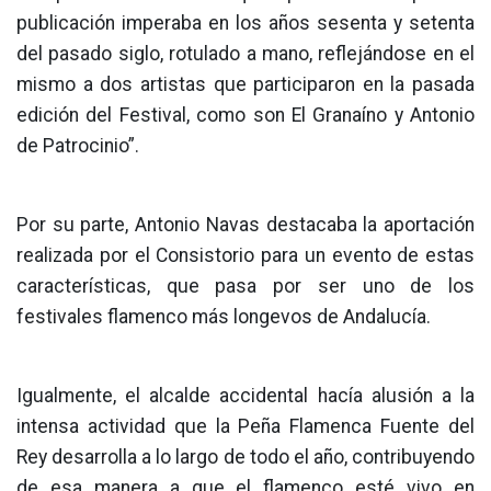
publicación imperaba en los años sesenta y setenta
del pasado siglo, rotulado a mano, reflejándose en el
mismo a dos artistas que participaron en la pasada
edición del Festival, como son El Granaíno y Antonio
de Patrocinio”.
Por su parte, Antonio Navas destacaba la aportación
realizada por el Consistorio para un evento de estas
características, que pasa por ser uno de los
festivales flamenco más longevos de Andalucía.
Igualmente, el alcalde accidental hacía alusión a la
intensa actividad que la Peña Flamenca Fuente del
Rey desarrolla a lo largo de todo el año, contribuyendo
de esa manera a que el flamenco esté vivo en