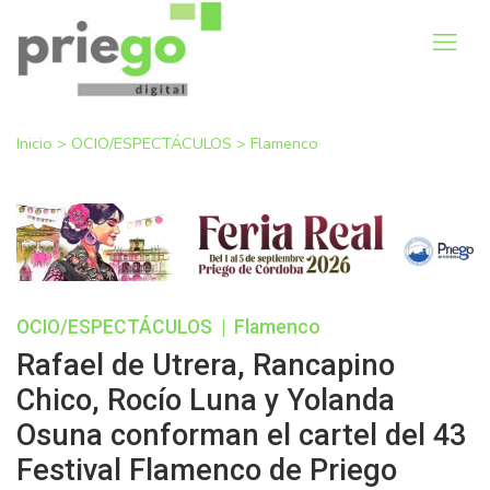
Inicio
>
OCIO/ESPECTÁCULOS
>
Flamenco
OCIO/ESPECTÁCULOS
|
Flamenco
Rafael de Utrera, Rancapino
Chico, Rocío Luna y Yolanda
Osuna conforman el cartel del 43
Festival Flamenco de Priego