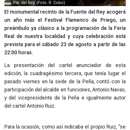
Fte. del Rey. (Foto: R. Cobo)
El monumental recinto de la Fuente del Rey acogerá
un año más el Festival Flamenco de Priego, un
preámbulo ya clásico a la programación de la Feria
Real de nuestra localidad y cuya celebración está
prevista para el sábado 23 de agosto a partir de las
22:00 horas.
La presentación del cartel anunciador de esta
edición, la cuadragésimo tercera, que tenía lugar el
pasado viernes en la sede de la Peña, contó con la
participación del alcalde en funciones, Antonio Navas,
y del vicepresidente de la Peña e igualmente autor
del cartel Antonio Ruiz.
Para la ocasión, como así indicaba el propio Ruiz, “se