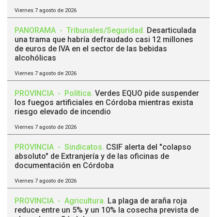
Viernes 7 agosto de 2026
PANORAMA
-
Tribunales/Seguridad
.
Desarticulada
una trama que habría defraudado casi 12 millones
de euros de IVA en el sector de las bebidas
alcohólicas
Viernes 7 agosto de 2026
PROVINCIA
-
Política
.
Verdes EQUO pide suspender
los fuegos artificiales en Córdoba mientras exista
riesgo elevado de incendio
Viernes 7 agosto de 2026
PROVINCIA
-
Sindicatos
.
CSIF alerta del "colapso
absoluto" de Extranjería y de las oficinas de
documentación en Córdoba
Viernes 7 agosto de 2026
PROVINCIA
-
Agricultura
.
La plaga de araña roja
reduce entre un 5% y un 10% la cosecha prevista de