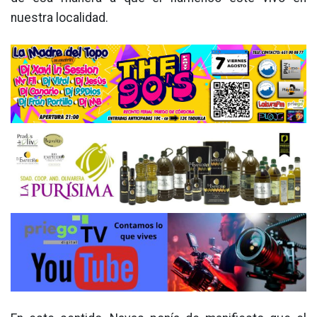
nuestra localidad.