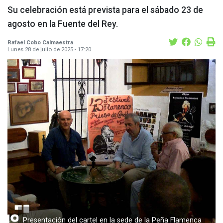
Su celebración está prevista para el sábado 23 de
agosto en la Fuente del Rey.
Rafael Cobo Calmaestra
Lunes 28 de julio de 2025 - 17:20
Presentación del cartel en la sede de la Peña Flamenca