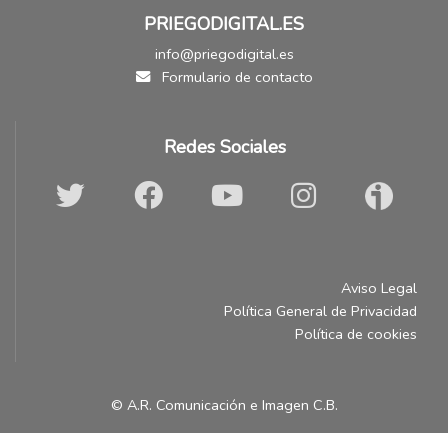
PRIEGODIGITAL.ES
info@priegodigital.es
Formulario de contacto
Redes Sociales
Aviso Legal
Política General de Privacidad
Política de cookies
© A.R. Comunicación e Imagen C.B.