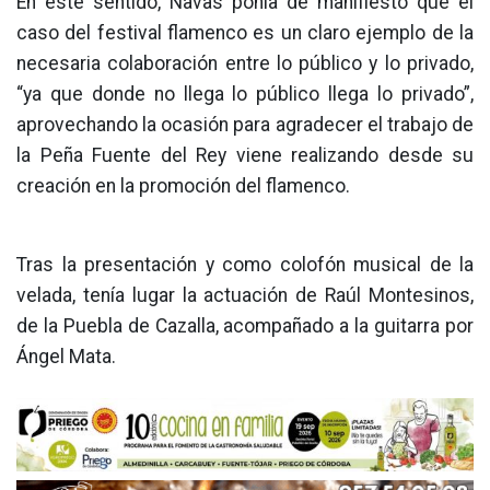
En este sentido, Navas ponía de manifiesto que el
caso del festival flamenco es un claro ejemplo de la
necesaria colaboración entre lo público y lo privado,
“ya que donde no llega lo público llega lo privado”,
aprovechando la ocasión para agradecer el trabajo de
la Peña Fuente del Rey viene realizando desde su
creación en la promoción del flamenco.
Tras la presentación y como colofón musical de la
velada, tenía lugar la actuación de Raúl Montesinos,
de la Puebla de Cazalla, acompañado a la guitarra por
Ángel Mata.