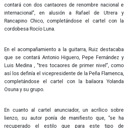
contará con dos cantaores de renombre nacional e
internacional”, en alusión a Rafael de Utrera y
Rancapino Chico, completándose el cartel con la
cordobesa Rocío Luna.
En el acompañamiento a la guitarra, Ruiz destacaba
que se contará Antonio Higuero, Pepe Fernández y
Luis Medina , “tres tocaores de primer nivel”, como
así los definía el vicepresidente de la Peña Flamenca,
completándose el cartel con la bailaora Yolanda
Osuna y su grupo.
En cuanto al cartel anunciador, un acrílico sobre
lienzo, su autor ponía de manifiesto que, “se ha
recuperado el estilo que para este tipo de