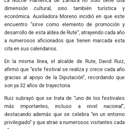
La Noche Flamenca de Zambra no solo tiene una
dimensión cultural, sino también turística y
económica. Auxiliadora Moreno incidió en que este
encuentro “sirve como elemento de promoción y
desarrollo de esta aldea de Rute”, atrayendo cada año
a numerosos aficionados que tienen marcada esta
cita en sus calendarios.
En la misma línea, el alcalde de Rute, David Ruiz,
afirmó que “este festival se realiza y crece cada año
gracias al apoyo de la Diputación”, recordando que
son ya 32 años de trayectoria.
Ruiz subrayó que se trata de “uno de los festivales
más importantes, incluso a nivel nacional”,
destacando además que se celebra “en un entorno
privilegiado” y que atrae a numerosos visitantes cada