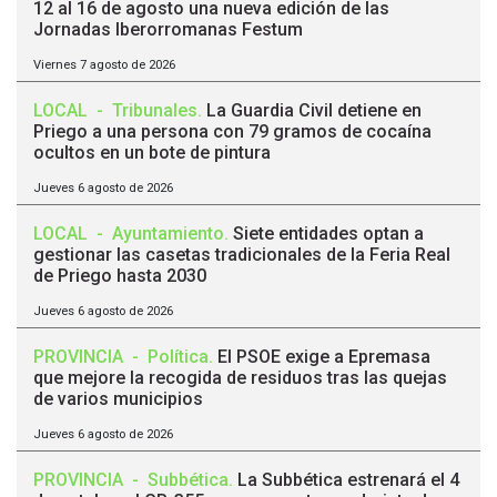
12 al 16 de agosto una nueva edición de las
Jornadas Iberorromanas Festum
Viernes 7 agosto de 2026
LOCAL
-
Tribunales
.
La Guardia Civil detiene en
Priego a una persona con 79 gramos de cocaína
ocultos en un bote de pintura
Jueves 6 agosto de 2026
LOCAL
-
Ayuntamiento
.
Siete entidades optan a
gestionar las casetas tradicionales de la Feria Real
de Priego hasta 2030
Jueves 6 agosto de 2026
PROVINCIA
-
Política
.
El PSOE exige a Epremasa
que mejore la recogida de residuos tras las quejas
de varios municipios
Jueves 6 agosto de 2026
PROVINCIA
-
Subbética
.
La Subbética estrenará el 4