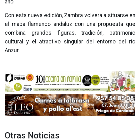
año.
Con esta nueva edición, Zambra volverá a situarse en
el mapa flamenco andaluz con una propuesta que
combina grandes figuras, tradición, patrimonio
cultural y el atractivo singular del entorno del río
Anzur.
Otras Noticias