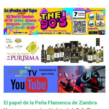
El papel de la Peña Flamenca de Zambra