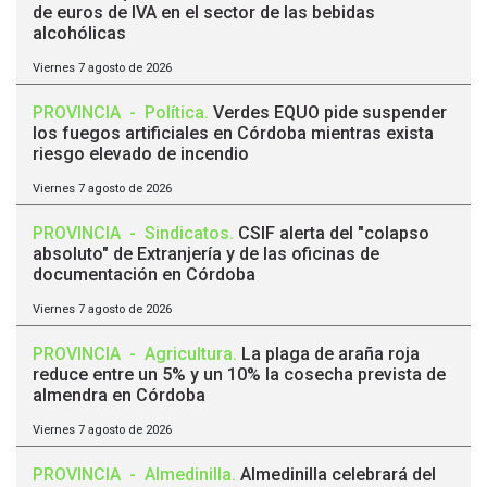
de euros de IVA en el sector de las bebidas
alcohólicas
Viernes 7 agosto de 2026
PROVINCIA
-
Política
.
Verdes EQUO pide suspender
los fuegos artificiales en Córdoba mientras exista
riesgo elevado de incendio
Viernes 7 agosto de 2026
PROVINCIA
-
Sindicatos
.
CSIF alerta del "colapso
absoluto" de Extranjería y de las oficinas de
documentación en Córdoba
Viernes 7 agosto de 2026
PROVINCIA
-
Agricultura
.
La plaga de araña roja
reduce entre un 5% y un 10% la cosecha prevista de
almendra en Córdoba
Viernes 7 agosto de 2026
PROVINCIA
-
Almedinilla
.
Almedinilla celebrará del