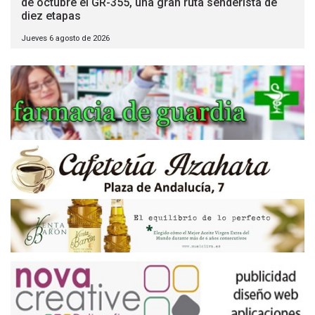
de octubre el GR-355, una gran ruta senderista de
diez etapas
Jueves 6 agosto de 2026