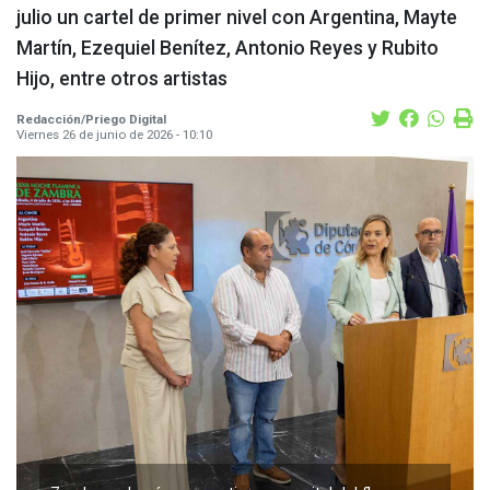
julio un cartel de primer nivel con Argentina, Mayte
Martín, Ezequiel Benítez, Antonio Reyes y Rubito
Hijo, entre otros artistas
Redacción/Priego Digital
Viernes 26 de junio de 2026 - 10:10