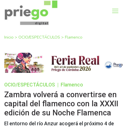
Inicio
>
OCIO/ESPECTÁCULOS
>
Flamenco
OCIO/ESPECTÁCULOS
|
Flamenco
Zambra volverá a convertirse en
capital del flamenco con la XXXII
edición de su Noche Flamenca
El entorno del río Anzur acogerá el próximo 4 de