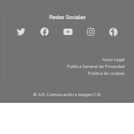
Redes Sociales
Aviso Legal
Política General de Privacidad
Política de cookies
© A.R. Comunicación e Imagen C.B.