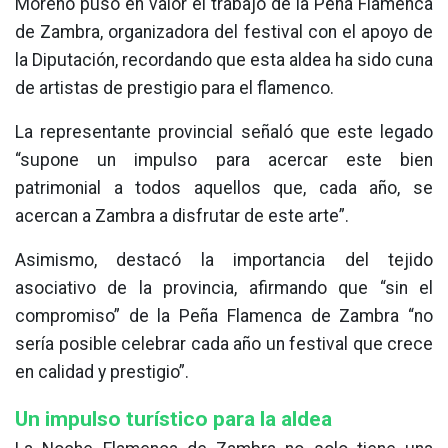
Moreno puso en valor el trabajo de la Peña Flamenca
de Zambra, organizadora del festival con el apoyo de
la Diputación, recordando que esta aldea ha sido cuna
de artistas de prestigio para el flamenco.
La representante provincial señaló que este legado
“supone un impulso para acercar este bien
patrimonial a todos aquellos que, cada año, se
acercan a Zambra a disfrutar de este arte”.
Asimismo, destacó la importancia del tejido
asociativo de la provincia, afirmando que “sin el
compromiso” de la Peña Flamenca de Zambra “no
sería posible celebrar cada año un festival que crece
en calidad y prestigio”.
Un impulso turístico para la aldea