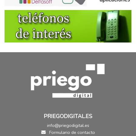
PRIEGODIGITAL.ES
info@priegodigital.es
Formulario de contacto