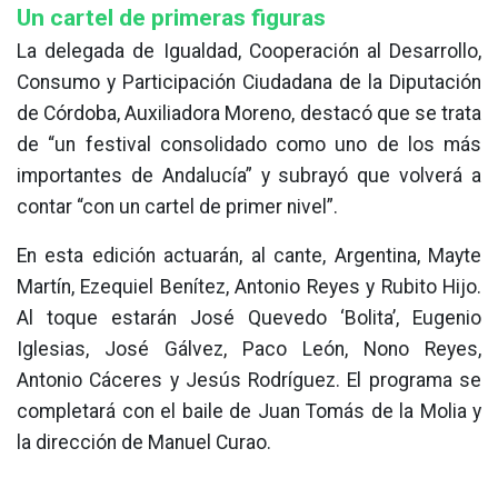
Un cartel de primeras figuras
La delegada de Igualdad, Cooperación al Desarrollo,
Consumo y Participación Ciudadana de la Diputación
de Córdoba, Auxiliadora Moreno, destacó que se trata
de “un festival consolidado como uno de los más
importantes de Andalucía” y subrayó que volverá a
contar “con un cartel de primer nivel”.
En esta edición actuarán, al cante, Argentina, Mayte
Martín, Ezequiel Benítez, Antonio Reyes y Rubito Hijo.
Al toque estarán José Quevedo ‘Bolita’, Eugenio
Iglesias, José Gálvez, Paco León, Nono Reyes,
Antonio Cáceres y Jesús Rodríguez. El programa se
completará con el baile de Juan Tomás de la Molia y
la dirección de Manuel Curao.