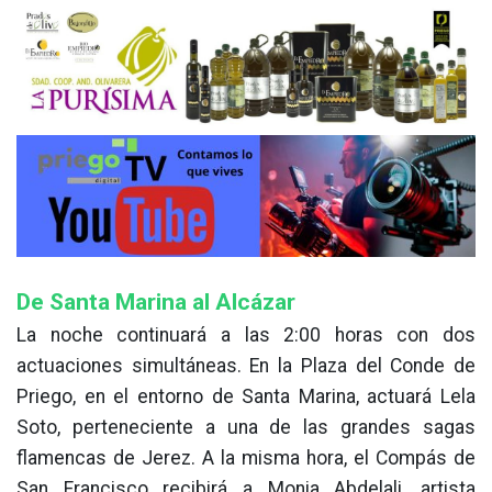
De Santa Marina al Alcázar
La noche continuará a las 2:00 horas con dos
actuaciones simultáneas. En la Plaza del Conde de
Priego, en el entorno de Santa Marina, actuará Lela
Soto, perteneciente a una de las grandes sagas
flamencas de Jerez. A la misma hora, el Compás de
San Francisco recibirá a Monia Abdelali, artista