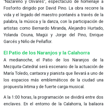
“Nazareno y Olivares”, espectáculo de homenaje a
Fosforito dirigido por David Pino. La obra recorre la
vida y el legado del maestro pontanés a través de la
palabra, la música y la danza, con la participación de
artistas como Bernardo Miranda, Alejandro Hurtado,
Yolanda Osuna, Magüi y Jorge del Pino, Enrique
Garcés y Niño de Peñaflor.
El Patio de los Naranjos y la Calahorra
A medianoche, el Patio de los Naranjos de la
Mezquita-Catedral será escenario de la actuación de
María Toledo, cantaora y pianista que llevará a uno de
los espacios más emblemáticos de la ciudad una
propuesta íntima y de fuerte carga musical.
A la 1:00 horas, la programación se dividirá entre dos
enclaves. En el entorno de la Calahorra, la bailaora