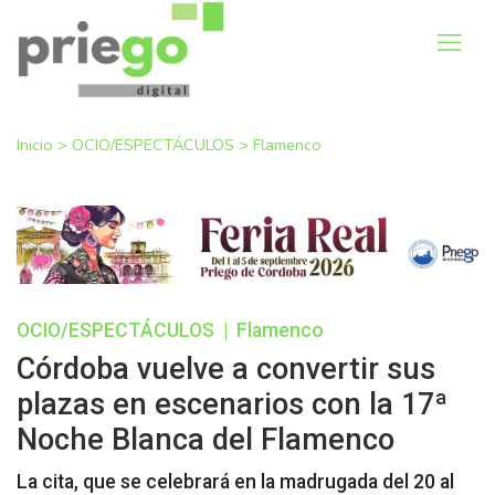
Inicio
>
OCIO/ESPECTÁCULOS
>
Flamenco
OCIO/ESPECTÁCULOS
|
Flamenco
Córdoba vuelve a convertir sus
plazas en escenarios con la 17ª
Noche Blanca del Flamenco
La cita, que se celebrará en la madrugada del 20 al