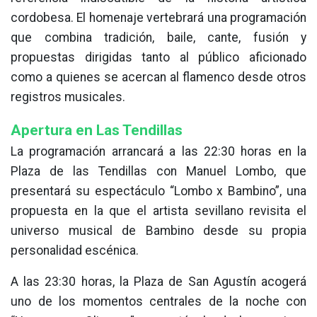
cordobesa. El homenaje vertebrará una programación
que combina tradición, baile, cante, fusión y
propuestas dirigidas tanto al público aficionado
como a quienes se acercan al flamenco desde otros
registros musicales.
Apertura en Las Tendillas
La programación arrancará a las 22:30 horas en la
Plaza de las Tendillas con Manuel Lombo, que
presentará su espectáculo “Lombo x Bambino”, una
propuesta en la que el artista sevillano revisita el
universo musical de Bambino desde su propia
personalidad escénica.
A las 23:30 horas, la Plaza de San Agustín acogerá
uno de los momentos centrales de la noche con