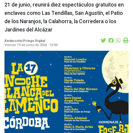
21 de junio, reunirá diez espectáculos gratuitos en
enclaves como Las Tendillas, San Agustín, el Patio
de los Naranjos, la Calahorra, la Corredera o los
Jardines del Alcázar
Redacción/Priego Digital
Viernes 19 de junio de 2026 - 10:00