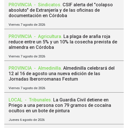
PROVINCIA
-
Sindicatos
.
CSIF alerta del "colapso
absoluto" de Extranjería y de las oficinas de
documentación en Córdoba
Viernes 7 agosto de 2026
PROVINCIA
-
Agricultura
.
La plaga de araña roja
reduce entre un 5% y un 10% la cosecha prevista de
almendra en Córdoba
Viernes 7 agosto de 2026
PROVINCIA
-
Almedinilla
.
Almedinilla celebrará del
12 al 16 de agosto una nueva edición de las
Jornadas Iberorromanas Festum
Viernes 7 agosto de 2026
LOCAL
-
Tribunales
.
La Guardia Civil detiene en
Priego a una persona con 79 gramos de cocaína
ocultos en un bote de pintura
Jueves 6 agosto de 2026