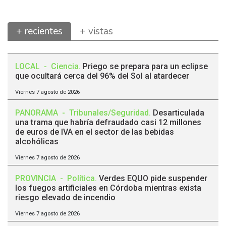
+ recientes
+ vistas
LOCAL
-
Ciencia
.
Priego se prepara para un eclipse
que ocultará cerca del 96% del Sol al atardecer
Viernes 7 agosto de 2026
PANORAMA
-
Tribunales/Seguridad
.
Desarticulada
una trama que habría defraudado casi 12 millones
de euros de IVA en el sector de las bebidas
alcohólicas
Viernes 7 agosto de 2026
PROVINCIA
-
Política
.
Verdes EQUO pide suspender
los fuegos artificiales en Córdoba mientras exista
riesgo elevado de incendio
Viernes 7 agosto de 2026