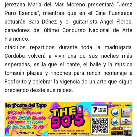
jerezana María del Mar Moreno presentará “Jerez
Puro Esencia”, mientras que en el Cine Fuenseca
actuarán Sara Dénez y el guitarrista Ángel Flores,
ganadores del último Concurso Nacional de Arte
Flamenco.
ctáculos repartidos durante toda la madrugada,
Córdoba volverá a vivir una de sus noches más
esperadas, en la que el cante, el baile y la música
tomarán plazas y rincones para rendir homenaje a
Fosforito y celebrar la vigencia de un arte que sigue
creciendo desde sus raíces.