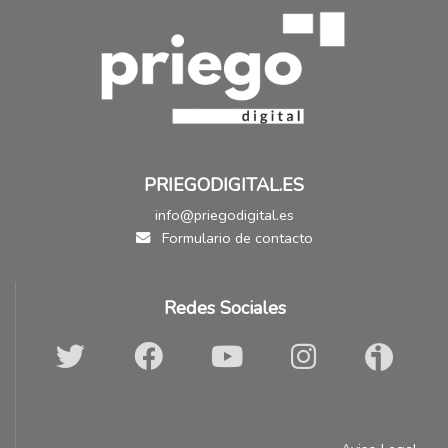
PRIEGODIGITAL.ES
info@priegodigital.es
Formulario de contacto
Redes Sociales