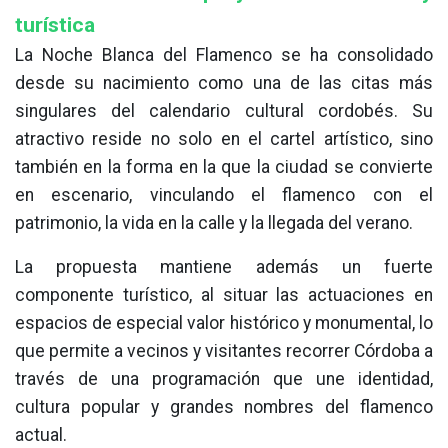
turística
La Noche Blanca del Flamenco se ha consolidado
desde su nacimiento como una de las citas más
singulares del calendario cultural cordobés. Su
atractivo reside no solo en el cartel artístico, sino
también en la forma en la que la ciudad se convierte
en escenario, vinculando el flamenco con el
patrimonio, la vida en la calle y la llegada del verano.
La propuesta mantiene además un fuerte
componente turístico, al situar las actuaciones en
espacios de especial valor histórico y monumental, lo
que permite a vecinos y visitantes recorrer Córdoba a
través de una programación que une identidad,
cultura popular y grandes nombres del flamenco
actual.