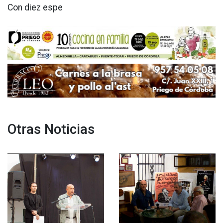
Con diez espe
Otras Noticias