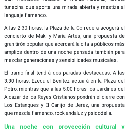
tunecina que aporta una mirada abierta y mestiza al
lenguaje flamenco.
A las 2:30 horas, la Plaza de la Corredera acogerá el
concierto de Maki y María Artés, una propuesta de
gran tirón popular que acercará la cita a públicos más
amplios dentro de una noche pensada también para
mezclar generaciones y sensibilidades musicales.
El tramo final tendrá dos paradas destacadas. A las
3:30 horas, Ezequiel Benítez actuará en la Plaza del
Potro, mientras que a las 5:00 horas los Jardines del
Alcázar de los Reyes Cristianos pondrán el cierre con
Los Estanques y El Canijo de Jerez, una propuesta
que mezcla flamenco, rock andaluz y psicodelia.
Una noche con proyección cultural y