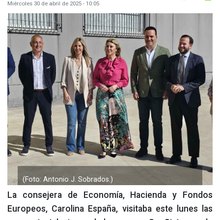
Miércoles 30 de abril de 2025 - 10:05
(Foto: Antonio J. Sobrados.)
La consejera de Economía, Hacienda y Fondos
Europeos, Carolina España, visitaba este lunes las