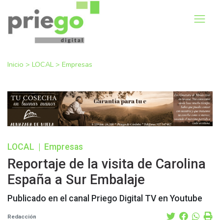
Inicio
>
LOCAL
>
Empresas
LOCAL
|
Empresas
Reportaje de la visita de Carolina
España a Sur Embalaje
Publicado en el canal Priego Digital TV en Youtube
Redacción