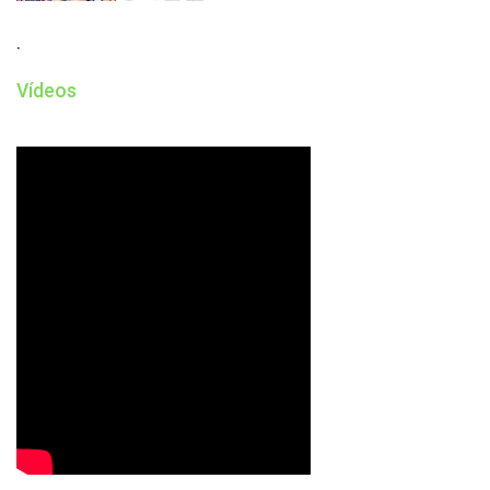
.
Vídeos