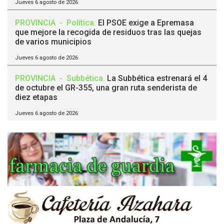
Jueves 6 agosto de 2026
PROVINCIA
-
Política
.
El PSOE exige a Epremasa
que mejore la recogida de residuos tras las quejas
de varios municipios
Jueves 6 agosto de 2026
PROVINCIA
-
Subbética
.
La Subbética estrenará el 4
de octubre el GR-355, una gran ruta senderista de
diez etapas
Jueves 6 agosto de 2026