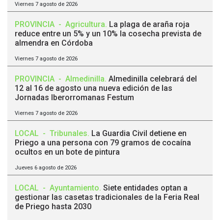
Viernes 7 agosto de 2026
PROVINCIA
-
Agricultura
.
La plaga de araña roja
reduce entre un 5% y un 10% la cosecha prevista de
almendra en Córdoba
Viernes 7 agosto de 2026
PROVINCIA
-
Almedinilla
.
Almedinilla celebrará del
12 al 16 de agosto una nueva edición de las
Jornadas Iberorromanas Festum
Viernes 7 agosto de 2026
LOCAL
-
Tribunales
.
La Guardia Civil detiene en
Priego a una persona con 79 gramos de cocaína
ocultos en un bote de pintura
Jueves 6 agosto de 2026
LOCAL
-
Ayuntamiento
.
Siete entidades optan a
gestionar las casetas tradicionales de la Feria Real
de Priego hasta 2030