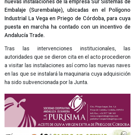
nuevas instalaciones de la empresa Sur Sistemas de
Embalaje (Surembalaje), ubicadas en el Polígono
Industrial La Vega en Priego de Córdoba, para cuya
puesta en marcha ha contado con un incentivo de
Andalucía Trade.
Tras las intervenciones institucionales, las
autoridades que se dieron cita en el acto procedieron
a visitar las instalaciones así como las nuevas naves
en las que se instalará la maquinaria cuya adquisición
ha sido subvencionada por la Junta.