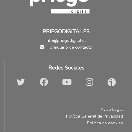
PRIEGODIGITAL.ES
info@priegodigital.es
Formulario de contacto
Redes Sociales
Aviso Legal
Política General de Privacidad
Política de cookies