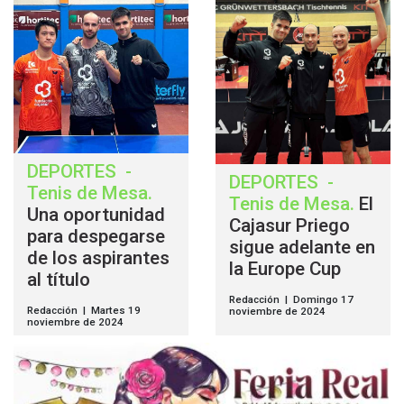
DEPORTES
-
DEPORTES
-
Tenis de Mesa
.
Tenis de Mesa
.
El
Una oportunidad
Cajasur Priego
para despegarse
sigue adelante en
de los aspirantes
la Europe Cup
al título
Redacción | Domingo 17
Redacción | Martes 19
noviembre de 2024
noviembre de 2024