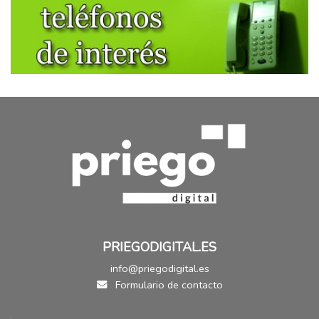
PRIEGODIGITAL.ES
info@priegodigital.es
Formulario de contacto