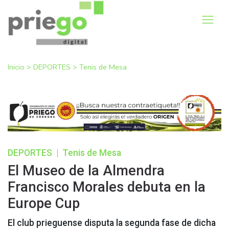
Inicio
>
DEPORTES
>
Tenis de Mesa
DEPORTES
|
Tenis de Mesa
El Museo de la Almendra
Francisco Morales debuta en la
Europe Cup
El club prieguense disputa la segunda fase de dicha