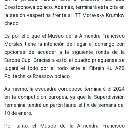
Czestochowa polaco. Además, terminará esta cita en
la sesión vespertina frente al TT Moravsky Krumlov
checo.
Es por ello que el Museo de la Almendra Francisco
Morales tiene la intención de llegar al domingo con
opciones de acceder a la siguiente ronda de la
Europe Cup. Gracias a esto, el cuadro prieguense se
jugará el todo por el todo ante el Fibrain Ku AZS
Politechnika Rzeszow polaco.
Asimismo, la escuadra cordobesa terminará el 2024
en la competición europea, ya que la Superdivisión
femenina tendrá un parón hasta el fin de semana del
10 de enero.
Por tanto, el Museo de la Almendra Francisco