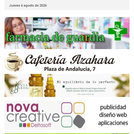
Jueves 6 agosto de 2026