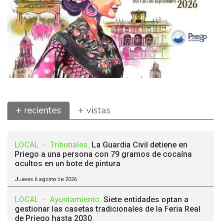
+ recientes
+ vistas
LOCAL
-
Tribunales
.
La Guardia Civil detiene en
Priego a una persona con 79 gramos de cocaína
ocultos en un bote de pintura
Jueves 6 agosto de 2026
LOCAL
-
Ayuntamiento
.
Siete entidades optan a
gestionar las casetas tradicionales de la Feria Real
de Priego hasta 2030