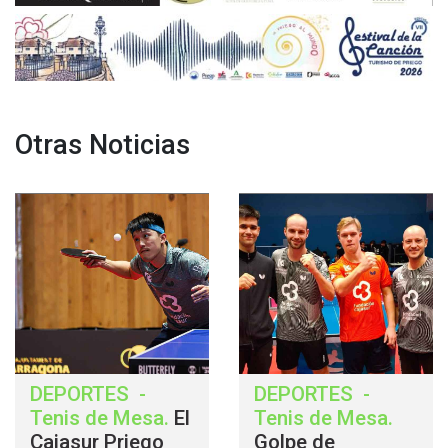
Otras Noticias
DEPORTES
-
DEPORTES
-
Tenis de Mesa
.
El
Tenis de Mesa
.
Cajasur Priego
Golpe de