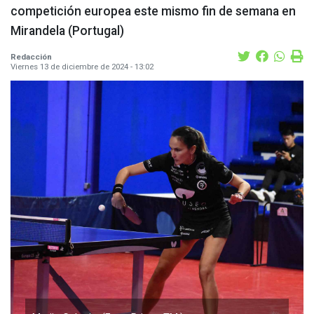
competición europea este mismo fin de semana en
Mirandela (Portugal)
Redacción
Viernes 13 de diciembre de 2024 - 13:02