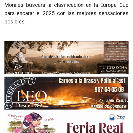
Morales buscará la clasificación en la Europe Cup
para encarar el 2025 con las mejores sensaciones
posibles.