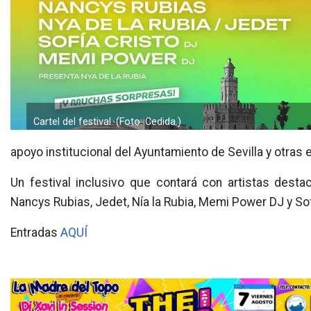
Cartel del festival. (Foto: Cedida.)
apoyo institucional del Ayuntamiento de Sevilla y otra
Un festival inclusivo que contará con artistas dest
Nancys Rubias, Jedet, Nía la Rubia, Memi Power DJ y Sof
Entradas
AQUÍ