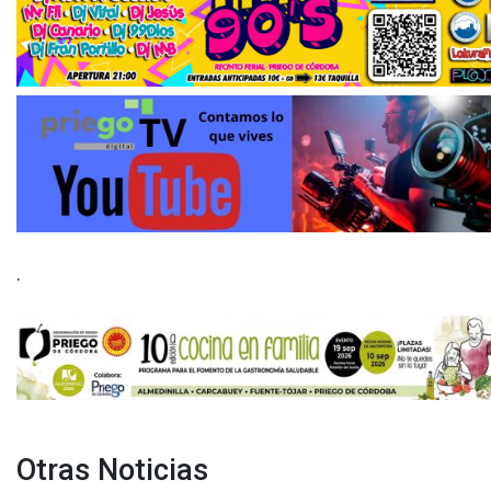
.
Otras Noticias