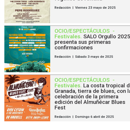
Redacción | Viernes 23 mayo de 2025
OCIO/ESPECTÁCULOS
-
Festivales
.
SALO Orgullo 202
presenta sus primeras
confirmaciones
Redacción | Sábado 3 mayo de 2025
OCIO/ESPECTÁCULOS
-
Festivales
.
La costa tropical 
Granada, tierra de blues, con l
celebración de la primera
edición del Almuñécar Blues
Fest
Redacción | Domingo 6 abril de 2025