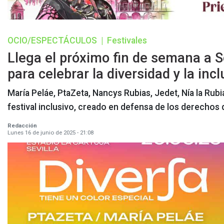
OCIO/ESPECTÁCULOS
|
Festivales
Llega el próximo fin de semana a Se
para celebrar la diversidad y la inc
María Peláe, PtaZeta, Nancys Rubias, Jedet, Nía la Rub
festival inclusivo, creado en defensa de los derechos
Redacción
Lunes 16 de junio de 2025 - 21:08