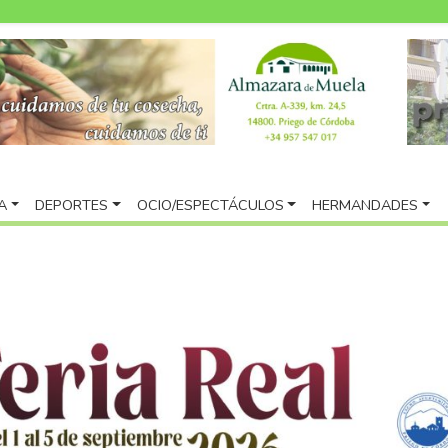
A
DEPORTES
OCIO/ESPECTÁCULOS
HERMANDADES