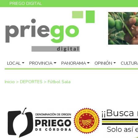
PRIEGO DIGITAL
LOCAL
PROVINCIA
PANORAMA
OPINIÓN
CULTUR
Inicio
>
DEPORTES
>
Fútbol Sala