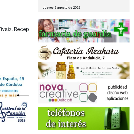
Jueves 6 agosto de 2026
ivsiz, Recep