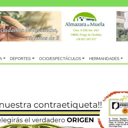
A
DEPORTES
OCIO/ESPECTÁCULOS
HERMANDADES