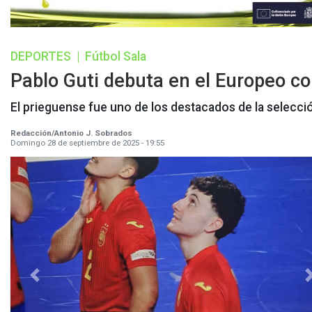
DEPORTES
|
Fútbol Sala
Pablo Guti debuta en el Europeo co
El prieguense fue uno de los destacados de la selecci
Redacción/Antonio J. Sobrados
Domingo 28 de septiembre de 2025 - 19:55
Previous