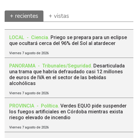
+ recientes
+ vistas
LOCAL
-
Ciencia
.
Priego se prepara para un eclipse
que ocultará cerca del 96% del Sol al atardecer
Viernes 7 agosto de 2026
PANORAMA
-
Tribunales/Seguridad
.
Desarticulada
una trama que habría defraudado casi 12 millones
de euros de IVA en el sector de las bebidas
alcohólicas
Viernes 7 agosto de 2026
PROVINCIA
-
Política
.
Verdes EQUO pide suspender
los fuegos artificiales en Córdoba mientras exista
riesgo elevado de incendio
Viernes 7 agosto de 2026