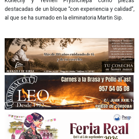
Konečný y Yevhen Pryshchepa como piezas
destacadas de un bloque “con experiencia y calidad”,
al que se ha sumado en la eliminatoria Martin Sip.