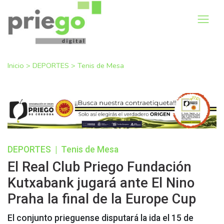
Inicio
>
DEPORTES
>
Tenis de Mesa
DEPORTES
|
Tenis de Mesa
El Real Club Priego Fundación
Kutxabank jugará ante El Nino
Praha la final de la Europe Cup
El conjunto prieguense disputará la ida el 15 de