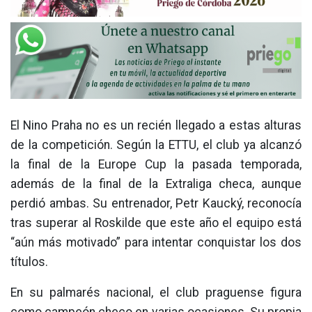
El Nino Praha no es un recién llegado a estas alturas
de la competición. Según la ETTU, el club ya alcanzó
la final de la Europe Cup la pasada temporada,
además de la final de la Extraliga checa, aunque
perdió ambas. Su entrenador, Petr Kaucký, reconocía
tras superar al Roskilde que este año el equipo está
“aún más motivado” para intentar conquistar los dos
títulos.
En su palmarés nacional, el club praguense figura