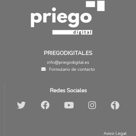
PRIEGODIGITAL.ES
info@priegodigital.es
Formulario de contacto
Redes Sociales
Aviso Legal