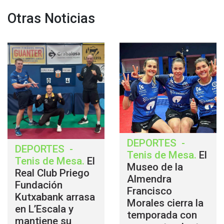
Otras Noticias
DEPORTES
-
DEPORTES
-
Tenis de Mesa
.
El
Tenis de Mesa
.
El
Museo de la
Real Club Priego
Almendra
Fundación
Francisco
Kutxabank arrasa
Morales cierra la
en L’Escala y
temporada con
mantiene su