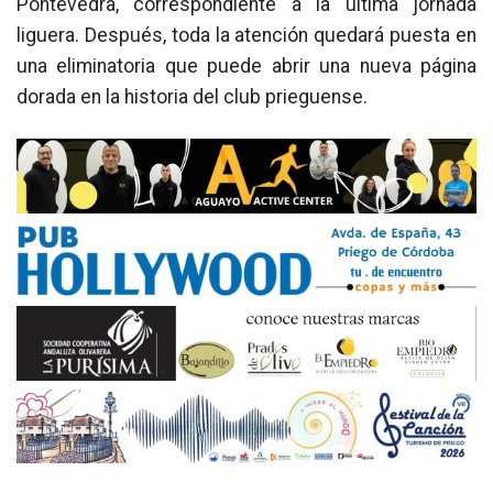
Pontevedra, correspondiente a la última jornada
liguera. Después, toda la atención quedará puesta en
una eliminatoria que puede abrir una nueva página
dorada en la historia del club prieguense.