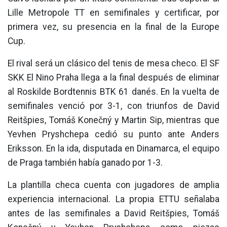
Lille Metropole TT en semifinales y certificar, por
primera vez, su presencia en la final de la Europe
Cup.
El rival será un clásico del tenis de mesa checo. El SF
SKK El Nino Praha llega a la final después de eliminar
al Roskilde Bordtennis BTK 61 danés. En la vuelta de
semifinales venció por 3-1, con triunfos de David
Reitšpies, Tomáš Konečný y Martin Sip, mientras que
Yevhen Pryshchepa cedió su punto ante Anders
Eriksson. En la ida, disputada en Dinamarca, el equipo
de Praga también había ganado por 1-3.
La plantilla checa cuenta con jugadores de amplia
experiencia internacional. La propia ETTU señalaba
antes de las semifinales a David Reitšpies, Tomáš