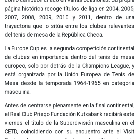
como campeón checo en varias ocasiones. Su propia
página histórica recoge títulos de liga en 2004, 2005,
2007, 2008, 2009, 2010 y 2011, dentro de una
trayectoria que lo sitúa entre los clubes relevantes
del tenis de mesa de la República Checa.
La Europe Cup es la segunda competición continental
de clubes en importancia dentro del tenis de mesa
europeo, solo por detrás de la Champions League, y
está organizada por la Unión Europea de Tenis de
Mesa desde la temporada 1964-1965 en categoría
masculina.
Antes de centrarse plenamente en la final continental,
el Real Club Priego Fundación Kutxabank recibirá este
viernes el título de la Superdivisión masculina en el
CETD, coincidiendo con su encuentro ante el Visit