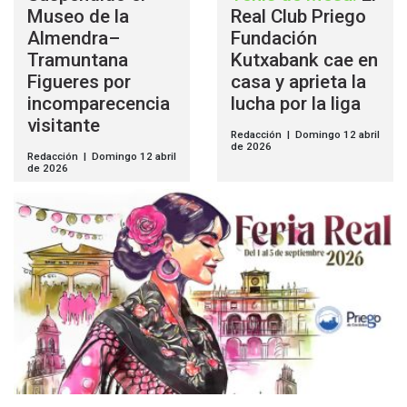
Museo de la
Real Club Priego
Almendra–
Fundación
Tramuntana
Kutxabank cae en
Figueres por
casa y aprieta la
incomparecencia
lucha por la liga
visitante
Redacción | Domingo 12 abril
de 2026
Redacción | Domingo 12 abril
de 2026