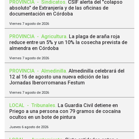
PROVINCIA
-
Sindicatos
.
CSIF alerta del "colapso
absoluto" de Extranjería y de las oficinas de
documentación en Córdoba
Viernes 7 agosto de 2026
PROVINCIA
-
Agricultura
.
La plaga de araña roja
reduce entre un 5% y un 10% la cosecha prevista de
almendra en Córdoba
Viernes 7 agosto de 2026
PROVINCIA
-
Almedinilla
.
Almedinilla celebrará del
12 al 16 de agosto una nueva edición de las
Jornadas Iberorromanas Festum
Viernes 7 agosto de 2026
LOCAL
-
Tribunales
.
La Guardia Civil detiene en
Priego a una persona con 79 gramos de cocaína
ocultos en un bote de pintura
Jueves 6 agosto de 2026