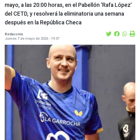
mayo, a las 20:00 horas, en el Pabellón ‘Rafa López’
del CETD, y resolverá la eliminatoria una semana
después en la República Checa
Redacción
Jueves 7 de mayo de 2026 - 19:37