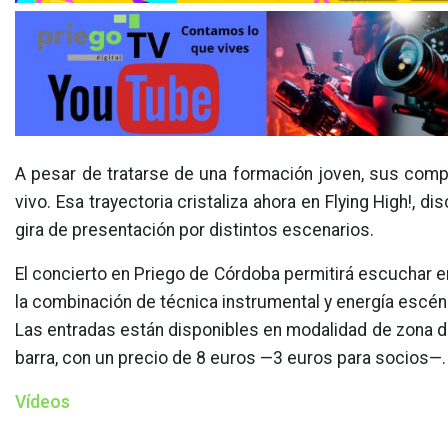
A pesar de tratarse de una formación joven, sus com
vivo. Esa trayectoria cristaliza ahora en Flying High!, 
gira de presentación por distintos escenarios.
El concierto en Priego de Córdoba permitirá escuchar en
la combinación de técnica instrumental y energía escén
Las entradas están disponibles en modalidad de zona d
barra, con un precio de 8 euros —3 euros para socios—
Vídeos