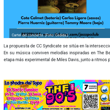
Cartel del concierto. (Foto: Cedida.)
La propuesta de CC Syndicate se sitúa en la intersecció
En su música conviven melodías inspiradas en The Beatl
etapa más experimental de Miles Davis, junto a ritmos