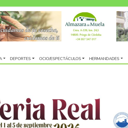
A
DEPORTES
OCIO/ESPECTÁCULOS
HERMANDADES