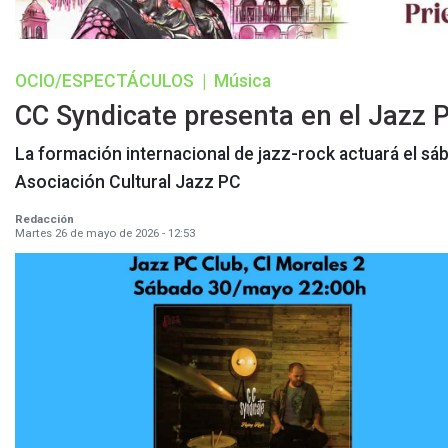
OCIO/ESPECTÁCULOS
|
Música
CC Syndicate presenta en el Jazz P
La formación internacional de jazz-rock actuará el sáb
Asociación Cultural Jazz PC
Redacción
Martes 26 de mayo de 2026 - 12:53