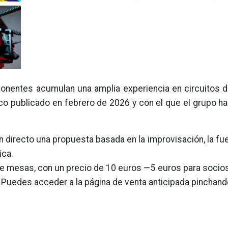
ponentes acumulan una amplia experiencia en circuitos 
disco publicado en febrero de 2026 y con el que el grupo ha
 directo una propuesta basada en la improvisación, la fue
ica.
e mesas, con un precio de 10 euros —5 euros para socios
. Puedes acceder a la página de venta anticipada pinchan