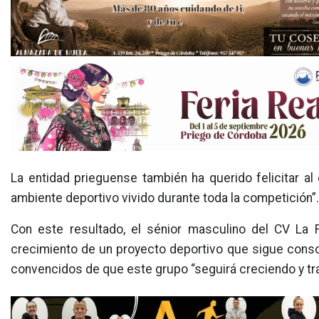
La entidad prieguense también ha querido felicitar a
ambiente deportivo vivido durante toda la competición”.
Con este resultado, el sénior masculino del CV La 
crecimiento de un proyecto deportivo que sigue conso
convencidos de que este grupo “seguirá creciendo y tr