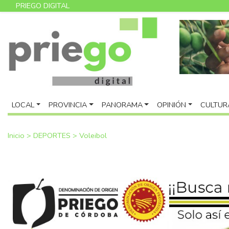
PRIEGO DIGITAL
LOCAL
PROVINCIA
PANORAMA
OPINIÓN
CULTUR
Inicio
>
DEPORTES
>
Voleibol