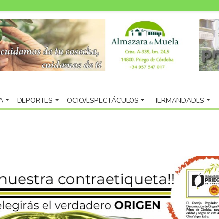
A
DEPORTES
OCIO/ESPECTÁCULOS
HERMANDADES