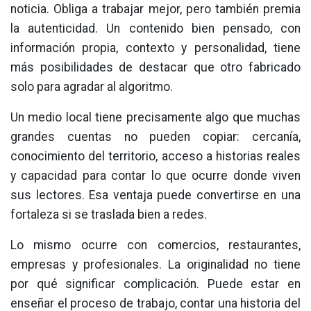
noticia. Obliga a trabajar mejor, pero también premia
la autenticidad. Un contenido bien pensado, con
información propia, contexto y personalidad, tiene
más posibilidades de destacar que otro fabricado
solo para agradar al algoritmo.
Un medio local tiene precisamente algo que muchas
grandes cuentas no pueden copiar: cercanía,
conocimiento del territorio, acceso a historias reales
y capacidad para contar lo que ocurre donde viven
sus lectores. Esa ventaja puede convertirse en una
fortaleza si se traslada bien a redes.
Lo mismo ocurre con comercios, restaurantes,
empresas y profesionales. La originalidad no tiene
por qué significar complicación. Puede estar en
enseñar el proceso de trabajo, contar una historia del