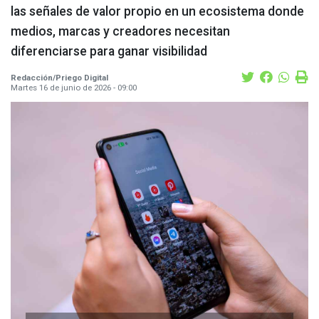
las señales de valor propio en un ecosistema donde
medios, marcas y creadores necesitan
diferenciarse para ganar visibilidad
Redacción/Priego Digital
Martes 16 de junio de 2026 - 09:00