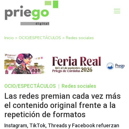
Inicio
>
OCIO/ESPECTÁCULOS
>
Redes sociales
OCIO/ESPECTÁCULOS
|
Redes sociales
Las redes premian cada vez más
el contenido original frente a la
repetición de formatos
Instagram, TikTok, Threads y Facebook refuerzan