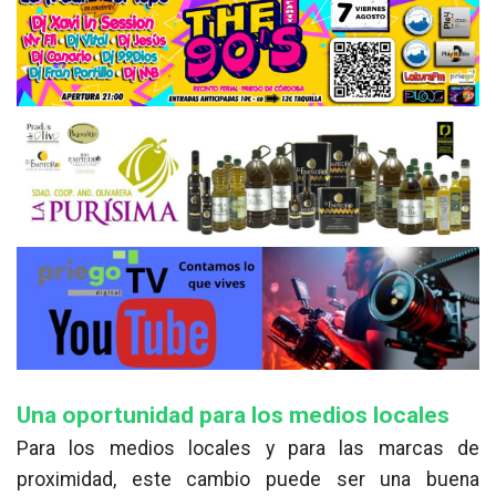
Una oportunidad para los medios locales
Para los medios locales y para las marcas de
proximidad, este cambio puede ser una buena