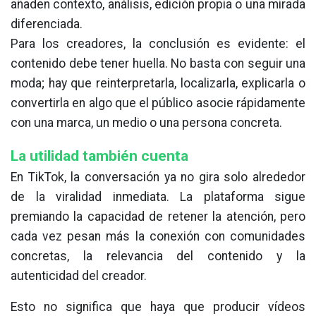
añaden contexto, análisis, edición propia o una mirada
diferenciada.
Para los creadores, la conclusión es evidente: el
contenido debe tener huella. No basta con seguir una
moda; hay que reinterpretarla, localizarla, explicarla o
convertirla en algo que el público asocie rápidamente
con una marca, un medio o una persona concreta.
La utilidad también cuenta
En TikTok, la conversación ya no gira solo alrededor
de la viralidad inmediata. La plataforma sigue
premiando la capacidad de retener la atención, pero
cada vez pesan más la conexión con comunidades
concretas, la relevancia del contenido y la
autenticidad del creador.
Esto no significa que haya que producir vídeos