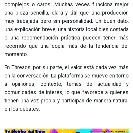
complejos o caros. Muchas veces funciona mejor
una pieza sencilla, clara y útil que una producción
muy trabajada pero sin personalidad. Un buen dato,
una explicación breve, una historia local bien contada
o una recomendación práctica pueden tener más
recorrido que una copia más de la tendencia del
momento.
En Threads, por su parte, el valor está cada vez más
en la conversación. La plataforma se mueve en torno
a opiniones, contexto, temas de actualidad y
comunidades de interés, lo que favorece a quienes
tienen una voz propia y participan de manera natural
en los debates.