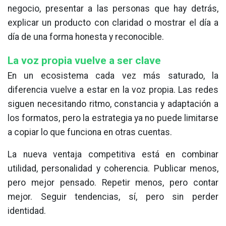
negocio, presentar a las personas que hay detrás,
explicar un producto con claridad o mostrar el día a
día de una forma honesta y reconocible.
La voz propia vuelve a ser clave
En un ecosistema cada vez más saturado, la
diferencia vuelve a estar en la voz propia. Las redes
siguen necesitando ritmo, constancia y adaptación a
los formatos, pero la estrategia ya no puede limitarse
a copiar lo que funciona en otras cuentas.
La nueva ventaja competitiva está en combinar
utilidad, personalidad y coherencia. Publicar menos,
pero mejor pensado. Repetir menos, pero contar
mejor. Seguir tendencias, sí, pero sin perder
identidad.