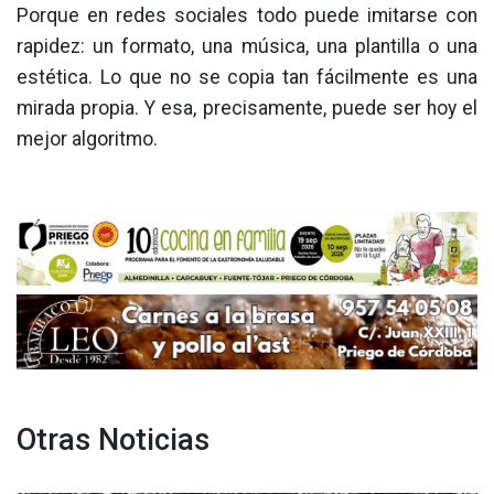
Porque en redes sociales todo puede imitarse con
rapidez: un formato, una música, una plantilla o una
estética. Lo que no se copia tan fácilmente es una
mirada propia. Y esa, precisamente, puede ser hoy el
mejor algoritmo.
Otras Noticias