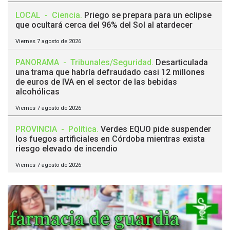
LOCAL
-
Ciencia
.
Priego se prepara para un eclipse
que ocultará cerca del 96% del Sol al atardecer
Viernes 7 agosto de 2026
PANORAMA
-
Tribunales/Seguridad
.
Desarticulada
una trama que habría defraudado casi 12 millones
de euros de IVA en el sector de las bebidas
alcohólicas
Viernes 7 agosto de 2026
PROVINCIA
-
Política
.
Verdes EQUO pide suspender
los fuegos artificiales en Córdoba mientras exista
riesgo elevado de incendio
Viernes 7 agosto de 2026