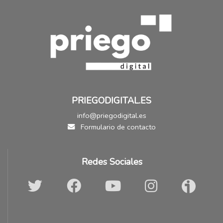
PRIEGODIGITAL.ES
info@priegodigital.es
Formulario de contacto
Redes Sociales