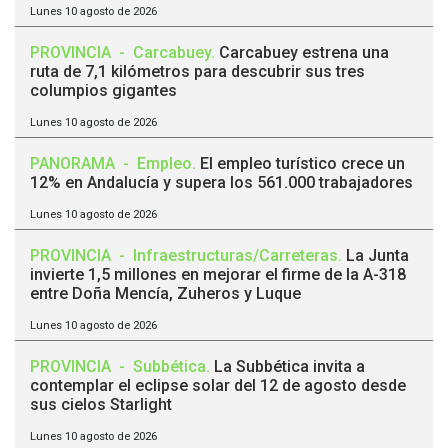
Lunes 10 agosto de 2026
PROVINCIA
-
Carcabuey
.
Carcabuey estrena una
ruta de 7,1 kilómetros para descubrir sus tres
columpios gigantes
Lunes 10 agosto de 2026
PANORAMA
-
Empleo
.
El empleo turístico crece un
12% en Andalucía y supera los 561.000 trabajadores
Lunes 10 agosto de 2026
PROVINCIA
-
Infraestructuras/Carreteras
.
La Junta
invierte 1,5 millones en mejorar el firme de la A-318
entre Doña Mencía, Zuheros y Luque
Lunes 10 agosto de 2026
PROVINCIA
-
Subbética
.
La Subbética invita a
contemplar el eclipse solar del 12 de agosto desde
sus cielos Starlight
Lunes 10 agosto de 2026