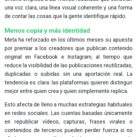
una voz clara, una línea visual coherente y una forma
de contar las cosas que la gente identifique rápido.
Menos copia y más identidad
Meta ha reforzado en los últimos meses su apuesta
por premiar a los creadores que publican contenido
original en Facebook e Instagram, al tiempo que
reduce la visibilidad de las publicaciones reutilizadas,
duplicadas o subidas sin una aportación real. La
tendencia es clara: las plataformas quieren distinguir
mejor entre quien crea y quien simplemente replica.
Esto afecta de lleno a muchas estrategias habituales
en redes sociales. Las cuentas basadas únicamente
en republicar vídeos, capturas, frases virales o
contenidos de terceros pueden perder fuerza si no