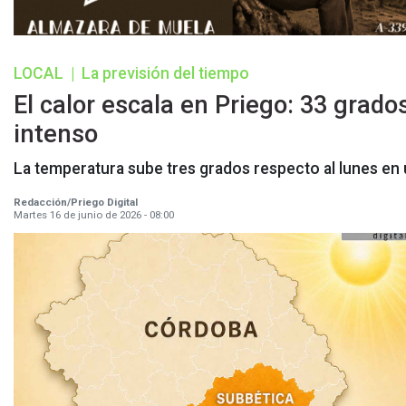
LOCAL
|
La previsión del tiempo
El calor escala en Priego: 33 grado
intenso
La temperatura sube tres grados respecto al lunes en un
Redacción/Priego Digital
Martes 16 de junio de 2026 - 08:00