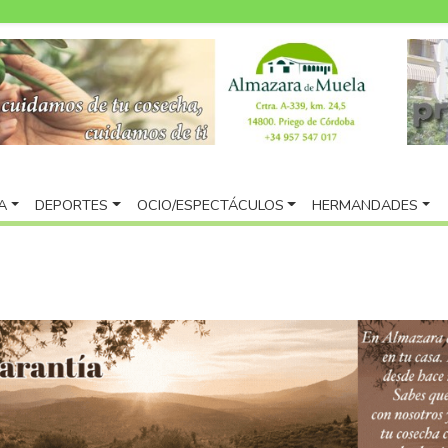
A
DEPORTES
OCIO/ESPECTÁCULOS
HERMANDADES