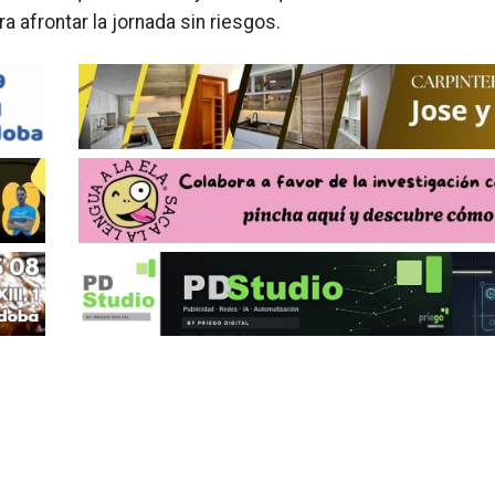
 afrontar la jornada sin riesgos.