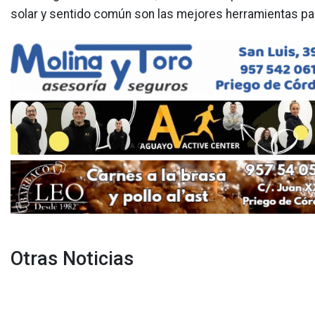
solar y sentido común son las mejores herramientas para
Otras Noticias