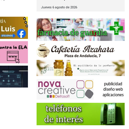
Jueves 6 agosto de 2026