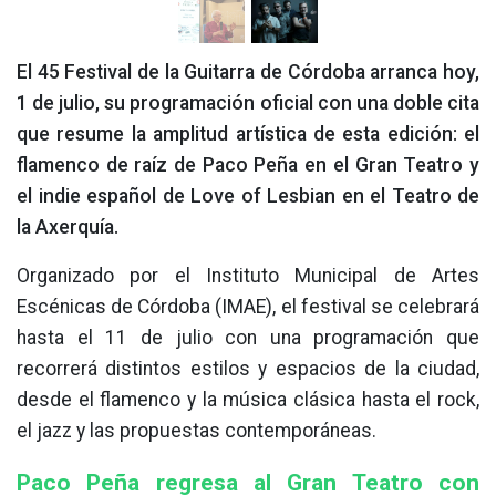
El 45 Festival de la Guitarra de Córdoba arranca hoy,
1 de julio, su programación oficial con una doble cita
que resume la amplitud artística de esta edición: el
flamenco de raíz de Paco Peña en el Gran Teatro y
el indie español de Love of Lesbian en el Teatro de
la Axerquía.
Organizado por el Instituto Municipal de Artes
Escénicas de Córdoba (IMAE), el festival se celebrará
hasta el 11 de julio con una programación que
recorrerá distintos estilos y espacios de la ciudad,
desde el flamenco y la música clásica hasta el rock,
el jazz y las propuestas contemporáneas.
Paco Peña regresa al Gran Teatro con