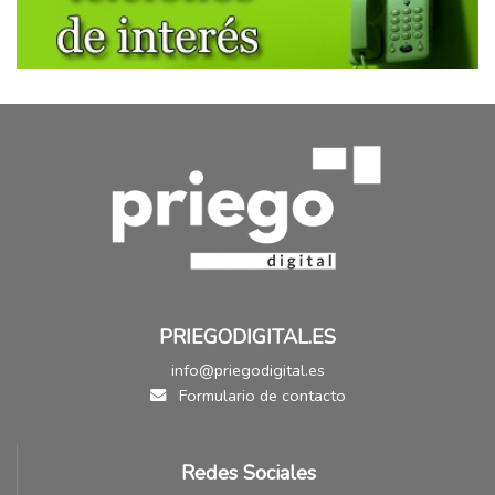
PRIEGODIGITAL.ES
info@priegodigital.es
Formulario de contacto
Redes Sociales