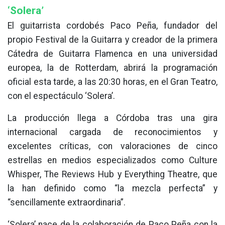
‘Solera’
El guitarrista cordobés Paco Peña, fundador del
propio Festival de la Guitarra y creador de la primera
Cátedra de Guitarra Flamenca en una universidad
europea, la de Rotterdam, abrirá la programación
oficial esta tarde, a las 20:30 horas, en el Gran Teatro,
con el espectáculo ‘Solera’.
La producción llega a Córdoba tras una gira
internacional cargada de reconocimientos y
excelentes críticas, con valoraciones de cinco
estrellas en medios especializados como Culture
Whisper, The Reviews Hub y Everything Theatre, que
la han definido como “la mezcla perfecta” y
“sencillamente extraordinaria”.
‘Solera’ nace de la colaboración de Paco Peña con la