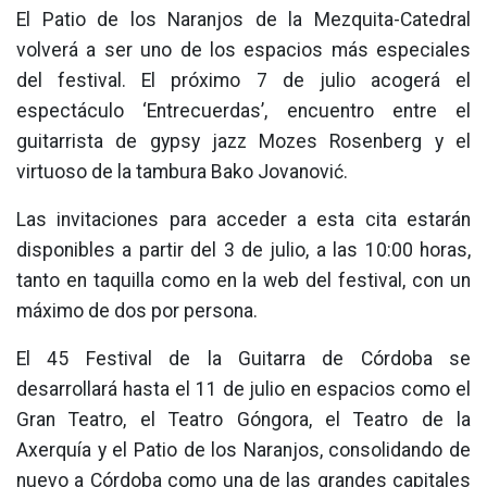
El Patio de los Naranjos de la Mezquita-Catedral
volverá a ser uno de los espacios más especiales
del festival. El próximo 7 de julio acogerá el
espectáculo ‘Entrecuerdas’, encuentro entre el
guitarrista de gypsy jazz Mozes Rosenberg y el
virtuoso de la tambura Bako Jovanović.
Las invitaciones para acceder a esta cita estarán
disponibles a partir del 3 de julio, a las 10:00 horas,
tanto en taquilla como en la web del festival, con un
máximo de dos por persona.
El 45 Festival de la Guitarra de Córdoba se
desarrollará hasta el 11 de julio en espacios como el
Gran Teatro, el Teatro Góngora, el Teatro de la
Axerquía y el Patio de los Naranjos, consolidando de
nuevo a Córdoba como una de las grandes capitales