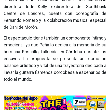
directora Jude Kelly, exdirectora del Southbank
Centre de Londres, cuenta con coreografía de
Fernando Romero y la colaboración musical especial
de Dani de Morón.
El espectáculo tiene también un componente íntimo y
emocional, ya que Peña lo dedica a la memoria de su
hermana Rosarillo, fallecida en Córdoba durante los
ensayos. La propuesta se presenta así como un
balance artístico y vital de una trayectoria dedicada a
llevar la guitarra flamenca cordobesa a escenarios de
todo el mundo.