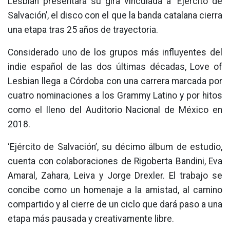
Lesbian presentará su gira vinculada a ‘Ejército de
Salvación’, el disco con el que la banda catalana cierra
una etapa tras 25 años de trayectoria.
Considerado uno de los grupos más influyentes del
indie español de las dos últimas décadas, Love of
Lesbian llega a Córdoba con una carrera marcada por
cuatro nominaciones a los Grammy Latino y por hitos
como el lleno del Auditorio Nacional de México en
2018.
‘Ejército de Salvación’, su décimo álbum de estudio,
cuenta con colaboraciones de Rigoberta Bandini, Eva
Amaral, Zahara, Leiva y Jorge Drexler. El trabajo se
concibe como un homenaje a la amistad, al camino
compartido y al cierre de un ciclo que dará paso a una
etapa más pausada y creativamente libre.