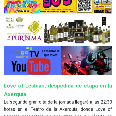
Love of Lesbian, despedida de etapa en la
Axerquía
La segunda gran cita de la jornada llegará a las 22:30
horas en el Teatro de la Axerquía, donde Love of