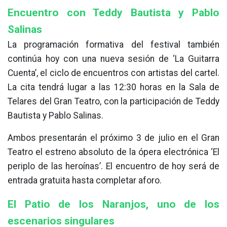
Encuentro con Teddy Bautista y Pablo
Salinas
La programación formativa del festival también
continúa hoy con una nueva sesión de ‘La Guitarra
Cuenta’, el ciclo de encuentros con artistas del cartel.
La cita tendrá lugar a las 12:30 horas en la Sala de
Telares del Gran Teatro, con la participación de Teddy
Bautista y Pablo Salinas.
Ambos presentarán el próximo 3 de julio en el Gran
Teatro el estreno absoluto de la ópera electrónica ‘El
periplo de las heroínas’. El encuentro de hoy será de
entrada gratuita hasta completar aforo.
El Patio de los Naranjos, uno de los
escenarios singulares