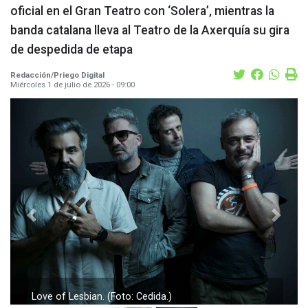
oficial en el Gran Teatro con ‘Solera’, mientras la
banda catalana lleva al Teatro de la Axerquía su gira
de despedida de etapa
Redacción/Priego Digital
Miércoles 1 de julio de 2026 - 09:00
Previous
Next
Paco Peña. (Foto: Cedida.)