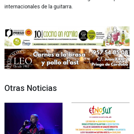
internacionales de la guitarra.
Otras Noticias