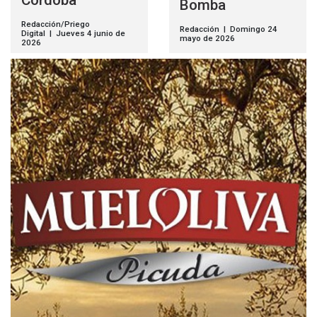
Córdoba
Bomba
Redacción/Priego
Redacción | Domingo 24
Digital | Jueves 4 junio de
mayo de 2026
2026