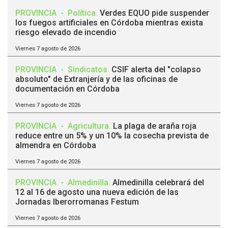
PROVINCIA
-
Política
.
Verdes EQUO pide suspender
los fuegos artificiales en Córdoba mientras exista
riesgo elevado de incendio
Viernes 7 agosto de 2026
PROVINCIA
-
Sindicatos
.
CSIF alerta del "colapso
absoluto" de Extranjería y de las oficinas de
documentación en Córdoba
Viernes 7 agosto de 2026
PROVINCIA
-
Agricultura
.
La plaga de araña roja
reduce entre un 5% y un 10% la cosecha prevista de
almendra en Córdoba
Viernes 7 agosto de 2026
PROVINCIA
-
Almedinilla
.
Almedinilla celebrará del
12 al 16 de agosto una nueva edición de las
Jornadas Iberorromanas Festum
Viernes 7 agosto de 2026