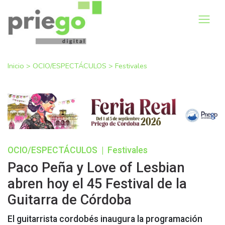
Inicio
>
OCIO/ESPECTÁCULOS
>
Festivales
OCIO/ESPECTÁCULOS
|
Festivales
Paco Peña y Love of Lesbian
abren hoy el 45 Festival de la
Guitarra de Córdoba
El guitarrista cordobés inaugura la programación