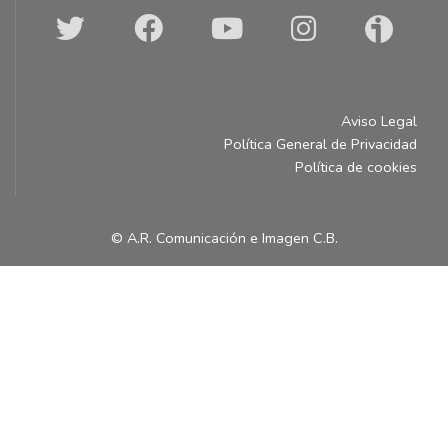
Aviso Legal
Política General de Privacidad
Política de cookies
© A.R. Comunicación e Imagen C.B.