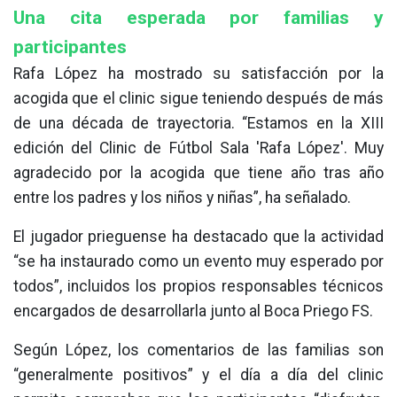
Una cita esperada por familias y
participantes
Rafa López ha mostrado su satisfacción por la
acogida que el clinic sigue teniendo después de más
de una década de trayectoria. “Estamos en la XIII
edición del Clinic de Fútbol Sala 'Rafa López'. Muy
agradecido por la acogida que tiene año tras año
entre los padres y los niños y niñas”, ha señalado.
El jugador prieguense ha destacado que la actividad
“se ha instaurado como un evento muy esperado por
todos”, incluidos los propios responsables técnicos
encargados de desarrollarla junto al Boca Priego FS.
Según López, los comentarios de las familias son
“generalmente positivos” y el día a día del clinic