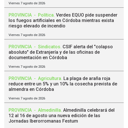
Viernes 7 agosto de 2026
PROVINCIA
-
Política
.
Verdes EQUO pide suspender
los fuegos artificiales en Córdoba mientras exista
riesgo elevado de incendio
Viernes 7 agosto de 2026
PROVINCIA
-
Sindicatos
.
CSIF alerta del "colapso
absoluto" de Extranjería y de las oficinas de
documentación en Córdoba
Viernes 7 agosto de 2026
PROVINCIA
-
Agricultura
.
La plaga de araña roja
reduce entre un 5% y un 10% la cosecha prevista de
almendra en Córdoba
Viernes 7 agosto de 2026
PROVINCIA
-
Almedinilla
.
Almedinilla celebrará del
12 al 16 de agosto una nueva edición de las
Jornadas Iberorromanas Festum