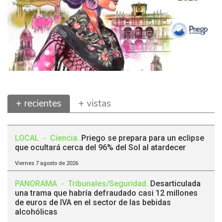
+ recientes
+ vistas
LOCAL
-
Ciencia
.
Priego se prepara para un eclipse
que ocultará cerca del 96% del Sol al atardecer
Viernes 7 agosto de 2026
PANORAMA
-
Tribunales/Seguridad
.
Desarticulada
una trama que habría defraudado casi 12 millones
de euros de IVA en el sector de las bebidas
alcohólicas