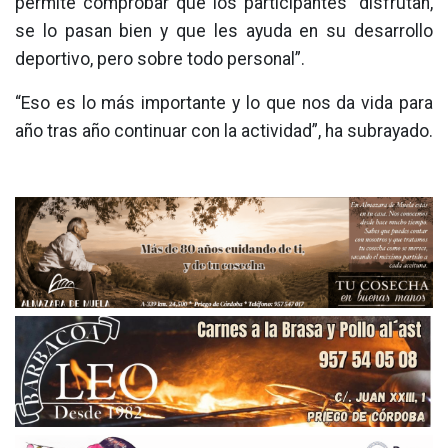
permite comprobar que los participantes “disfrutan,
se lo pasan bien y que les ayuda en su desarrollo
deportivo, pero sobre todo personal”.
“Eso es lo más importante y lo que nos da vida para
año tras año continuar con la actividad”, ha subrayado.