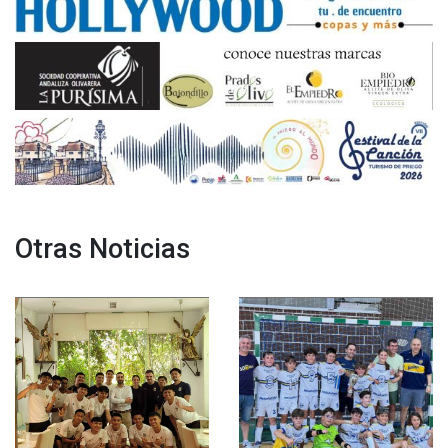
Otras Noticias