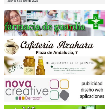
Jueves 6 agosto de 2026