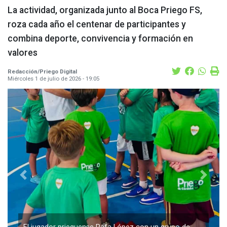
La actividad, organizada junto al Boca Priego FS,
roza cada año el centenar de participantes y
combina deporte, convivencia y formación en
valores
Redacción/Priego Digital
Miércoles 1 de julio de 2026 - 19:05
Previous
Next