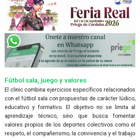
Fútbol sala, juego y valores
El clinic combina ejercicios específicos relacionados
con el fútbol sala con propuestas de carácter lúdico,
educativo y formativo. El objetivo no se limita al
aprendizaje técnico, sino que busca fomentar
valores propios de los deportes colectivos como el
respeto, el compañerismo, la convivencia y el trabajo