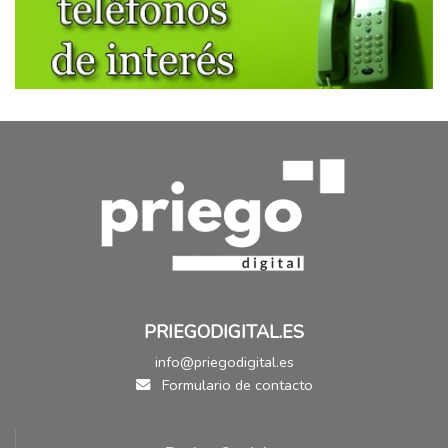
PRIEGODIGITAL.ES
info@priegodigital.es
Formulario de contacto