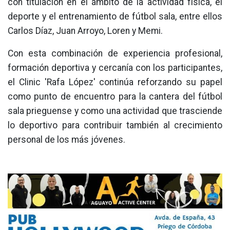
con titulación en el ámbito de la actividad física, el
deporte y el entrenamiento de fútbol sala, entre ellos
Carlos Díaz, Juan Arroyo, Loren y Memi.
Con esta combinación de experiencia profesional,
formación deportiva y cercanía con los participantes,
el Clinic 'Rafa López' continúa reforzando su papel
como punto de encuentro para la cantera del fútbol
sala prieguense y como una actividad que trasciende
lo deportivo para contribuir también al crecimiento
personal de los más jóvenes.