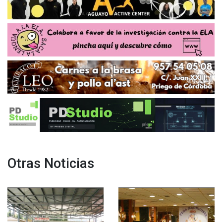
Otras Noticias