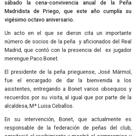
sábado la cena-convivencia anual de la Peña
Madridista de Priego, que este año cumplía su
vigésimo octavo aniversario.
Un acto en el que se dieron cita un importante
número de socios de la peña y aficionados del Real
Madrid, que contó con la presencia del ex jugador
merengue Paco Bonet.
El presidente de la peña prieguense, José Mármol,
fue el encargado de dar la bienvenida a los
asistentes, entregando a Bonet varios obsequios y
recuerdos por su visita, al igual que por parte de la
alcaldesa, Mª Luisa Ceballos.
En su intervención, Bonet, que actualmente es
responsable de la federación de peñas del club,