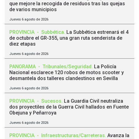
que mejore la recogida de residuos tras las quejas
de varios municipios
Jueves 6 agosto de 2026
PROVINCIA
-
Subbética
.
La Subbética estrenará el 4
de octubre el GR-355, una gran ruta senderista de
diez etapas
Jueves 6 agosto de 2026
PANORAMA
-
Tribunales/Seguridad
.
La Policía
Nacional esclarece 120 robos de motos scooter y
desmantela dos talleres clandestinos en Sevilla
Jueves 6 agosto de 2026
PROVINCIA
-
Sucesos
.
La Guardia Civil neutraliza
dos proyectiles de la Guerra Civil hallados en Fuente
Obejuna y Peñarroya
Jueves 6 agosto de 2026
PROVINCIA
-
Infraestructuras/Carreteras
.
Avanza la