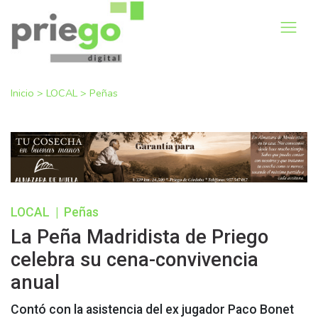
Inicio
>
LOCAL
>
Peñas
LOCAL
|
Peñas
La Peña Madridista de Priego
celebra su cena-convivencia
anual
Contó con la asistencia del ex jugador Paco Bonet