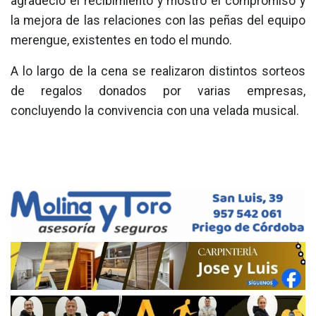
agradeció el recibimiento y mostró el compromiso y
la mejora de las relaciones con las peñas del equipo
merengue, existentes en todo el mundo.
A lo largo de la cena se realizaron distintos sorteos
de regalos donados por varias empresas,
concluyendo la convivencia con una velada musical.