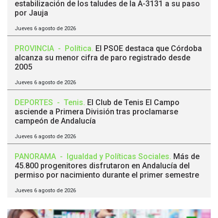
estabilización de los taludes de la A-3131 a su paso
por Jauja
Jueves 6 agosto de 2026
PROVINCIA
-
Política
.
El PSOE destaca que Córdoba
alcanza su menor cifra de paro registrado desde
2005
Jueves 6 agosto de 2026
DEPORTES
-
Tenis
.
El Club de Tenis El Campo
asciende a Primera División tras proclamarse
campeón de Andalucía
Jueves 6 agosto de 2026
PANORAMA
-
Igualdad y Políticas Sociales
.
Más de
45.800 progenitores disfrutaron en Andalucía del
permiso por nacimiento durante el primer semestre
Jueves 6 agosto de 2026