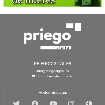
PRIEGODIGITAL.ES
info@priegodigital.es
Formulario de contacto
Redes Sociales