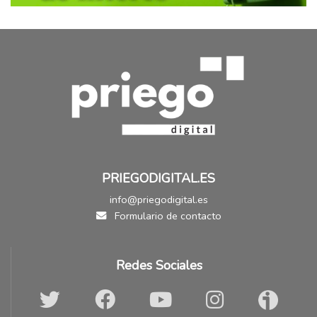
PRIEGODIGITAL.ES
info@priegodigital.es
Formulario de contacto
Redes Sociales