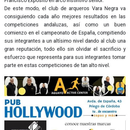
Francisco Expósito en arco instintivo sénior.
De este modo, el club de arqueros Vara Negra va
consiguiendo cada año mejores resultados en las
competiciones andaluzas, así como un buen
comienzo en el campeonato de España, compitiendo
sus integrantes a un altísimo nivel dando al club una
gran reputación, todo ello sin olvidar el sacrificio y
esfuerzo que representa para sus integrantes tomar
parte en estas competiciones de tan alto nivel.