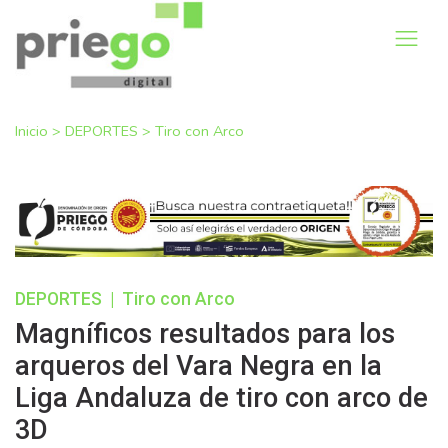
Inicio
>
DEPORTES
>
Tiro con Arco
DEPORTES
|
Tiro con Arco
Magníficos resultados para los
arqueros del Vara Negra en la
Liga Andaluza de tiro con arco de
3D