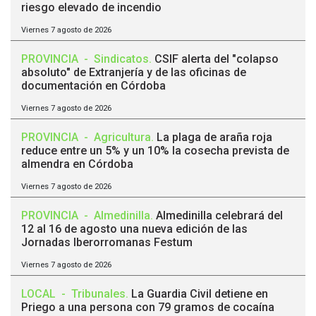
riesgo elevado de incendio
Viernes 7 agosto de 2026
PROVINCIA
-
Sindicatos
.
CSIF alerta del "colapso
absoluto" de Extranjería y de las oficinas de
documentación en Córdoba
Viernes 7 agosto de 2026
PROVINCIA
-
Agricultura
.
La plaga de araña roja
reduce entre un 5% y un 10% la cosecha prevista de
almendra en Córdoba
Viernes 7 agosto de 2026
PROVINCIA
-
Almedinilla
.
Almedinilla celebrará del
12 al 16 de agosto una nueva edición de las
Jornadas Iberorromanas Festum
Viernes 7 agosto de 2026
LOCAL
-
Tribunales
.
La Guardia Civil detiene en
Priego a una persona con 79 gramos de cocaína