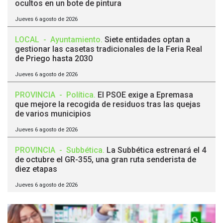
ocultos en un bote de pintura
Jueves 6 agosto de 2026
LOCAL
-
Ayuntamiento
.
Siete entidades optan a
gestionar las casetas tradicionales de la Feria Real
de Priego hasta 2030
Jueves 6 agosto de 2026
PROVINCIA
-
Política
.
El PSOE exige a Epremasa
que mejore la recogida de residuos tras las quejas
de varios municipios
Jueves 6 agosto de 2026
PROVINCIA
-
Subbética
.
La Subbética estrenará el 4
de octubre el GR-355, una gran ruta senderista de
diez etapas
Jueves 6 agosto de 2026