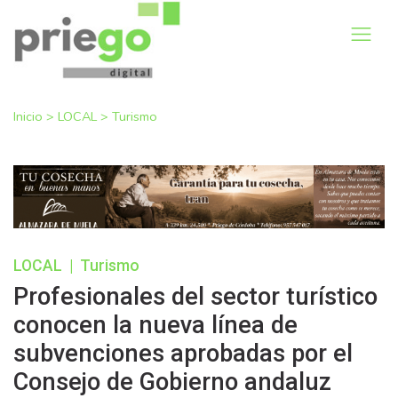
Inicio
>
LOCAL
>
Turismo
LOCAL
|
Turismo
Profesionales del sector turístico
conocen la nueva línea de
subvenciones aprobadas por el
Consejo de Gobierno andaluz