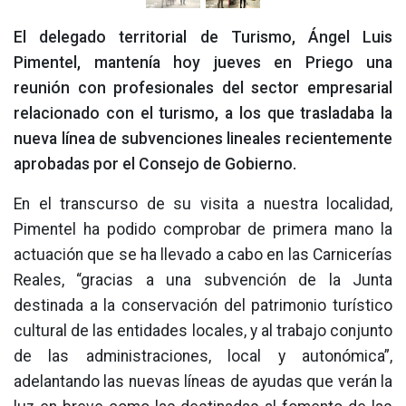
El delegado territorial de Turismo, Ángel Luis
Pimentel, mantenía hoy jueves en Priego una
reunión con profesionales del sector empresarial
relacionado con el turismo, a los que trasladaba la
nueva línea de subvenciones lineales recientemente
aprobadas por el Consejo de Gobierno.
En el transcurso de su visita a nuestra localidad,
Pimentel ha podido comprobar de primera mano la
actuación que se ha llevado a cabo en las Carnicerías
Reales, “gracias a una subvención de la Junta
destinada a la conservación del patrimonio turístico
cultural de las entidades locales, y al trabajo conjunto
de las administraciones, local y autonómica”,
adelantando las nuevas líneas de ayudas que verán la