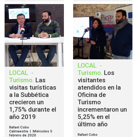
LOCAL
-
LOCAL
-
Turismo
.
Los
Turismo
.
Las
visitantes
visitas turísticas
atendidos en la
a la Subbética
Oficina de
crecieron un
Turismo
1,75% durante el
incrementaron un
año 2019
5,25% en el
último año
Rafael Cobo
Calmaestra | Miércoles 5
Rafael Cobo
febrero de 2020