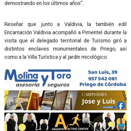
demostrando en los últimos años”.
Reseñar que junto a Valdivia, la también edil
Encarnación Valdivia acompañó a Pimentel durante la
visita que el delegado territorial de Turismo giró a
distintos enclaves monumentales de Priego, así
como a la Villa Turística y al jardín micológico.