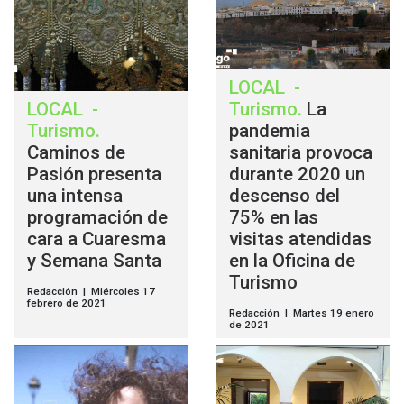
LOCAL
-
LOCAL
-
Turismo
.
La
Turismo
.
pandemia
Caminos de
sanitaria provoca
Pasión presenta
durante 2020 un
una intensa
descenso del
programación de
75% en las
cara a Cuaresma
visitas atendidas
y Semana Santa
en la Oficina de
Turismo
Redacción | Miércoles 17
febrero de 2021
Redacción | Martes 19 enero
de 2021