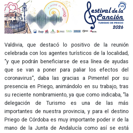
Valdivia, que destacó lo positivo de la reunión
celebrada con los agentes turísticos de la localidad,
“y que podrán beneficiarse de esa línea de ayudas
que se van a poner para paliar los efectos del
coronavirus”, daba las gracias a Pimentel por su
presencia en Priego, animándolo en su trabajo, tras
su reciente nombramiento, ya que como indicaba, “la
delegación de Turismo es una de las más
importantes de nuestra provincia, y para el destino
Priego de Córdoba es muy importante poder ir de la
mano de la Junta de Andalucía como así se está