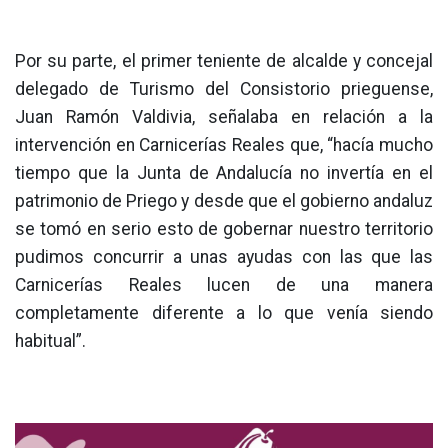
Por su parte, el primer teniente de alcalde y concejal
delegado de Turismo del Consistorio prieguense,
Juan Ramón Valdivia, señalaba en relación a la
intervención en Carnicerías Reales que, “hacía mucho
tiempo que la Junta de Andalucía no invertía en el
patrimonio de Priego y desde que el gobierno andaluz
se tomó en serio esto de gobernar nuestro territorio
pudimos concurrir a unas ayudas con las que las
Carnicerías Reales lucen de una manera
completamente diferente a lo que venía siendo
habitual”.