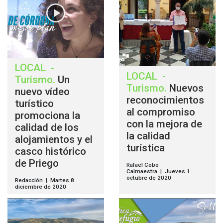
LOCAL
-
LOCAL
-
Turismo
.
Un
Turismo
.
Nuevos
nuevo vídeo
reconocimientos
turístico
al compromiso
promociona la
con la mejora de
calidad de los
la calidad
alojamientos y el
turística
casco histórico
de Priego
Rafael Cobo
Calmaestra | Jueves 1
octubre de 2020
Redacción | Martes 8
diciembre de 2020