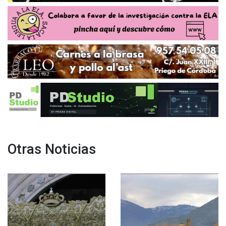
Otras Noticias