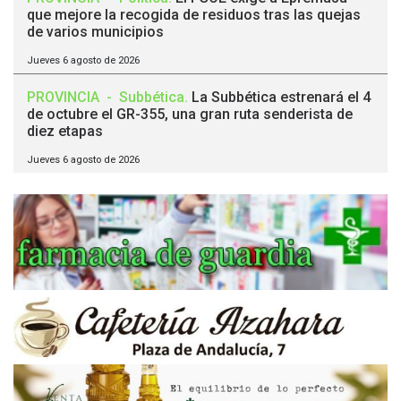
que mejore la recogida de residuos tras las quejas
de varios municipios
Jueves 6 agosto de 2026
PROVINCIA
-
Subbética
.
La Subbética estrenará el 4
de octubre el GR-355, una gran ruta senderista de
diez etapas
Jueves 6 agosto de 2026