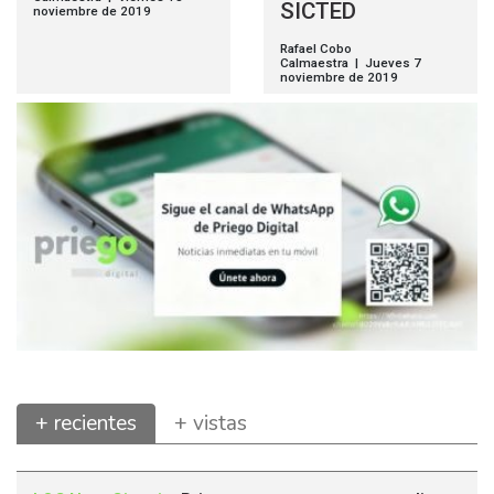
SICTED
noviembre de 2019
Rafael Cobo
Calmaestra | Jueves 7
noviembre de 2019
+ recientes
+ vistas